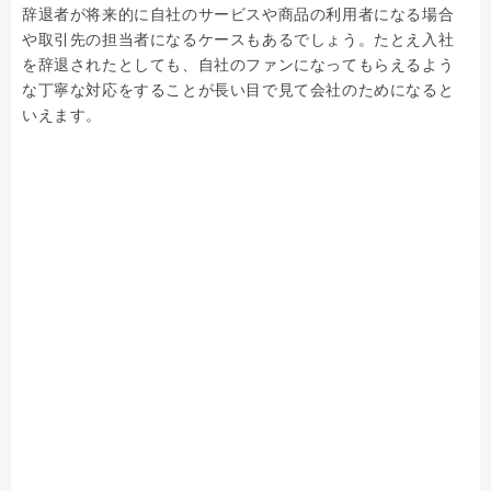
辞退者が将来的に自社のサービスや商品の利用者になる場合
や取引先の担当者になるケースもあるでしょう。たとえ入社
を辞退されたとしても、自社のファンになってもらえるよう
な丁寧な対応をすることが長い目で見て会社のためになると
いえます。