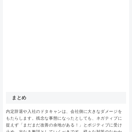
まとめ
内定辞退や入社のドタキャンは、会社側に大きなダメージを
もたらします。残念な事態になったとしても、ネガティブに
捉えず「まだまだ改善の余地がある！」とポジティブに受け
止め、次なる教訓としていくべきです。様々な対策のなかか