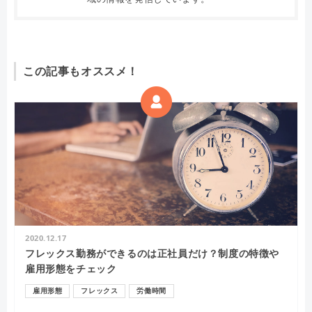
この記事もオススメ！
2020.12.17
フレックス勤務ができるのは正社員だけ？制度の特徴や
雇用形態をチェック
雇用形態
フレックス
労働時間