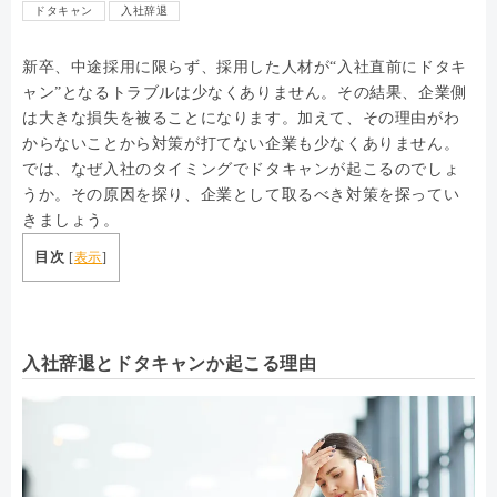
ドタキャン
入社辞退
新卒、中途採用に限らず、採用した人材が“入社直前にドタキ
ャン”となるトラブルは少なくありません。その結果、企業側
は大きな損失を被ることになります。加えて、その理由がわ
からないことから対策が打てない企業も少なくありません。
では、なぜ入社のタイミングでドタキャンが起こるのでしょ
うか。その原因を探り、企業として取るべき対策を探ってい
きましょう。
目次
[
表示
]
入社辞退とドタキャンか起こる理由