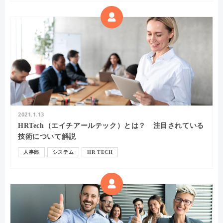
2021.1.13
HRTech（エイチアールテック）とは？ 注目されている
技術について解説
人事部
システム
HR TECH