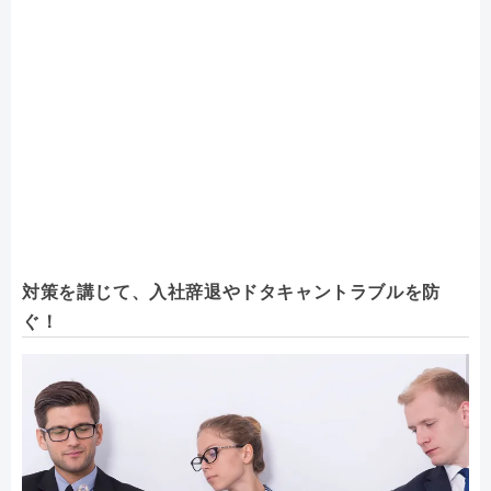
対策を講じて、入社辞退やドタキャントラブルを防
ぐ！