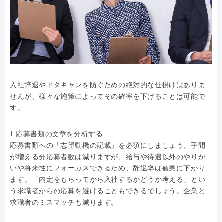
入社辞退やドタキャンを防ぐための絶対的な仕掛けはありま
せんが、様々な施策によってその確率を下げることは可能で
す。
1.応募書類の文章を分析する
応募書類への「志望動機の記載」を必須にしましょう。手間
が増える分応募者数は減りますが、給与や待遇以外のやりが
いや将来性にフォーカスできるため、辞退率は確実に下がり
ます。「内定をもらってから入社するかどうか考える」とい
う求職者からの応募を避けることもできるでしょう。企業と
求職者のミスマッチも減ります。