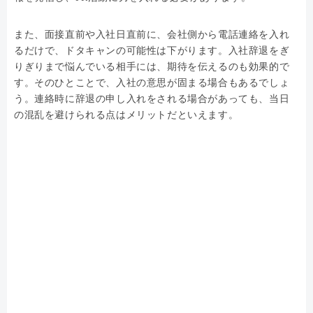
また、面接直前や入社日直前に、会社側から電話連絡を入れ
るだけで、ドタキャンの可能性は下がります。入社辞退をぎ
りぎりまで悩んでいる相手には、期待を伝えるのも効果的で
す。そのひとことで、入社の意思が固まる場合もあるでしょ
う。連絡時に辞退の申し入れをされる場合があっても、当日
の混乱を避けられる点はメリットだといえます。