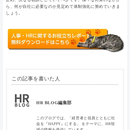
ら、何が自社に必要なのか見定めて体制強化に努めていきま
しょう。
この記事を書いた人
HR BLOG編集部
このブログでは、「経営者と役員とともに社
会を『HAPPY』にする」 をテーマに、HR領
域の情報を発信しています。