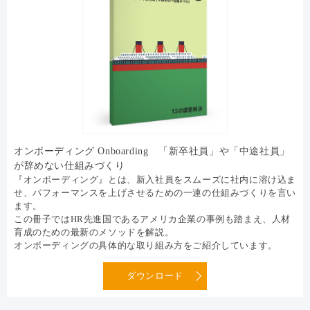
オンボーディング Onboarding 「新卒社員」や「中途社員」
が辞めない仕組みづくり
『オンボーディング』とは、新入社員をスムーズに社内に溶け込ま
せ、パフォーマンスを上げさせるための一連の仕組みづくりを言い
ます。
この冊子ではHR先進国であるアメリカ企業の事例も踏まえ、人材
育成のための最新のメソッドを解説。
オンボーディングの具体的な取り組み方をご紹介しています。
ダウンロード