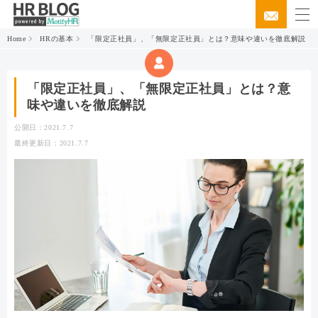
Home
HRの基本
「限定正社員」、「無限定正社員」とは？意味や違いを徹底解説
「限定正社員」、「無限定正社員」とは？意
味や違いを徹底解説
公開日：2021.7.7
最終更新日：2021.7.7