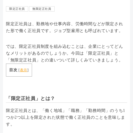
限定正社員
無限定正社員
限定正社員は、勤務地や仕事内容、労働時間などが限定され
た形で働く正社員です。ジョブ型雇用とも呼ばれています。
では、限定正社員制度を組み込むことは、企業にとってどん
なメリットがあるのでしょうか。今回は「限定正社員」と
「無限定正社員」との違いついて詳しくみていきましょう。
目次
[
表示
]
「限定正社員」とは？
限定正社員とは、「働く地域」「職務」「勤務時間」のうち1
つか2つ以上を限定された状態で働く正社員のことを意味しま
す。