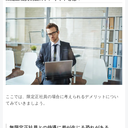
ここでは、限定正社員の場合に考えられるデメリットについ
てみていきましよう。
無限定正社員との待遇に差が生じる恐れがある