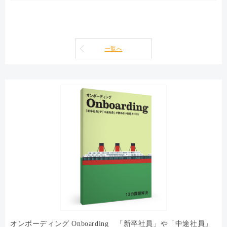
一覧へ
オンボーディング Onboarding 「新卒社員」や「中途社員」