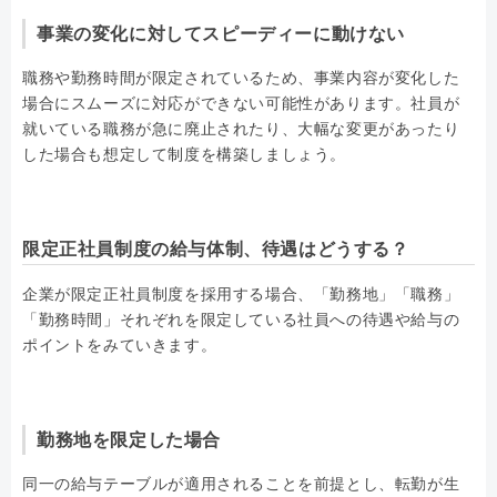
事業の変化に対してスピーディーに動けない
職務や勤務時間が限定されているため、事業内容が変化した
場合にスムーズに対応ができない可能性があります。社員が
就いている職務が急に廃止されたり、大幅な変更があったり
した場合も想定して制度を構築しましょう。
限定正社員制度の給与体制、待遇はどうする？
企業が限定正社員制度を採用する場合、「勤務地」「職務」
「勤務時間」それぞれを限定している社員への待遇や給与の
ポイントをみていきます。
勤務地を限定した場合
同一の給与テーブルが適用されることを前提とし、転勤が生