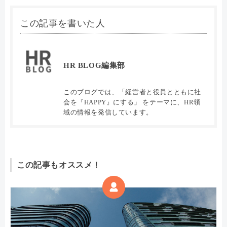
この記事を書いた人
HR BLOG編集部
このブログでは、「経営者と役員とともに社
会を『HAPPY』にする」 をテーマに、HR領
域の情報を発信しています。
この記事もオススメ！