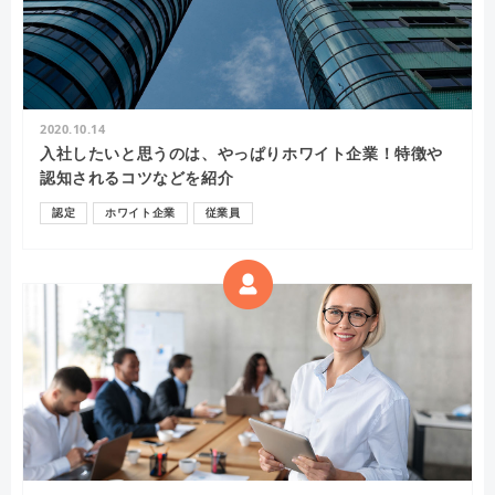
2020.10.14
入社したいと思うのは、やっぱりホワイト企業！特徴や
認知されるコツなどを紹介
認定
ホワイト企業
従業員