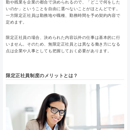
勤や残業を企業の都合で決められるので、「どこで何をした
いのか」ということを自由に選べないことがほとんどです。
一方限定正社員は勤務地や職種、勤務時間を予め契約内容で
定めます。
限定正社員の場合、決められた内容以外の仕事は基本的に行
いません。そのため、無限定正社員とは異なる働き方になる
点は企業や人事としても把握しておく必要があります。
限定正社員制度のメリットとは？