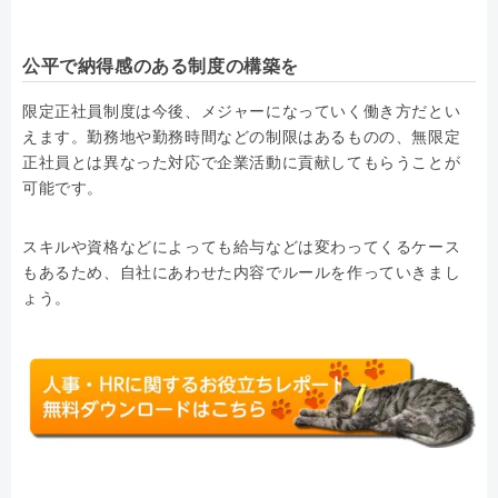
公平で納得感のある制度の構築を
限定正社員制度は今後、メジャーになっていく働き方だとい
えます。勤務地や勤務時間などの制限はあるものの、無限定
正社員とは異なった対応で企業活動に貢献してもらうことが
可能です。
スキルや資格などによっても給与などは変わってくるケース
もあるため、自社にあわせた内容でルールを作っていきまし
ょう。