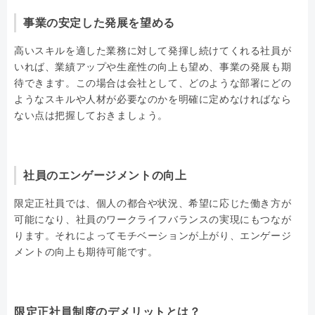
事業の安定した発展を望める
高いスキルを適した業務に対して発揮し続けてくれる社員が
いれば、業績アップや生産性の向上も望め、事業の発展も期
待できます。この場合は会社として、どのような部署にどの
ようなスキルや人材が必要なのかを明確に定めなければなら
ない点は把握しておきましょう。
社員のエンゲージメントの向上
限定正社員では、個人の都合や状況、希望に応じた働き方が
可能になり、社員のワークライフバランスの実現にもつなが
ります。それによってモチベーションが上がり、エンゲージ
メントの向上も期待可能です。
限定正社員制度のデメリットとは？