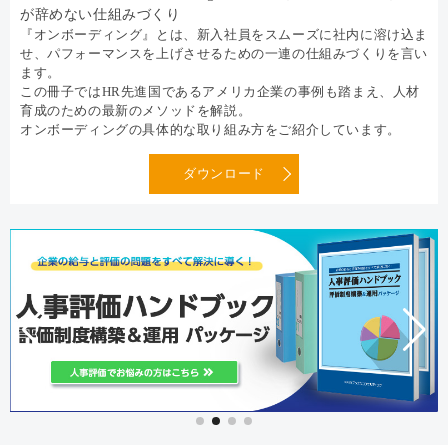
が辞めない仕組みづくり
『オンボーディング』とは、新入社員をスムーズに社内に溶け込ま
せ、パフォーマンスを上げさせるための一連の仕組みづくりを言い
ます。
この冊子ではHR先進国であるアメリカ企業の事例も踏まえ、人材
育成のための最新のメソッドを解説。
オンボーディングの具体的な取り組み方をご紹介しています。
ダウンロード