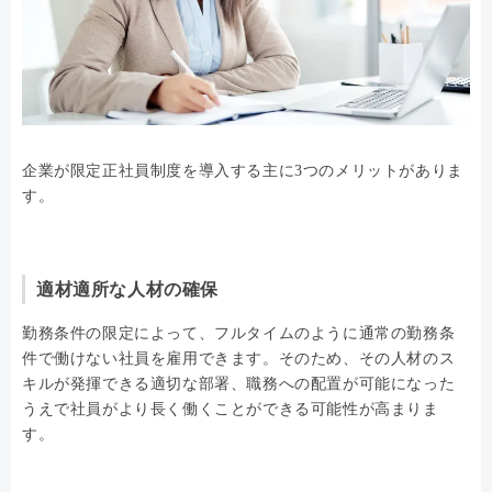
企業が限定正社員制度を導入する主に3つのメリットがありま
す。
適材適所な人材の確保
勤務条件の限定によって、フルタイムのように通常の勤務条
件で働けない社員を雇用できます。そのため、その人材のス
キルが発揮できる適切な部署、職務への配置が可能になった
うえで社員がより長く働くことができる可能性が高まりま
す。