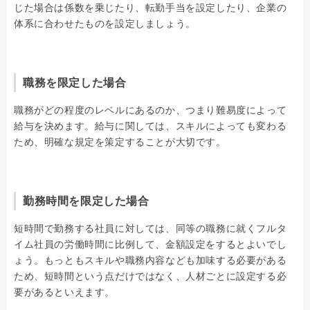
じた場合は係数を乗じたり、転勤手当を設定したり、企業の
体系に合わせたものを設定しましょう。
職務を限定した場合
職務がどの程度のレベルにあるのか、つまり難易度によって
給与を決めます。給与に関しては、スキルによっても変わる
ため、明確な規定を策定することが大切です。
勤務時間を限定した場合
短時間で勤務する社員に対しては、同等の職務に就くフルタ
イム社員の労働時間に比例して、金額設定をするとよいでし
ょう。もっともスキルや職務内容なども加味する必要がある
ため、短時間という点だけではなく、人材ごとに設定する必
要があるといえます。