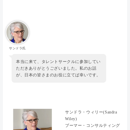
サンドラ氏
本当に来て、タレントサークルに参加してい
ただきありがとうございました。私のお話
が、日本の皆さまのお役に立てば幸いです。
サンドラ・ウィリー(Sandra
Wiley)
ブーマー・コンサルティング