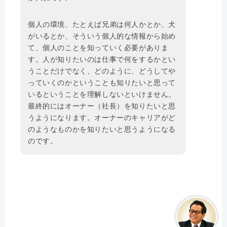
個人の環境、たとえば兄弟は何人かとか、犬
がいるとか、そういう個人的な情報から始め
て、個人のことを知っていく必要がありま
す。人が知りたいのは仕事で何をするかとい
うことだけでなく、どのように、どうしてや
っていくのかということも知りたいと思って
いるということを理解しないといけません。
最終的にはオーナー（社長）を知りたいと思
うようになります。オーナーのキャリアがど
のようなものかを知りたいと思うようになる
のです。