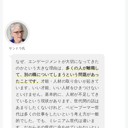
サンドラ氏
なぜ、エンゲージメントが大切になってきた
のかという大きな理由は、
多くの人が離職し
て、別の職についてしまうという問題があっ
たことです。
才能・人材の取り合いが起きて
います。いい才能、いい人材をひきつけない
といけません。基本的に、人材が不足してき
ているという現状があります。世代間の話は
あまりしたくないけれど、ベビーブーマー世
代は多くの仕事をしたいという考え方が一般
的でした。でも、ミレニアム世代は違いま
す。だからその世代に合わせていかないとい