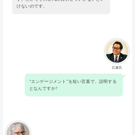
けないのです。
広瀬氏
“エンゲージメント”を短い言葉で、説明する
となんですか?