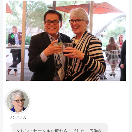
サンドラ氏
タレントサークルお疲れさまでした。広瀬さ