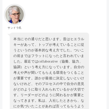
サンドラ氏
本当にその通りだと思います。昔はヒエラル
キーがあって、トップが考えていることに従
うというのが基本的な考え方でした。ついこ
の前まではフラットになったと言われていま
した。最近ではcollaborative（協働、協力、
協調）という考え方になっています。自分の
考えや声が聞いてもらえる環境をつくること
が重要です。誰かが最後に決定しないといけ
ないけれど、そのプロセスの中で自分の意見
がどのように取り入れられているかが大切で
す。リーダーがどのように関わるかが重要と
なってきます。私は、入社したときから、な
にか気づいたことがあれば言ってもらうよう