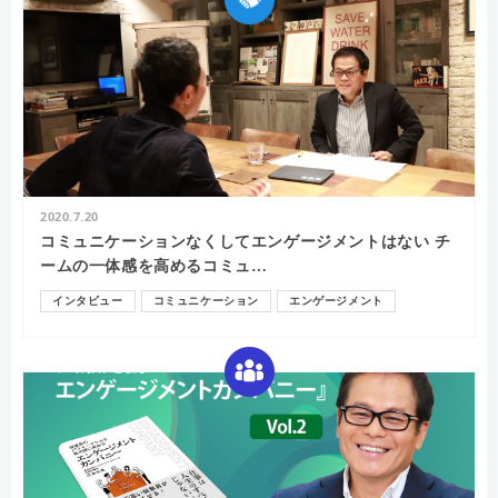
2020.7.20
コミュニケーションなくしてエンゲージメントはない チ
ームの一体感を高めるコミュ…
インタビュー
コミュニケーション
エンゲージメント
モチベーション