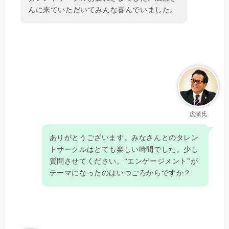
んに来ていただいてみんな喜んでいました。
広瀬氏
ありがとうございます。みなさんとのタレン
トサークルはとても楽しい時間でした。少し
質問させてください。“エンゲージメント”が
テーマになったのはいつごろからですか？