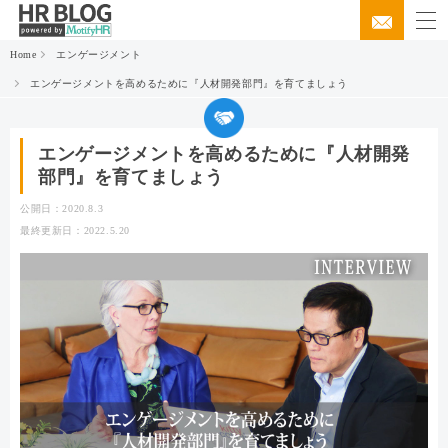
Home
エンゲージメント
エンゲージメントを高めるために『人材開発部門』を育てましょう
エンゲージメントを高めるために『人材開発
部門』を育てましょう
公開日：2020.8.3
最終更新日：2022.5.20