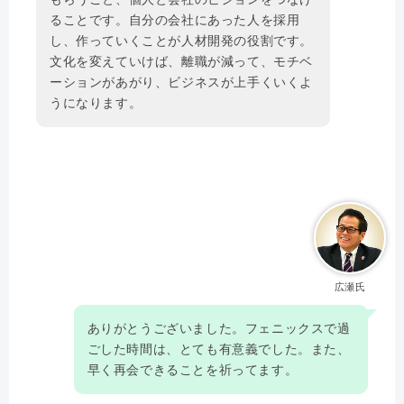
ることです。自分の会社にあった人を採用
し、作っていくことが人材開発の役割です。
文化を変えていけば、離職が減って、モチベ
ーションがあがり、ビジネスが上手くいくよ
うになります。
広瀬氏
ありがとうございました。フェニックスで過
ごした時間は、とても有意義でした。また、
早く再会できることを祈ってます。