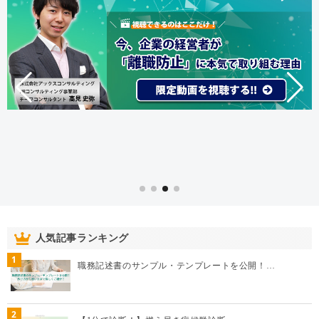
人気記事ランキング
1
職務記述書のサンプル・テンプレートを公開！…
2