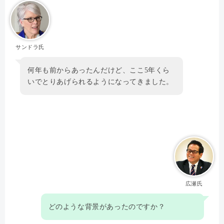
サンドラ氏
何年も前からあったんだけど、ここ5年くら
いでとりあげられるようになってきました。
広瀬氏
どのような背景があったのですか？