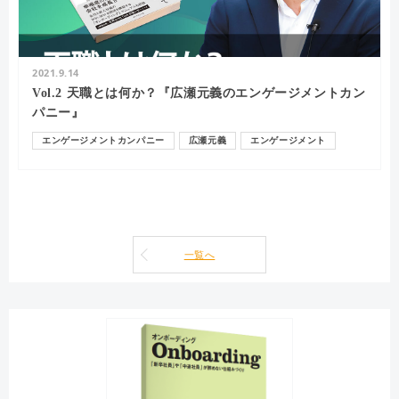
2021.9.14
Vol.2 天職とは何か？『広瀬元義のエンゲージメントカン
パニー』
エンゲージメントカンパニー
広瀬元義
エンゲージメント
一覧へ