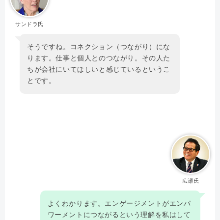
サンドラ氏
そうですね。コネクション（つながり）にな
ります。仕事と個人とのつながり。その人た
ちが会社にいてほしいと感じているというこ
とです。
広瀬氏
よくわかります。エンゲージメントがエンパ
ワーメントにつながるという理解を私はして