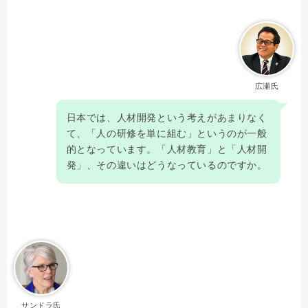
広瀬氏
日本では、人材開発という考えがあまりなく
て、「人の研修を単に組む」というのが一般
的となっています。「人材教育」と「人材開
発」、その違いはどうなっているのですか。
サンドラ氏