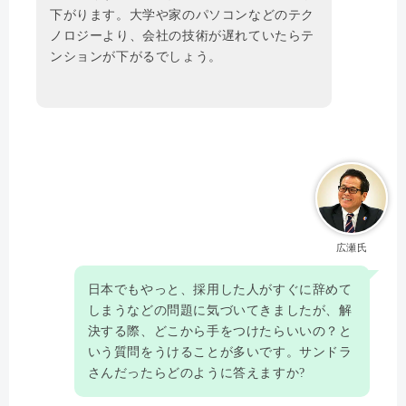
下がります。大学や家のパソコンなどのテク
ノロジーより、会社の技術が遅れていたらテ
ンションが下がるでしょう。
広瀬氏
日本でもやっと、採用した人がすぐに辞めて
しまうなどの問題に気づいてきましたが、解
決する際、どこから手をつけたらいいの？と
いう質問をうけることが多いです。サンドラ
さんだったらどのように答えますか?