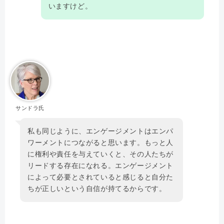
いますけど。
サンドラ氏
私も同じように、エンゲージメントはエンパ
ワーメントにつながると思います。もっと人
に権利や責任を与えていくと、その人たちが
リードする存在になれる。エンゲージメント
によって必要とされていると感じると自分た
ちが正しいという自信が持てるからです。