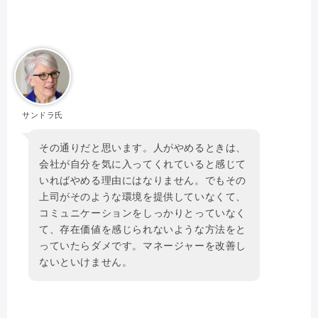
サンドラ氏
その通りだと思います。人がやめるときは、
会社が自分を気に入ってくれていると感じて
いればやめる理由にはなりません。でもその
上司がそのような環境を提供していなくて、
コミュニケーションをしっかりとっていなく
て、存在価値を感じられないような方法をと
っていたらダメです。マネージャーを改善し
ないといけません。