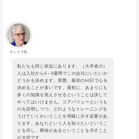
サンドラ氏
私たちも同じ状況にあります。（大卒者の）
人は入社から6～8週間でこの会社にいたいか
どうかを決めます。実際、最初の60日で心を
決めることが多いです。最初に、あまりにも
多くの知識を覚えさせるということは決して
やってはいけません。コアバリューというも
のを説明しつつ、どのようなトレーニングを
うけていくかいうことを明確に示す必要があ
ります。あなたという人を知りたいというこ
とを示し、興味があるということを示すこと
が大切です。