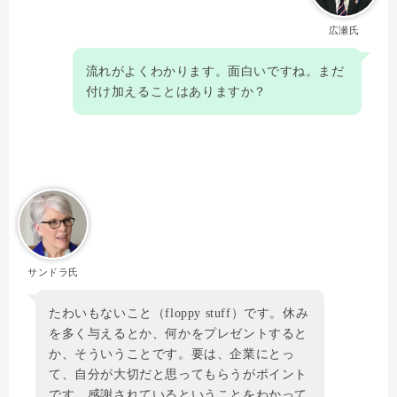
広瀬氏
流れがよくわかります。面白いですね。まだ
付け加えることはありますか？
サンドラ氏
たわいもないこと（floppy stuff）です。休み
を多く与えるとか、何かをプレゼントすると
か、そういうことです。要は、企業にとっ
て、自分が大切だと思ってもらうがポイント
です。感謝されているということをわかって