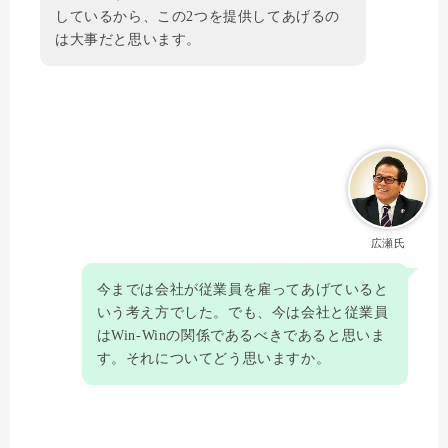
しているから、この2つを提供してあげるの
は大事だと思います。
広瀬氏
今までは会社が従業員を雇ってあげていると
いう考え方でした。でも、今は会社と従業員
はWin-Winの関係であるべきであると思いま
す。それについてどう思いますか。