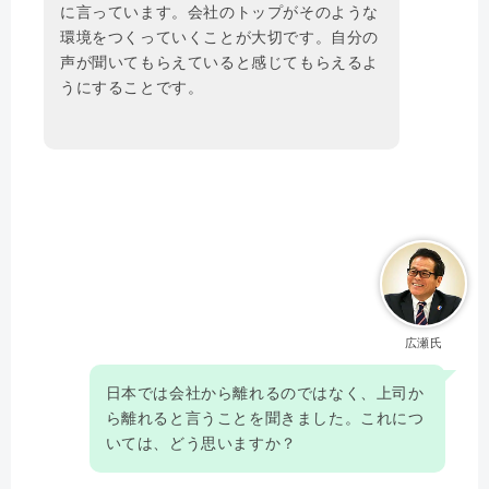
に言っています。会社のトップがそのような
環境をつくっていくことが大切です。自分の
声が聞いてもらえていると感じてもらえるよ
うにすることです。
広瀬氏
日本では会社から離れるのではなく、上司か
ら離れると言うことを聞きました。これにつ
いては、どう思いますか？