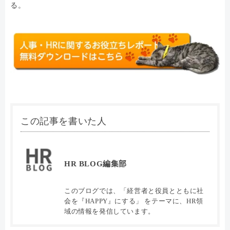
る。
この記事を書いた人
HR BLOG編集部
このブログでは、「経営者と役員とともに社
会を『HAPPY』にする」 をテーマに、HR領
域の情報を発信しています。