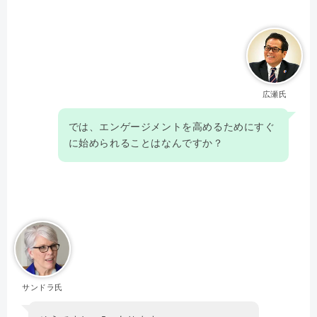
広瀬氏
では、エンゲージメントを高めるためにすぐ
に始められることはなんですか？
サンドラ氏