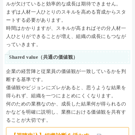
ルが欠けていると効率的な成長は期待できません。
まずは人材一人ひとりのスキルを高める育成からスタ
ートする必要があります。
時間はかかりますが、スキルが高まればその分人材一
人ひとりができることが増え、組織の成長にもつなが
っていきます。
Shared value（共通の価値観）
企業の経営陣と従業員の価値観が一致しているかを判
断する基準です。
価値観やビジョンにズレがあると、思うような結果を
得られず、組織を一つにまとめにくくなります。
何のための業務なのか、成長した結果何が得られるの
かなどを明確に説明し、業務における価値観を共有す
ることが大切です。