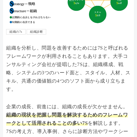
組織の7s
組織診断
組織を分析し、問題を改善するためには7Sと呼ばれる
フレームワークが利用されることもあります。大手コ
ンサルティング会社が提唱した7Sは、組織構成、戦
略、システムの3つのハード面と、スタイル、人材、ス
キル、共通の価値観の4つのソフト面から成り立ちま
す。
企業の成長、前進には、組織の成長が欠かせません。
組織の現状を把握し問題を解決するためのフレームワ
ークとして活用されることの多い7S
を解説します。
7Sの考え方、導入事例、さらに診断方法やワークシー