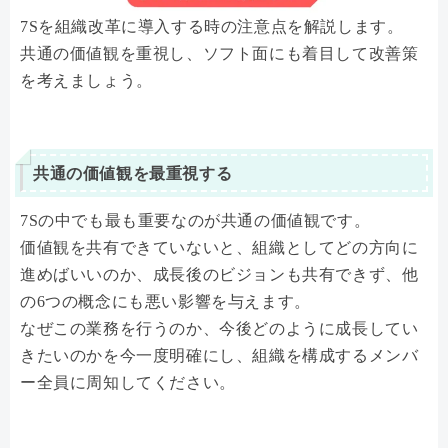
7Sを組織改革に導入する時の注意点を解説します。
共通の価値観を重視し、ソフト面にも着目して改善策
を考えましょう。
共通の価値観を最重視する
7Sの中でも最も重要なのが共通の価値観です。
価値観を共有できていないと、組織としてどの方向に
進めばいいのか、成長後のビジョンも共有できず、他
の6つの概念にも悪い影響を与えます。
なぜこの業務を行うのか、今後どのように成長してい
きたいのかを今一度明確にし、組織を構成するメンバ
ー全員に周知してください。