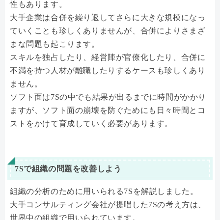
性もあります。
大手企業は合併を繰り返してさらに大きな規模になっ
ていくことも珍しくありませんが、合併によりさまざ
まな問題も起こります。
スキルを独占したり、経営陣が官僚化したり、合併に
不満を持つ人材が離職したりするケースも珍しくあり
ません。
ソフト面は7Sの中でも結果が出るまでに時間がかかり
ますが、ソフト面の崩壊を防ぐためにも日々時間とコ
ストをかけて育成していく必要があります。
7Sで組織の問題を改善しよう
組織の分析のために用いられる7Sを解説しました。
大手コンサルティング会社が提唱した7Sの考え方は、
世界中の組織で用いられています。