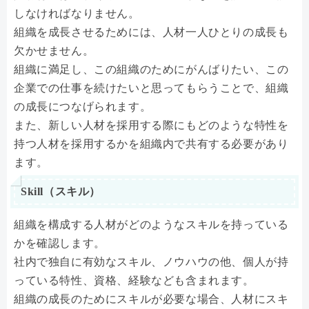
しなければなりません。
組織を成長させるためには、人材一人ひとりの成長も
欠かせません。
組織に満足し、この組織のためにがんばりたい、この
企業での仕事を続けたいと思ってもらうことで、組織
の成長につなげられます。
また、新しい人材を採用する際にもどのような特性を
持つ人材を採用するかを組織内で共有する必要があり
ます。
Skill（スキル）
組織を構成する人材がどのようなスキルを持っている
かを確認します。
社内で独自に有効なスキル、ノウハウの他、個人が持
っている特性、資格、経験なども含まれます。
組織の成長のためにスキルが必要な場合、人材にスキ