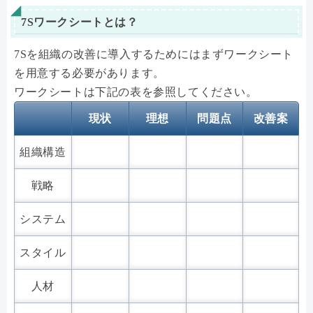
7Sワークシートとは？
7Sを組織の改善に導入するためにはまずワークシート
を用意する必要があります。
ワークシートは下記の表を参照してください。
現状
理想
問題点
改善案
組織構造
戦略
システム
スタイル
人材