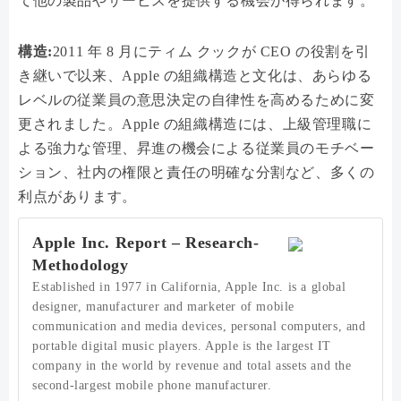
て他の製品やサービスを提供する機会が得られます。
構造:
2011 年 8 月にティム クックが CEO の役割を引
き継いで以来、Apple の組織構造と文化は、あらゆる
レベルの従業員の意思決定の自律性を高めるために変
更されました。Apple の組織構造には、上級管理職に
よる強力な管理、昇進の機会による従業員のモチベー
ション、社内の権限と責任の明確な分割など、多くの
利点があります。
Apple Inc. Report – Research-
Methodology
Established in 1977 in California, Apple Inc. is a global
designer, manufacturer and marketer of mobile
communication and media devices, personal computers, and
portable digital music players. Apple is the largest IT
company in the world by revenue and total assets and the
second-largest mobile phone manufacturer.