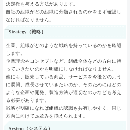
決定権を与える方法があります。
自社の組織がどの組織に分類されるのかをまず確認し
なければなりません。
Strategy（戦略）
企業、組織がどのような戦略を持っているのかを確認
します。
企業理念やコンセプトなど、組織全体をどの方向に持
っていきたいのかを明確にしなければなりません。
他にも、販売している商品、サービスを今後どのよう
に展開、成長させていきたいのか、そのためにはどの
ような企画や開発、製造方法が適切なのかなども考え
る必要があります。
戦略が明確になれば組織の認識も共有しやすく、同じ
方向に向けて足並みを揃えられます。
System（システム）