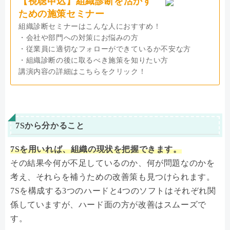
【視聴申込】組織診断を活かす
ための施策セミナー
組織診断セミナーはこんな人におすすめ！
・会社や部門への対策にお悩みの方
・従業員に適切なフォローができているか不安な方
・組織診断の後に取るべき施策を知りたい方
講演内容の詳細はこちらをクリック！
7Sから分かること
7Sを用いれば、組織の現状を把握できます。
その結果今何が不足しているのか、何が問題なのかを
考え、それらを補うための改善策も見つけられます。
7Sを構成する3つのハードと4つのソフトはそれぞれ関
係していますが、ハード面の方が改善はスムーズで
す。