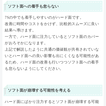
ソフト面への着手も怠らない
7Sの中でも着手しやすいのがハード面です。
改善に時間やコストをかけず、比較的スムーズに良い
結果へ導けます。
一方で、ハード面に注力しているとソフト面のカバー
がおろそかになります。
上記で解説したように共通の価値観が共有されていな
いとハード面への良い影響も出にくくなる可能性があ
るため、ハード面の改善も行いつつソフト面への着手
も怠らないようにしてください。
ソフト面が崩壊する可能性を考える
ハード面にばかり注力するとソフト面が崩壊する可能