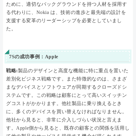
ために、適切なバックグラウンドを持つ人材を採用す
る代わりに、Nokia は、技術の進歩と最先端の設計を
支援する変革のリーダーシップを必要としていまし
た。
7Sの成功事例：Apple
戦略:
製品のデザインと高度な機能に特に重点を置いた
差別化ビジネス戦略です。また特徴的なのは、さまざ
まなデバイスとソフトウェアが同期するクローズドシ
ステムです。この戦略は顧客にとって高いスイッチン
グコストがかかります。他社製品に乗り換えるとき
に、多くのデバイスを買い替えなければなりません。
他社から見ると、非常に介入しづらい状況と言えま
す。Apple側から見ると、既存の顧客との関係を活用し