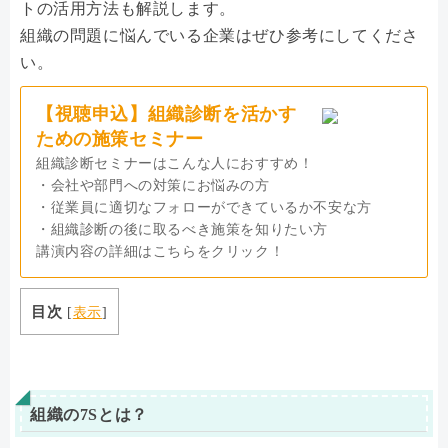
トの活用方法も解説します。
組織の問題に悩んでいる企業はぜひ参考にしてくださ
い。
【視聴申込】組織診断を活かす
ための施策セミナー
組織診断セミナーはこんな人におすすめ！
・会社や部門への対策にお悩みの方
・従業員に適切なフォローができているか不安な方
・組織診断の後に取るべき施策を知りたい方
講演内容の詳細はこちらをクリック！
目次
[
表示
]
組織の7Sとは？