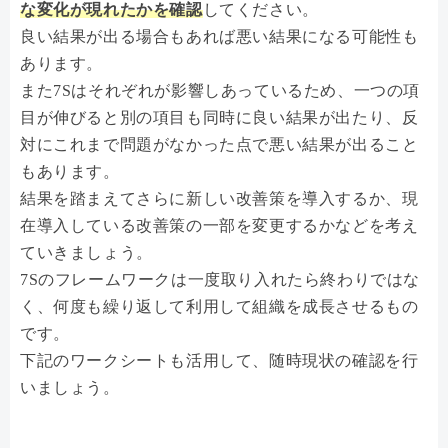
な変化が現れたかを確認
してください。
良い結果が出る場合もあれば悪い結果になる可能性も
あります。
また7Sはそれぞれが影響しあっているため、一つの項
目が伸びると別の項目も同時に良い結果が出たり、反
対にこれまで問題がなかった点で悪い結果が出ること
もあります。
結果を踏まえてさらに新しい改善策を導入するか、現
在導入している改善策の一部を変更するかなどを考え
ていきましょう。
7Sのフレームワークは一度取り入れたら終わりではな
く、何度も繰り返して利用して組織を成長させるもの
です。
下記のワークシートも活用して、随時現状の確認を行
いましょう。