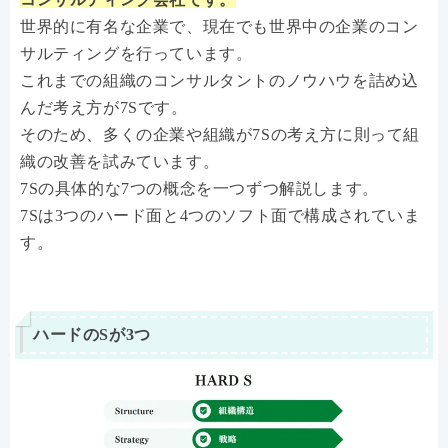
世界的に有名な企業で、現在でも世界中の企業のコン
サルティングを行っています。
これまでの組織のコンサルタントのノウハウを詰め込
んだ考え方が7Sです。
そのため、多くの企業や組織が7Sの考え方に則って組
織の改善を試みています。
7Sの具体的な7つの概念を一つずつ解説します。
7Sは3つのハード面と4つのソフト面で構成されていま
す。
ハードのSが3つ