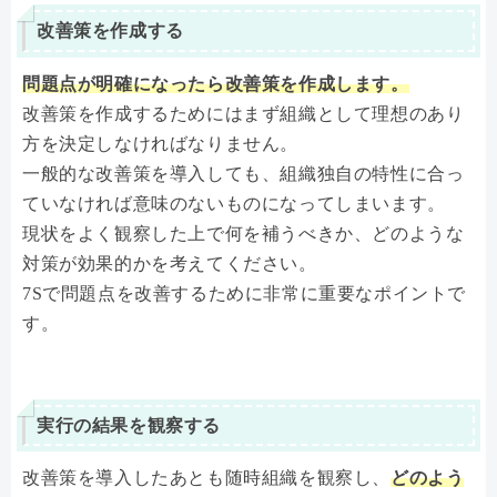
改善策を作成する
問題点が明確になったら改善策を作成します。
改善策を作成するためにはまず組織として理想のあり
方を決定しなければなりません。
一般的な改善策を導入しても、組織独自の特性に合っ
ていなければ意味のないものになってしまいます。
現状をよく観察した上で何を補うべきか、どのような
対策が効果的かを考えてください。
7Sで問題点を改善するために非常に重要なポイントで
す。
実行の結果を観察する
改善策を導入したあとも随時組織を観察し、
どのよう