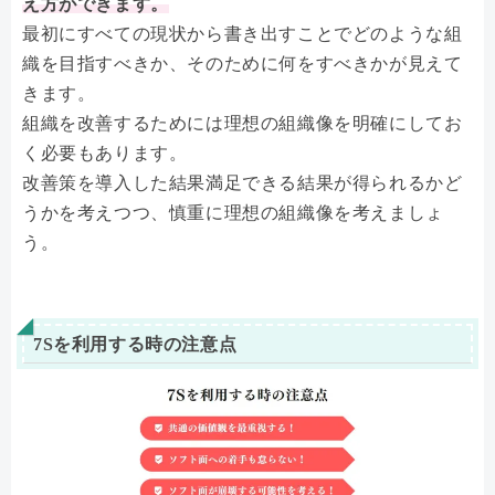
え方ができます。
最初にすべての現状から書き出すことでどのような組
織を目指すべきか、そのために何をすべきかが見えて
きます。
組織を改善するためには理想の組織像を明確にしてお
く必要もあります。
改善策を導入した結果満足できる結果が得られるかど
うかを考えつつ、慎重に理想の組織像を考えましょ
う。
7Sを利用する時の注意点