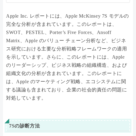
Apple Inc. レポートには、Apple McKinsey 7S モデルの
完全な分析が含まれています。このレポートは、
SWOT、PESTEL、Porter’s Five Forces、Ansoff
Matrix、Apple のバリュー チェーン分析など、ビジネ
ス研究における主要な分析戦略フレームワークの適用
を示しています。さらに、このレポートには、Apple
のリーダーシップ、ビジネス戦略の組織構造、および
組織文化の分析が含まれています。このレポートに
は、Apple のマーケティング戦略、エコシステムに関
する議論も含まれており、企業の社会的責任の問題に
対処しています。
7Sの診断方法