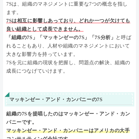
7Sは、組織のマネジメントに重要な7つの概念を指し
ます。
7Sは相互に影響しあっており、どれか一つが欠けても
良い組織として成長できません。
「組織の7S」「マッキンゼーの7S」「7S分析」
と呼ば
れることもあり、人材や組織のマネジメントにおいて
大きな影響力を持っています。
7Sを元に組織の現状を把握し、問題点の解決、組織の
成長につなげていけます。
マッキンゼー・アンド・カンパニーの7S
組織の7Sを提唱したのはマッキンゼー・アンド・カン
パニーです。
マッキンゼー・アンド・カンパニーはアメリカの大手
コンサルティング会社です。