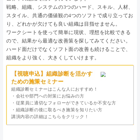
戦略、組織、システムの3つのハード、スキル、人材、
スタイル、共通の価値観の4つのソフトで成り立ってお
り、どれかが欠けても良い組織は目指せません。
ワークシートを使って簡単に現状、理想を比較できる
ので、結果から最適な改善策を探してみてください。
ハード面だけでなくソフト面の改善も続けることで、
組織をより強く、大きくしていけます。
【視聴申込】組織診断を活かす
ための施策セミナー
組織診断セミナーはこんな人におすすめ！
・会社や部門への対策にお悩みの方
・従業員に適切なフォローができているか不安な方
・組織診断の後に取るべき施策を知りたい方
講演内容の詳細はこちらをクリック！