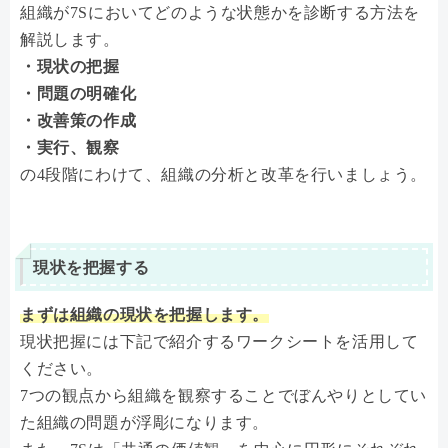
組織が7Sにおいてどのような状態かを診断する方法を
解説します。
・現状の把握
・問題の明確化
・改善策の作成
・実行、観察
の4段階にわけて、組織の分析と改革を行いましょう。
現状を把握する
まずは組織の現状を把握します。
現状把握には下記で紹介するワークシートを活用して
ください。
7つの観点から組織を観察することでぼんやりとしてい
た組織の問題が浮彫になります。