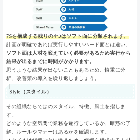
7Sを構成する残りの4つはソフト面に分類されます。
計画が明確であれば実行しやすいハード面とは違い、
ソフト面は人材を変えていく必要があるため実行から
結果が出るまでに時間がかかります。
思うような結果が出ないこともあるため、慎重に分
析、改善策の導入を繰り返しましょう。
Style（スタイル）
その組織ならではのスタイル、特徴、風土を指しま
す。
どのような空気間で業務を遂行しているか、暗黙の了
解、ルールやマナーはあるかを確認します。