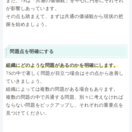
また、7Sは「共通の価値観」を中心に円形にそれぞれ
が影響しあっています。
その点も踏まえて、まずは共通の価値観から現状の把
握を始めましょう。
問題点を明確にする
組織にどのような問題があるのかを明確にします。
7Sの中で著しく問題が目立つ場合はその点から改善し
ていきましょう。
組織によっては複数の問題がある場合もあります。
複数の問題の中で共通する問題、別々に考えなければ
ならない問題をピックアップし、それぞれの重要点を
見つけてください。