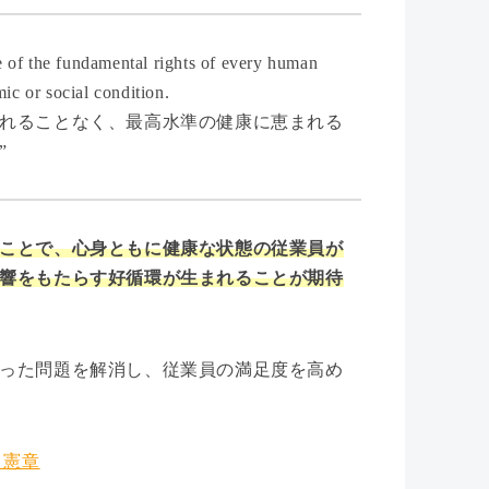
ne of the fundamental rights of every human
mic or social condition.
れることなく、最高水準の健康に恵まれる
”
ことで、心身ともに健康な状態の従業員が
響をもたらす好循環が生まれることが期待
った問題を解消し、従業員の満足度を高め
）憲章