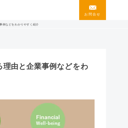
お問合せ
事例などをわかりやすく紹介
る理由と企業事例などをわ