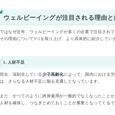
ウェルビーイングが注目される理由と
ではなぜ近年、ウェルビーイングが多くの企業で注目されて
その理由について5つを取り上げ、より具体的に紹介してい
1. 人材不足
現在、深刻化している
少子高齢化
によって、国内における労
は、さらなる人材不足に陥る見通しとなっています。
また、かつてのように終身雇用が一般的でなくなったことか
人材を確保し、つなぎとめておくことが重要となってくるで