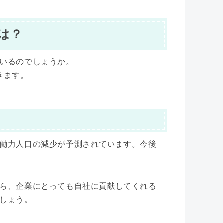
は？
いるのでしょうか。
きます。
働力人口の減少が予測されています。今後
ら、企業にとっても自社に貢献してくれる
しょう。