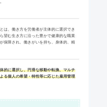
。
とは、働き方を労働者が主体的に選択でき
ら望む生き方に沿った豊かで健康的な職業
が保障され、働きがいを持ち、身体的、精
体的に選択し、円滑な移動や転換、マルチ
よる個人の希望・特性等に応じた雇用管理