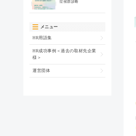
症候群診断
メニュー
HR用語集
HR成功事例＜過去の取材先企業
様＞
運営団体