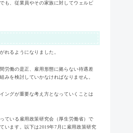
でも、従業員やその家族に対してウェルビ
がれるようになりました。
間労働の是正、雇用形態に拠らない待遇差
組みを検討していかなければなりません。
イングが重要な考え方となっていくことは
っている雇用政策研究会（厚生労働省）で
います。以下は2019年7月に雇用政策研究