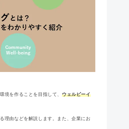
環境を作ることを目指して、
ウェルビーイ
る理由などを解説します。また、企業にお