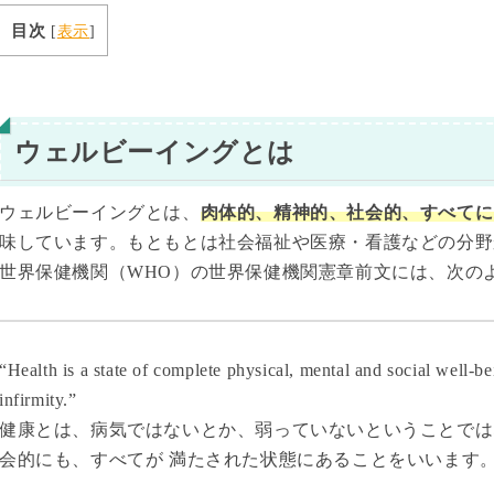
目次
[
表示
]
ウェルビーイングとは
ウェルビーイングとは、
肉体的、精神的、社会的、すべてに
味しています。もともとは社会福祉や医療・看護などの分野
世界保健機関（WHO）の世界保健機関憲章前文には、次の
“Health is a state of complete physical, mental and social well-b
infirmity.”
健康とは、病気ではないとか、弱っていないということでは
会的にも、すべてが 満たされた状態にあることをいいます。