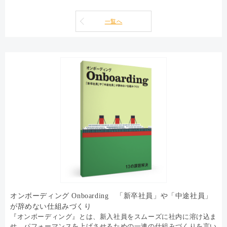
一覧へ
オンボーディング Onboarding 「新卒社員」や「中途社員」
が辞めない仕組みづくり
『オンボーディング』とは、新入社員をスムーズに社内に溶け込ま
せ、パフォーマンスを上げさせるための一連の仕組みづくりを言い