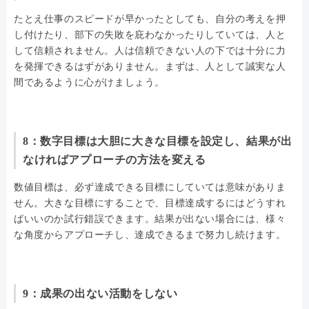
たとえ仕事のスピードが早かったとしても、自分の考えを押
し付けたり、部下の失敗を庇わなかったりしていては、人と
して信頼されません。人は信頼できない人の下では十分に力
を発揮できるはずがありません。まずは、人として誠実な人
間であるように心がけましょう。
8：数字目標は大胆に大きな目標を設定し、結果が出
なければアプローチの方法を変える
数値目標は、必ず達成できる目標にしていては意味がありま
せん。大きな目標にすることで、目標達成するにはどうすれ
ばいいのか試行錯誤できます。結果が出ない場合には、様々
な角度からアプローチし、達成できるまで努力し続けます。
9：成果の出ない活動をしない