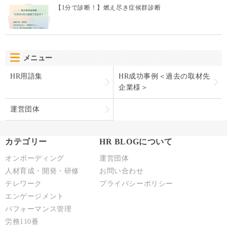
メニュー
HR用語集
HR成功事例＜過去の取材先
企業様＞
運営団体
カテゴリー
HR BLOGについて
オンボーディング
運営団体
人材育成・開発・研修
お問い合わせ
テレワーク
プライバシーポリシー
エンゲージメント
パフォーマンス管理
労務110番
HR駆け込み寺
HRの基本
リクルーティング
給与制度・設計