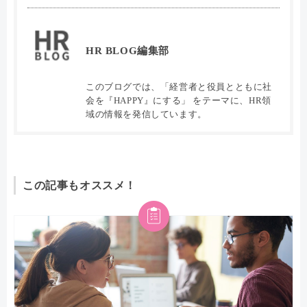
HR BLOG編集部
このブログでは、「経営者と役員とともに社
会を『HAPPY』にする」 をテーマに、HR領
域の情報を発信しています。
この記事もオススメ！