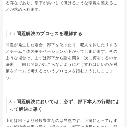
る存在であり、部下が集中して働けるような環境を整えるこ
とが求められます。
2：問題解決のプロセスを理解する
問題が発生した場合、部下を叱ったり、犯人を探したりする
とチーム全体のモチベーションが下がってしまいます。その
ような場合は、まずは部下から話を聞き、次に何をするのか
決断し、同じ問題が起こらないようにどうすればいいのか対
策をチームで考えるというプロセスを踏むようにしましょ
う。
3：問題解決においては、必ず、部下本人の行動によ
って解決に導く
上司は部下より経験豊富なのは当然です。上司にとってはす