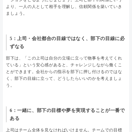
より、一人の人として相手を理解し、信頼関係を築いていき
ましょう。
5：上司・会社都合の目線ではなく、部下の目線に必
ずなる
部下は、「この上司は自分の立場に立って物事を考えてくれ
ている」という安心感があると、チャレンジしながら働くこ
とができます。会社からの指示を部下に押し付けるのではな
く、部下の目線に立って、どうしたらいいのかを考えましょ
う。
6：一緒に、部下の目標や夢を実現することが一番で
ある
上司はチーム全体を見なければいけません。チームでの目標