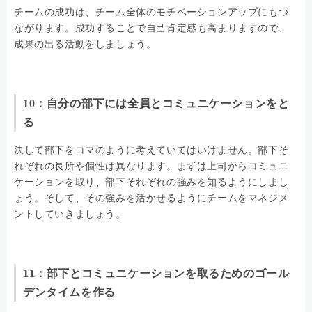
チームの成功は、チーム全体のモチベーションアップにもつ
ながります。成功することで自己肯定感も高まりますので、
成果の出る活動をしましょう。
10：自分の部下には全員とコミュニケーションをと
る
決して部下をコマのように考えていてはいけません。部下そ
れぞれの長所や個性は異なります。まずは上司からコミュニ
ケーションを取り、部下それぞれの強みを知るようにしまし
ょう。そして、その強みを活かせるようにチームをマネジメ
ントしていきましょう。
11：部下とコミュニケーションを取るためのゴール
デンタイムを作る