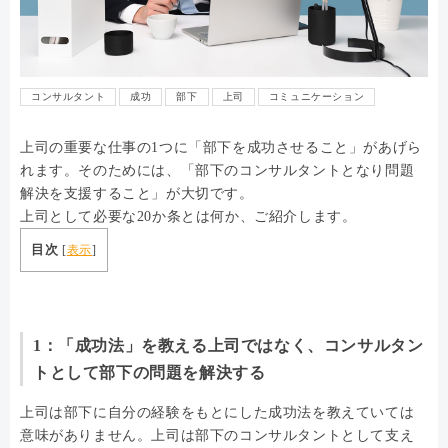
コンサルタント
成功
部下
上司
コミュニケーション
上司の重要な仕事の1つに「部下を成功させること」があげら
れます。そのためには、「部下のコンサルタントとなり問題
解決を支援すること」が大切です。
上司として必要な20か条とは何か、ご紹介します。
目次
[
表示
]
1：「成功法」を教える上司ではなく、コンサルタン
トとして部下の問題を解決する
上司は部下に自分の経験をもとにした成功法を教えていては
意味がありません。上司は部下のコンサルタントとして支え