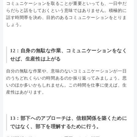
コミュニケーションを取ることが重要といっても、一日中だ
らだらと話をしておくという意味ではありません。積極的に
話す時間帯を決め、目的のあるコミュニケーションをとりま
しょう。
12：自身の無駄な作業、コミュニケーションをなく
せば、生産性は上がる
自分の無駄な作業や、意味のないコミュニケーションが一日
のうちどれくらいの時間あるのか振り返ってみましょう。思
いのほか多いかもしれません。この時間を仕事に使えば、生
産性はあがります。
13：部下へのアプローチは、信頼関係を築くために
ではなく、部下を理解するために行う。