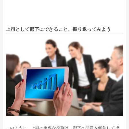
上司として部下にできること、振り返ってみよう
このように、上司の重要な役割は、部下の問題を解決して成