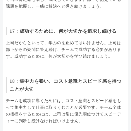
課題を把握し、一緒に解決へと導き続けましょう。
17：成功するために、何が大切かを追求し続ける
上司だからといって、学ぶのを止めてはいけません。上司は
部下からの疑問に答え続け、チームで成功する必要がありま
す。成功するために、何が大切かを学び続けましょう。
18：集中力を養い、コスト意識とスピード感を持つ
ことが大切
チームを成功に導くためには、コスト意識とスピード感をも
って集中力して仕事に取りくむことが必要です。チーム全体
の指揮をするためには、上司は常に優先順位つけてスピーデ
ィーに判断し続けなければいけません。