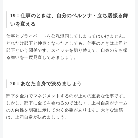
19：仕事のときは、自分のペルソナ・立ち居振る舞
いを変える
仕事とプライベートを公私混同してしまってはいけません。
どれだけ部下と仲良くなったとしても、仕事のときは上司と
部下という関係です。スイッチを切り替えて、自身の立ち振
る舞いを一度見直してみましょう。
20：あなた自身で決めましょう
部下を全力でマネジメントするのが上司の重要な仕事です。
しかし、部下に全てを委ねるのではなく、上司自身がチーム
の方向性を明確に示しておく必要があります。大きな道筋
は、上司自身が決めましょう。