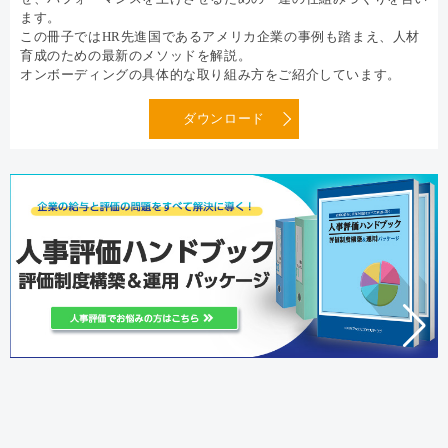
ます。
この冊子ではHR先進国であるアメリカ企業の事例も踏まえ、人材
育成のための最新のメソッドを解説。
オンボーディングの具体的な取り組み方をご紹介しています。
ダウンロード
人気記事ランキング