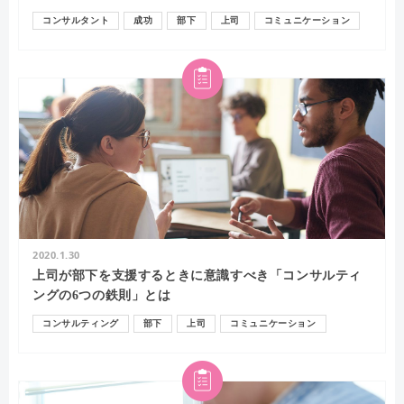
コンサルタント
成功
部下
上司
コミュニケーション
2020.1.30
上司が部下を支援するときに意識すべき「コンサルティ
ングの6つの鉄則」とは
コンサルティング
部下
上司
コミュニケーション