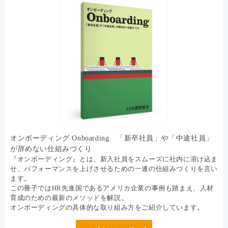
オンボーディング Onboarding 「新卒社員」や「中途社員」
が辞めない仕組みづくり
『オンボーディング』とは、新入社員をスムーズに社内に溶け込ま
せ、パフォーマンスを上げさせるための一連の仕組みづくりを言い
ます。
この冊子ではHR先進国であるアメリカ企業の事例も踏まえ、人材
育成のための最新のメソッドを解説。
オンボーディングの具体的な取り組み方をご紹介しています。