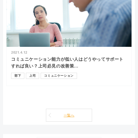
2021.4.12
コミュニケーション能力が低い人はどうやってサポート
すれば良い？上司必見の改善策…
部下
上司
コミュニケーション
一覧へ