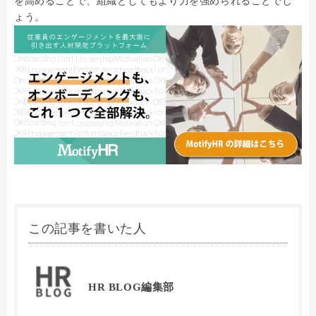
を高めることで、組織としてもより力を強められることでし
ょう。
この記事を書いた人
HR BLOG編集部