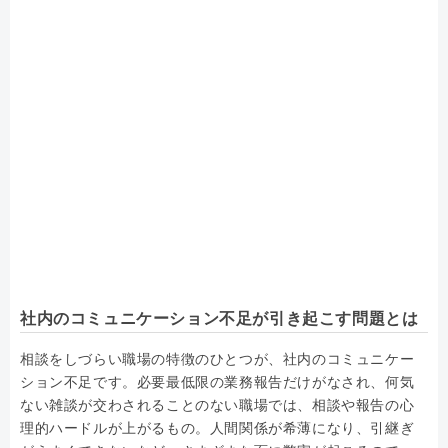
社内のコミュニケーション不足が引き起こす問題とは
相談をしづらい職場の特徴のひとつが、社内のコミュニケー
ション不足です。必要最低限の業務報告だけがなされ、何気
ない雑談が交わされることのない職場では、相談や報告の心
理的ハードルが上がるもの。人間関係が希薄になり、引継ぎ