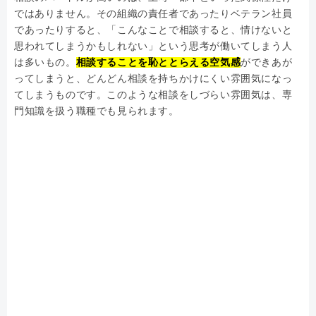
ではありません。その組織の責任者であったりベテラン社員
であったりすると、「こんなことで相談すると、情けないと
思われてしまうかもしれない」という思考が働いてしまう人
は多いもの。
相談することを恥ととらえる空気感
ができあが
ってしまうと、どんどん相談を持ちかけにくい雰囲気になっ
てしまうものです。このような相談をしづらい雰囲気は、専
門知識を扱う職種でも見られます。