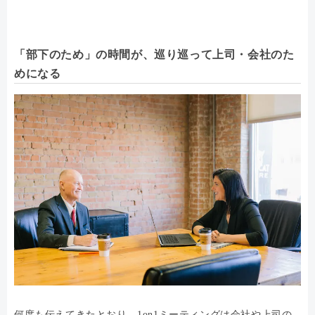
「部下のため」の時間が、巡り巡って上司・会社のた
めになる
何度も伝えてきたとおり、1on1ミーティングは会社や上司の