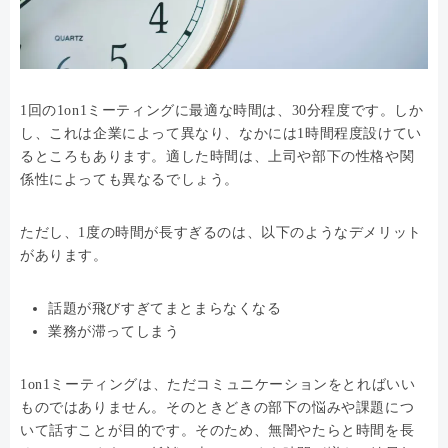
1回の1on1ミーティングに最適な時間は、30分程度です。しか
し、これは企業によって異なり、なかには1時間程度設けてい
るところもあります。適した時間は、上司や部下の性格や関
係性によっても異なるでしょう。
ただし、1度の時間が長すぎるのは、以下のようなデメリット
があります。
話題が飛びすぎてまとまらなくなる
業務が滞ってしまう
1on1ミーティングは、ただコミュニケーションをとればいい
ものではありません。そのときどきの部下の悩みや課題につ
いて話すことが目的です。そのため、無闇やたらと時間を長