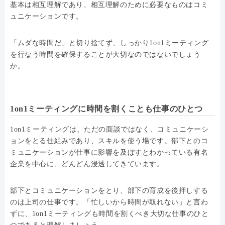
基本は相互理解であり、相互理解のために必要なものはコミ
ュニケーションです。
「ムダな時間だ」と切り捨てず、しっかり1on1ミーティング
を行なう時間を確保することが大切なのではないでしょう
か。
1on1ミーティングに時間を割くことも仕事のひとつ
1on1ミーティングは、ただの面談ではなく、コミュニケーシ
ョンをとる仕組みであり、スキルを使う場です。部下とのコ
ミュニケーションが仕事に影響を及ぼすとわかっている有名
企業を中心に、どんどん浸透してきています。
部下とコミュニケーションをとり、部下の育成を後押しする
のは上司の仕事です。「忙しいから時間が取れない」と言わ
ずに、1on1ミーティングも時間を割くべき大切な仕事のひと