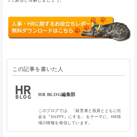
つであると理解しましょう。
この記事を書いた人
HR BLOG編集部
このブログでは、「経営者と役員とともに社
会を『HAPPY』にする」 をテーマに、HR領
域の情報を発信しています。