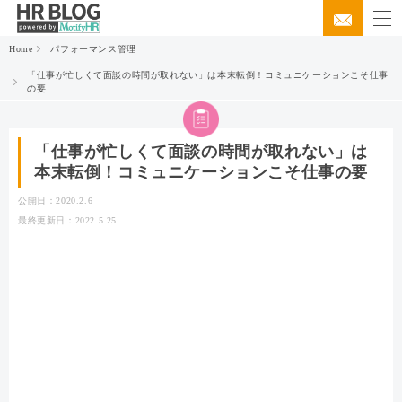
Home
パフォーマンス管理
「仕事が忙しくて面談の時間が取れない」は本末転倒！コミュニケーションこそ仕事
の要
「仕事が忙しくて面談の時間が取れない」は
本末転倒！コミュニケーションこそ仕事の要
公開日：2020.2.6
最終更新日：2022.5.25