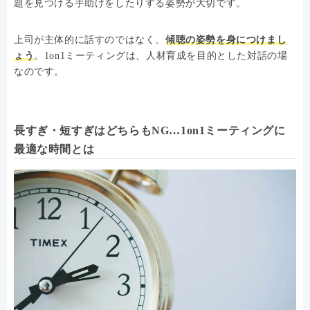
題を見つける手助けをしたりする姿勢が大切です。
上司が主体的に話すのではなく、
傾聴の姿勢を身につけまし
ょう
。1on1ミーティングは、人材育成を目的とした対話の場
なのです。
長すぎ・短すぎはどちらもNG…1on1ミーティングに
最適な時間とは