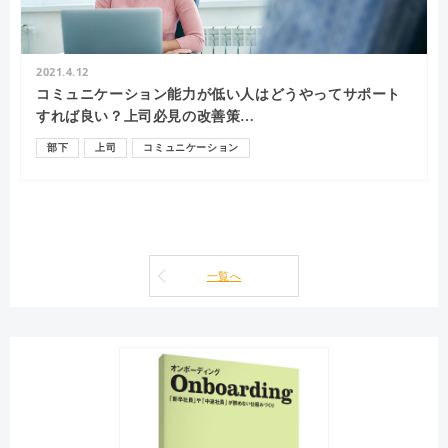
2021.4.12
コミュニケーション能力が低い人はどうやってサポート
すれば良い？上司必見の改善策…
部下
上司
コミュニケーション
一覧へ