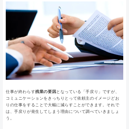
仕事が終わらす
残業の要因
となっている「手戻り」ですが、
コミュニケーションをきっちりとって依頼主のイメージどお
りの仕事をすることで大幅に減らすことができます。それで
は、手戻りが発生してしまう理由について調べていきましょ
う。