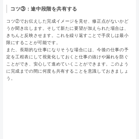
コツ③：途中段階を共有する
コツ②でお伝えした完成イメージを見せ、修正点がないかど
うか聞き出します。そして新たに要望が加えられた場合は、
きちんと反映させます。これを繰り返すことで手戻しは最小
限にすることが可能です。
また、長期的な仕事になりそうな場合には、今後の仕事の予
定を工程表にして視覚化しておくと仕事の抜けや漏れを防ぐ
ことができ、安心して進めていくことができます。このよう
に完成までの間に何度も共有することを意識しておきましょ
う。