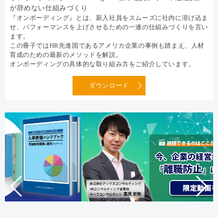
が辞めない仕組みづくり
『オンボーディング』とは、新入社員をスムーズに社内に溶け込ま
せ、パフォーマンスを上げさせるための一連の仕組みづくりを言い
ます。
この冊子ではHR先進国であるアメリカ企業の事例も踏まえ、人材
育成のための最新のメソッドを解説。
オンボーディングの具体的な取り組み方をご紹介しています。
ダウンロード