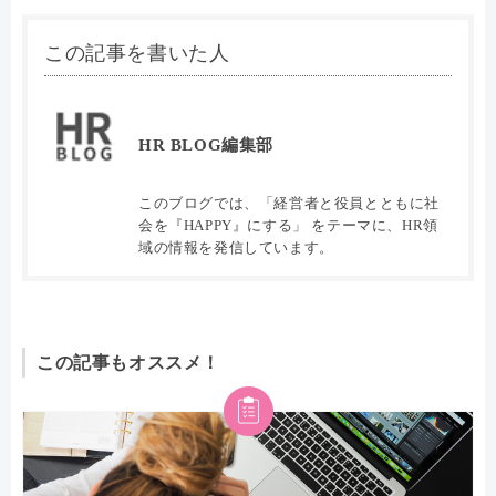
この記事を書いた人
HR BLOG編集部
このブログでは、「経営者と役員とともに社
会を『HAPPY』にする」 をテーマに、HR領
域の情報を発信しています。
この記事もオススメ！