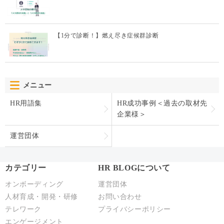
メニュー
HR用語集
HR成功事例＜過去の取材先
企業様＞
運営団体
カテゴリー
HR BLOGについて
オンボーディング
運営団体
人材育成・開発・研修
お問い合わせ
テレワーク
プライバシーポリシー
エンゲージメント
パフォーマンス管理
労務110番
HR駆け込み寺
HRの基本