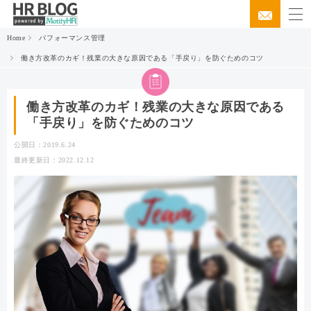
Home
パフォーマンス管理
働き方改革のカギ！残業の大きな原因である「手戻り」を防ぐためのコツ
働き方改革のカギ！残業の大きな原因である
「手戻り」を防ぐためのコツ
公開日：2019.6.24
最終更新日：2022.12.12