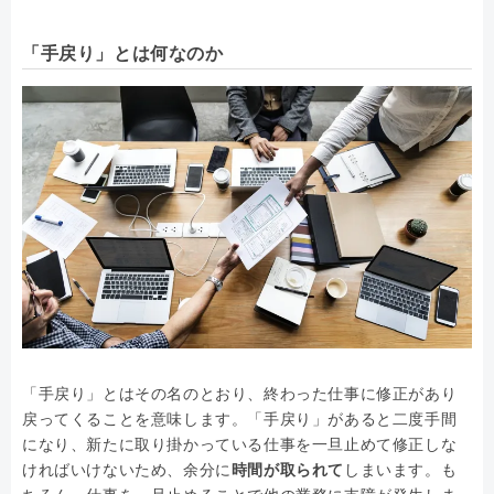
「手戻り」とは何なのか
「手戻り」とはその名のとおり、終わった仕事に修正があり
戻ってくることを意味します。「手戻り」があると二度手間
になり、新たに取り掛かっている仕事を一旦止めて修正しな
ければいけないため、余分に
時間が取られて
しまいます。も