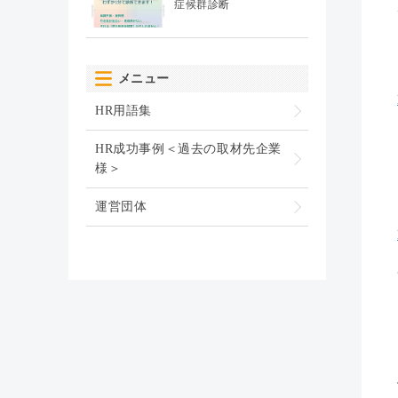
症候群診断
メニュー
HR用語集
HR成功事例＜過去の取材先企業
様＞
運営団体