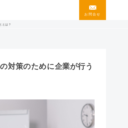
お問合せ
こととは？
9）の対策のために企業が行う