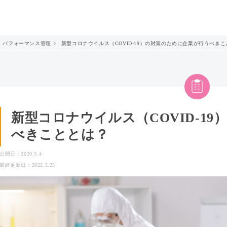
パフォーマンス管理
新型コロナウイルス（COVID-19）の対策のために企業が行うべき
新型コロナウイルス（COVID-1
べきこととは？
公開日：2020.3.4
最終更新日：2022.5.25