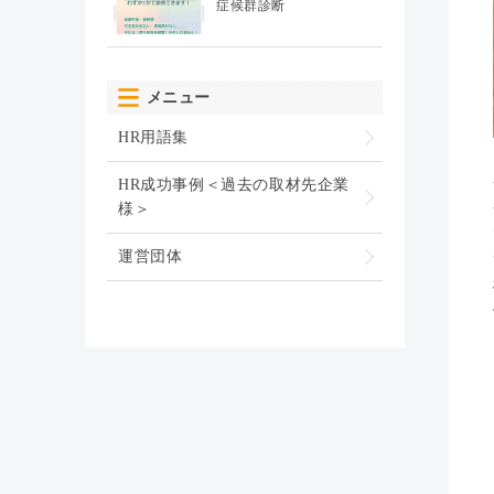
症候群診断
メニュー
HR用語集
HR成功事例＜過去の取材先企業
様＞
運営団体