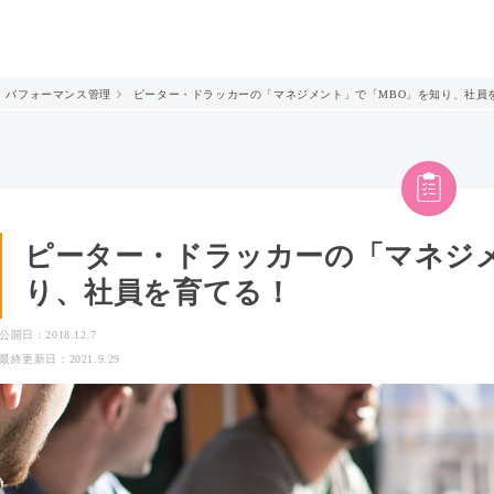
パフォーマンス管理
ピーター・ドラッカーの「マネジメント」で「MBO」を知り、社員
ピーター・ドラッカーの「マネジメ
り、社員を育てる！
公開日：2018.12.7
最終更新日：2021.9.29