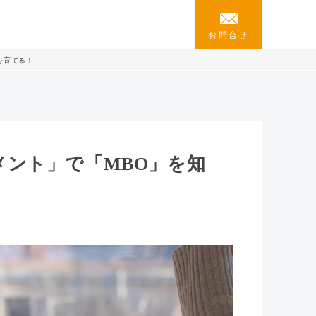
お問合せ
を育てる！
ント」で「MBO」を知