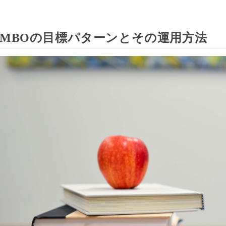
MBOの目標パターンとその運用方法