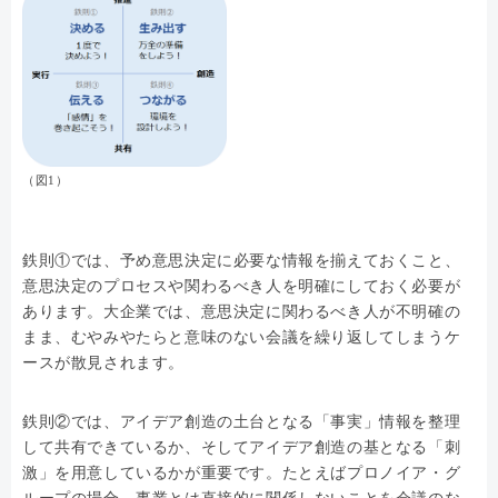
（図1）
鉄則①では、予め意思決定に必要な情報を揃えておくこと、
意思決定のプロセスや関わるべき人を明確にしておく必要が
あります。大企業では、意思決定に関わるべき人が不明確の
まま、むやみやたらと意味のない会議を繰り返してしまうケ
ースが散見されます。
鉄則②では、アイデア創造の土台となる「事実」情報を整理
して共有できているか、そしてアイデア創造の基となる「刺
激」を用意しているかが重要です。たとえばプロノイア・グ