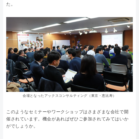
た。
会場となったアックスコンサルティング（東京・恵比寿）
このようなセミナーやワークショップはさまざまな会社で開
催されています。機会があればぜひご参加されてみてはいか
がでしょうか。