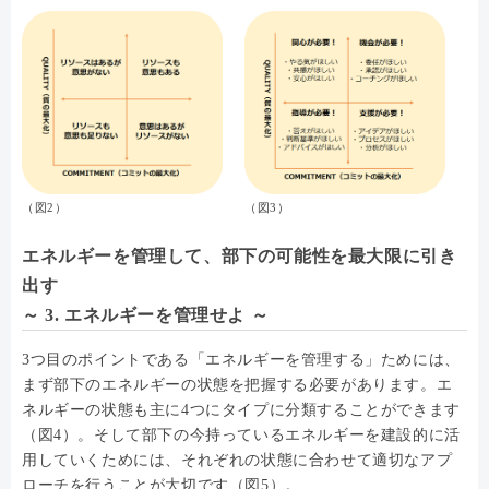
（図2）
（図3）
エネルギーを管理して、部下の可能性を最大限に引き
出す
～ 3. エネルギーを管理せよ ～
3つ目のポイントである「エネルギーを管理する」ためには、
まず部下のエネルギーの状態を把握する必要があります。エ
ネルギーの状態も主に4つにタイプに分類することができます
（図4）。そして部下の今持っているエネルギーを建設的に活
用していくためには、それぞれの状態に合わせて適切なアプ
ローチを行うことが大切です（図5）。