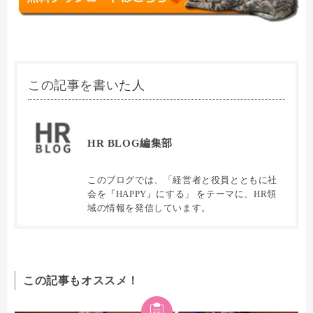
この記事を書いた人
HR BLOG編集部
このブログでは、「経営者と役員とともに社
会を『HAPPY』にする」 をテーマに、HR領
域の情報を発信しています。
この記事もオススメ！