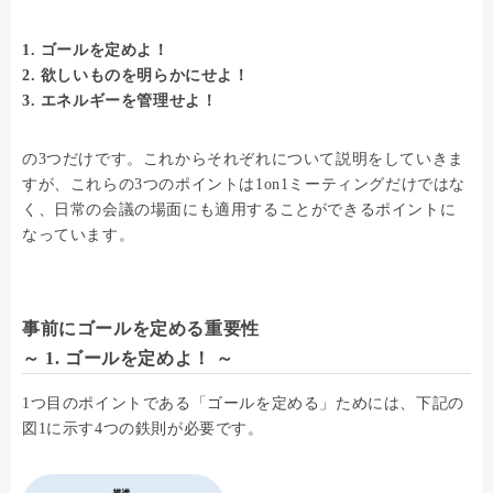
1. ゴールを定めよ！
2. 欲しいものを明らかにせよ！
3. エネルギーを管理せよ！
の3つだけです。これからそれぞれについて説明をしていきま
すが、これらの3つのポイントは1on1ミーティングだけではな
く、日常の会議の場面にも適用することができるポイントに
なっています。
事前にゴールを定める重要性
～ 1. ゴールを定めよ！ ～
1つ目のポイントである「ゴールを定める」ためには、下記の
図1に示す4つの鉄則が必要です。