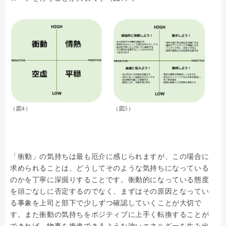
（図4）
（図5）
「衝動」の気持ちは最も厄介に感じられますが、この場合に
求められることは、どうしてそのような気持ちになっている
のかを丁寧に深掘りすることです。衝動的になっている態度
を頭ごなしに否定するのでなく、まずはその原因となってい
る事象を上司と部下で少しずつ確認していくことが大切で
す。また衝動の気持ちをポジティブに上手く転換することが