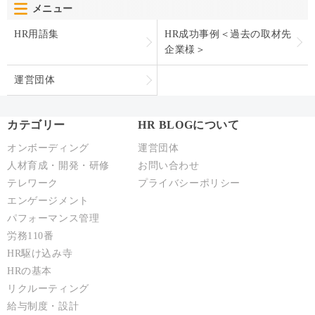
メニュー
HR用語集
HR成功事例＜過去の取材先
企業様＞
運営団体
カテゴリー
HR BLOGについて
オンボーディング
運営団体
人材育成・開発・研修
お問い合わせ
テレワーク
プライバシーポリシー
エンゲージメント
パフォーマンス管理
労務110番
HR駆け込み寺
HRの基本
リクルーティング
給与制度・設計