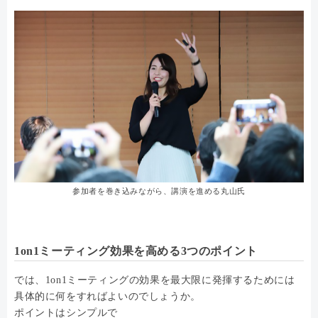
参加者を巻き込みながら、講演を進める丸山氏
1on1ミーティング効果を高める3つのポイント
では、1on1ミーティングの効果を最大限に発揮するためには
具体的に何をすればよいのでしょうか。
ポイントはシンプルで