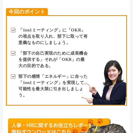
今回のポイント
「1on1ミーティング」に「OKR」
の視点を取り入れ、部下に取って有
意義なものにしましょう。
「部下の自己実現のために成長機会
を提供する」それが「OKR」の最
大の目的である。
部下の感情「エネルギー」に合った
「1on1ミーティング」を実現して、
可能性を最大限に引き出しましょ
う。