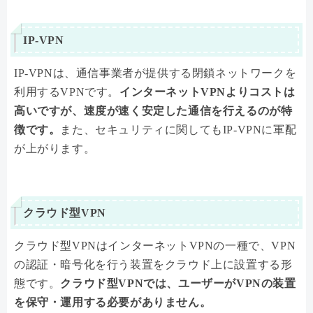
IP-VPN
IP-VPNは、通信事業者が提供する閉鎖ネットワークを
利用するVPNです。
インターネットVPNよりコストは
高いですが、速度が速く安定した通信を行えるのが特
徴です。
また、セキュリティに関してもIP-VPNに軍配
が上がります。
クラウド型VPN
クラウド型VPNはインターネットVPNの一種で、VPN
の認証・暗号化を行う装置をクラウド上に設置する形
態です。
クラウド型VPNでは、ユーザーがVPNの装置
を保守・運用する必要がありません。