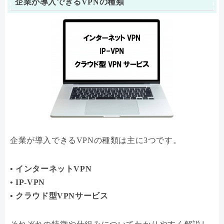
企業が導入できるVPNの種類
企業が導入できるVPNの種類は主に3つです。
• インターネットVPN
• IP-VPN
• クラウド型VPNサービス