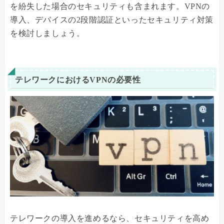
を紛失した場合のセキュリティも含まれます。VPNの
導入、デバイスの2段階認証といったセキュリティ対策
を検討しましょう。
テレワークにおけるVPNの必要性
テレワークの導入を進めるなら、セキュリティを高め