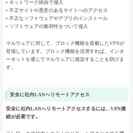
• ネットワーク経由で侵入
• 不正サイトや悪意のあるサイトへのアクセス
• 不正なソフトウェアやアプリのインストール
• ソフトウェアの脆弱性をついて侵入
マルウェアに対して、ブロック機能を搭載したVPNが
登場しています。ブロック機能を活用すれば、インタ
ーネットを通じてマルウェアに感染することを防げま
す。
安全に社内LANへリモートアクセス
安全に社内LANへリモートアクセスするには、VPN接
続が必要です。