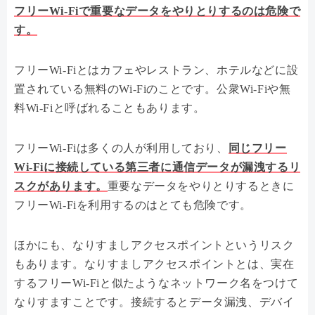
フリーWi-Fiで重要なデータをやりとりするのは危険で
す。
フリーWi-Fiとはカフェやレストラン、ホテルなどに設
置されている無料のWi-Fiのことです。公衆Wi-Fiや無
料Wi-Fiと呼ばれることもあります。
フリーWi-Fiは多くの人が利用しており、
同じフリー
Wi-Fiに接続している第三者に通信データが漏洩するリ
スクがあります。
重要なデータをやりとりするときに
フリーWi-Fiを利用するのはとても危険です。
ほかにも、なりすましアクセスポイントというリスク
もあります。なりすましアクセスポイントとは、実在
するフリーWi-Fiと似たようなネットワーク名をつけて
なりすますことです。接続するとデータ漏洩、デバイ