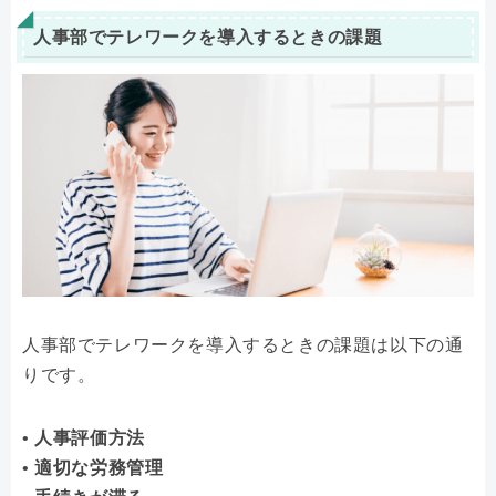
人事部でテレワークを導入するときの課題
人事部でテレワークを導入するときの課題は以下の通
りです。
• 人事評価方法
• 適切な労務管理