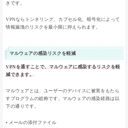
きです。
VPNならトンネリング、カプセル化、暗号化によって
情報漏洩のリスクを最小限に抑えられます。
マルウェアの感染リスクを軽減
VPNを通すことで、マルウェアに感染するリスクを軽
減できます。
マルウェアとは、ユーザーのデバイスに被害をもたら
すプログラムの総称です。マルウェアの感染経路は以
下の通りです。
• メールの添付ファイル