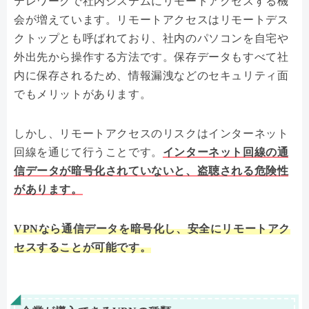
テレワークで社内システムにリモートアクセスする機
会が増えています。リモートアクセスはリモートデス
クトップとも呼ばれており、社内のパソコンを自宅や
外出先から操作する方法です。保存データもすべて社
内に保存されるため、情報漏洩などのセキュリティ面
でもメリットがあります。
しかし、リモートアクセスのリスクはインターネット
回線を通じて行うことです。
インターネット回線の通
信データが暗号化されていないと、盗聴される危険性
があります。
VPNなら通信データを暗号化し、安全にリモートアク
セスすることが可能です。