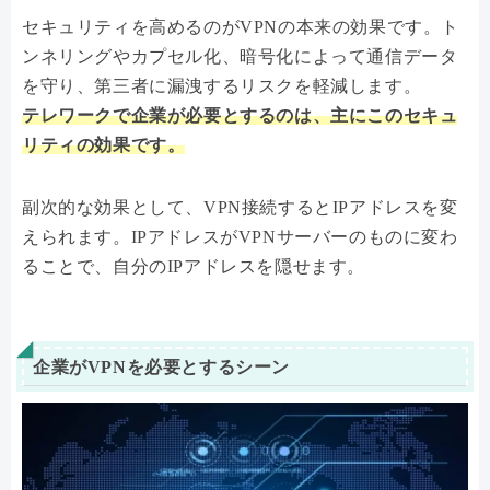
セキュリティを高めるのがVPNの本来の効果です。ト
ンネリングやカプセル化、暗号化によって通信データ
を守り、第三者に漏洩するリスクを軽減します。
テレワークで企業が必要とするのは、主にこのセキュ
リティの効果です。
副次的な効果として、VPN接続するとIPアドレスを変
えられます。IPアドレスがVPNサーバーのものに変わ
ることで、自分のIPアドレスを隠せます。
企業がVPNを必要とするシーン