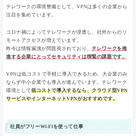
テレワークの環境整備として、VPNは多くの企業から
注目を集めています。
コロナ禍によってテレワークが浸透し、社外からのリ
モートアクセスが増えています。
昨今は情報漏洩が問題視されており、
テレワークを推
進する企業にとってセキュリティは喫緊の課題です。
VPNは低コストで手軽に導入できるため、大企業のみ
ならず中小企業でも導入が進んでいます。テレワーク
環境として
低コストで導入するなら、クラウド型VPN
サービスやインターネットVPNがおすすめです。
社員がフリーWi-Fiを使って仕事