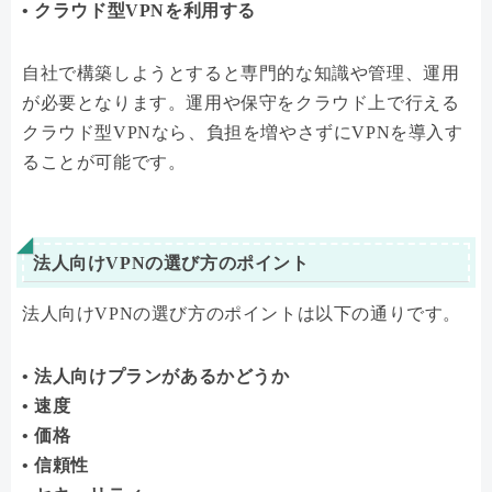
• クラウド型VPNを利用する
自社で構築しようとすると専門的な知識や管理、運用
が必要となります。運用や保守をクラウド上で行える
クラウド型VPNなら、負担を増やさずにVPNを導入す
ることが可能です。
法人向けVPNの選び方のポイント
法人向けVPNの選び方のポイントは以下の通りです。
• 法人向けプランがあるかどうか
• 速度
• 価格
• 信頼性