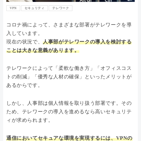
VPN
セキュリティ
テレワーク
コロナ禍によって、さまざまな部署がテレワークを導
入しています。
現在の状況で、
人事部がテレワークの導入を検討する
ことは大きな意義があります。
テレワークによって「柔軟な働き方」「オフィスコス
トの削減」「優秀な人材の確保」といったメリットが
あるからです。
しかし、人事部は個人情報を取り扱う部署です。その
ため、テレワークの導入を進めるなら高いセキュリテ
ィが求められます。
通信においてセキュアな環境を実現するには、VPNの