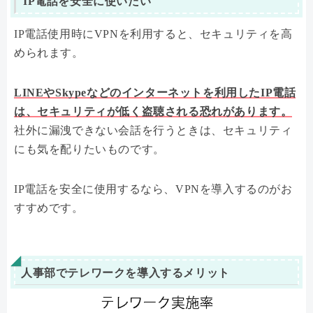
IP電話を安全に使いたい
IP電話使用時にVPNを利用すると、セキュリティを高
められます。
LINEやSkypeなどのインターネットを利用したIP電話
は、セキュリティが低く盗聴される恐れがあります。
社外に漏洩できない会話を行うときは、セキュリティ
にも気を配りたいものです。
IP電話を安全に使用するなら、VPNを導入するのがお
すすめです。
人事部でテレワークを導入するメリット