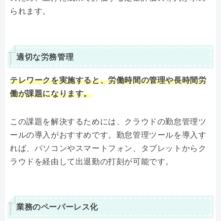
られます。
適切な労務管理
テレワークを実施すると、労働時間の管理や長時間労
働が課題になります。
この課題を解決するためには、クラウドの勤怠管理ツ
ールの導入がおすすめです。勤怠管理ツールを導入す
れば、パソコンやスマートフォン、タブレットからク
ラウドを経由して出退勤の打刻が可能です。
業務のペーパーレス化