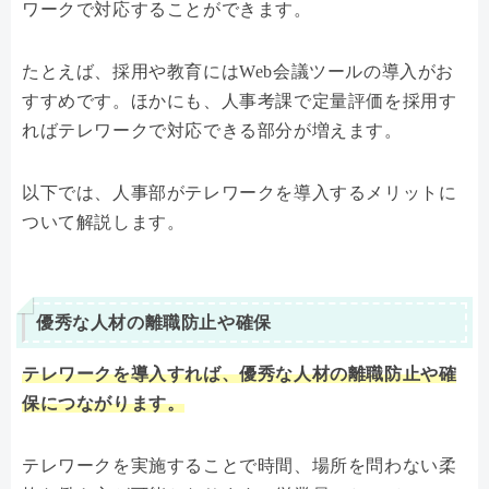
ワークで対応することができます。
たとえば、採用や教育にはWeb会議ツールの導入がお
すすめです。ほかにも、人事考課で定量評価を採用す
ればテレワークで対応できる部分が増えます。
以下では、人事部がテレワークを導入するメリットに
ついて解説します。
優秀な人材の離職防止や確保
テレワークを導入すれば、優秀な人材の離職防止や確
保につながります。
テレワークを実施することで時間、場所を問わない柔