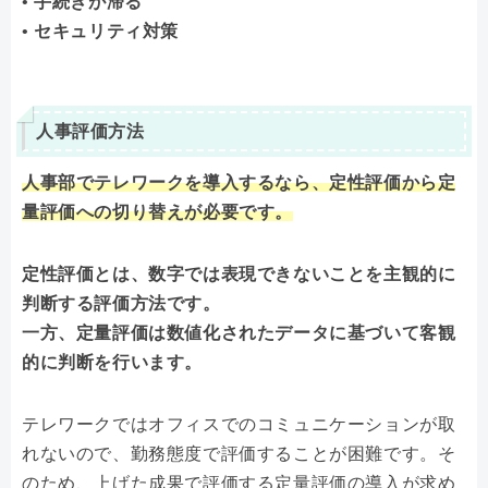
• 手続きが滞る
• セキュリティ対策
人事評価方法
人事部でテレワークを導入するなら、定性評価から定
量評価への切り替えが必要です。
定性評価とは、数字では表現できないことを主観的に
判断する評価方法です。
一方、定量評価は数値化されたデータに基づいて客観
的に判断を行います。
テレワークではオフィスでのコミュニケーションが取
れないので、勤務態度で評価することが困難です。そ
のため、上げた成果で評価する定量評価の導入が求め