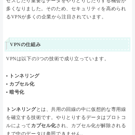
セスしたり重要なデータをやりとりしたりする機会が
多くなりました。そのため、セキュリティを高められ
るVPNが多くの企業から注目されています。
VPNの仕組み
VPNは以下の3つの技術で成り立っています。
• トンネリング
• カプセル化
• 暗号化
トンネリング
とは、共用の回線の中に仮想的な専用線
を確立する技術です。やりとりするデータはプロトコ
ルによって
カプセル化
され、カプセル化が解除される
まで中のデータは参照できません。