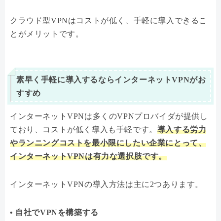
クラウド型VPNはコストが低く、手軽に導入できるこ
とがメリットです。
素早く手軽に導入するならインターネットVPNがお
すすめ
インターネットVPNは多くのVPNプロバイダが提供し
ており、コストが低く導入も手軽です。
導入する労力
やランニングコストを最小限にしたい企業にとって、
インターネットVPNは有力な選択肢です。
インターネットVPNの導入方法は主に2つあります。
• 自社でVPNを構築する