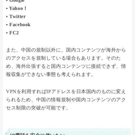
• Google
• Yahoo！
• Twitter
• Facebook
• FC2
また、中国の規制以外に、国内コンテンツが海外から
のアクセスを規制している場合もあります。そのた
め、海外出張すると国内コンテンツに接続できず、情
報収集ができない事態も考えられます。
VPNを利用すればIPアドレスを日本国内のものに変え
られるため、中国の情報規制や国内コンテンツのアク
セス制限の突破が可能です。