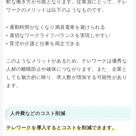
軟な働き方が可能となります。従業員にとって、テレ
ワークのメリットは以下のようなものです。
• 通勤時間がなくなり満員電車を避けられる
• 適切なワークライフバランスを実現しやすい
• 育児や介護と仕事を両立できる
このようなメリットがあるため、テレワークは優秀な
人材の離職防止や確保につながります。また、企業と
しても魅力的に映り、求人数が増加する可能性があり
ます。
人件費などのコスト削減
テレワークを導入するとコストを削減できます。