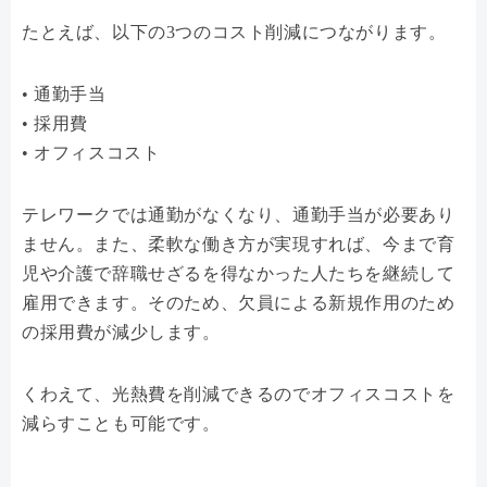
たとえば、以下の3つのコスト削減につながります。
• 通勤手当
• 採用費
• オフィスコスト
テレワークでは通勤がなくなり、通勤手当が必要あり
ません。また、柔軟な働き方が実現すれば、今まで育
児や介護で辞職せざるを得なかった人たちを継続して
雇用できます。そのため、欠員による新規作用のため
の採用費が減少します。
くわえて、光熱費を削減できるのでオフィスコストを
減らすことも可能です。