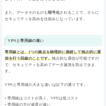
また、データそのものも
暗号化
されることで、さらに
セキュリティを高める仕組みになっています。
VPNと専用線の違い
専用線とは、2つの拠点を物理的に接続して独占的に通
信を行う回線のことです。
独占的な通信が可能ですの
で、セキュリティを高めてデータ漏洩を防止できま
す。
VPNと専用線の大きな違いは以下の通りです。
• 専用線はコストが高く、VPNは低コスト
• 専用線の方が速度が速い