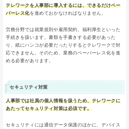
テレワークを人事部に導入するには、できるだけペー
パーレス化
を進めておかなければなりません。
労務分野では就業規則や雇用契約、福利厚生といった
手続きを扱います。書類を手書きする必要があった
り、紙にハンコが必要だったりするとテレワークで対
応できません。そのため、業務のペーパーレス化を進
める必要があります。
セキュリティ対策
人事部では社員の個人情報を扱うため、テレワークに
あたってセキュリティ対策は必須です。
セキュリティには通信データ保護のほかに、デバイス