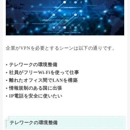
企業がVPNを必要とするシーンは以下の通りです。
• テレワークの環境整備
• 社員がフリーWi-Fiを使って仕事
• 離れたオフィス間でLANを構築
• 情報規制のある国に出張
• IP電話を安全に使いたい
テレワークの環境整備