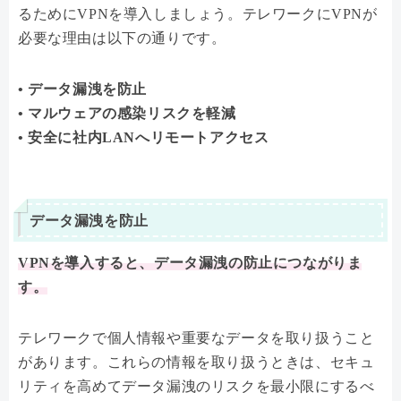
るためにVPNを導入しましょう。テレワークにVPNが
必要な理由は以下の通りです。
• データ漏洩を防止
• マルウェアの感染リスクを軽減
• 安全に社内LANへリモートアクセス
データ漏洩を防止
VPNを導入すると、データ漏洩の防止につながりま
す。
テレワークで個人情報や重要なデータを取り扱うこと
があります。これらの情報を取り扱うときは、セキュ
リティを高めてデータ漏洩のリスクを最小限にするべ