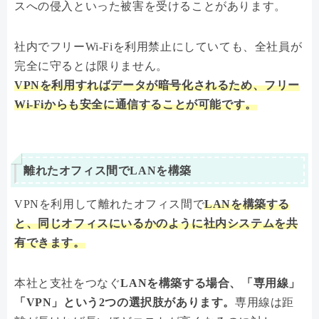
スへの侵入といった被害を受けることがあります。
社内でフリーWi-Fiを利用禁止にしていても、全社員が
完全に守るとは限りません。
VPNを利用すればデータが暗号化されるため、フリー
Wi-Fiからも安全に通信することが可能です。
離れたオフィス間でLANを構築
VPNを利用して離れたオフィス間で
LANを構築する
と、同じオフィスにいるかのように社内システムを共
有できます。
本社と支社をつなぐ
LANを構築する場合、「専用線」
「VPN」という2つの選択肢があります。
専用線は距