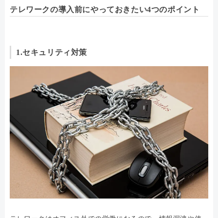
テレワークの導入前にやっておきたい4つのポイント
1.セキュリティ対策