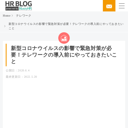
Home
テレワーク
新型コロナウイルスの影響で緊急対策が必要！テレワークの導入前にやっておきたい
こと
新型コロナウイルスの影響で緊急対策が必
要！テレワークの導入前にやっておきたいこ
と
公開日：2020.6.4
最終更新日：2022.5.20