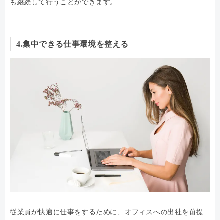
も継続して行うことができます。
4.集中できる仕事環境を整える
従業員が快適に仕事をするために、オフィスへの出社を前提