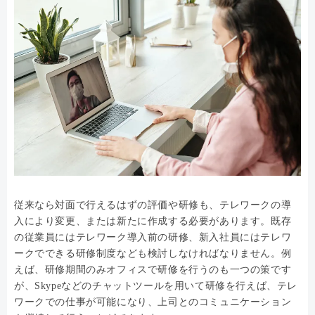
従来なら対面で行えるはずの評価や研修も、テレワークの導
入により変更、または新たに作成する必要があります。既存
の従業員にはテレワーク導入前の研修、新入社員にはテレワ
ークでできる研修制度なども検討しなければなりません。例
えば、研修期間のみオフィスで研修を行うのも一つの策です
が、Skypeなどのチャットツールを用いて研修を行えば、テレ
ワークでの仕事が可能になり、上司とのコミュニケーション