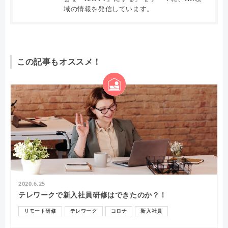
域の情報を発信しています。
この記事もオススメ！
2020.6.25
テレワークで新入社員研修はできたのか？！
リモート研修
テレワーク
コロナ
新入社員