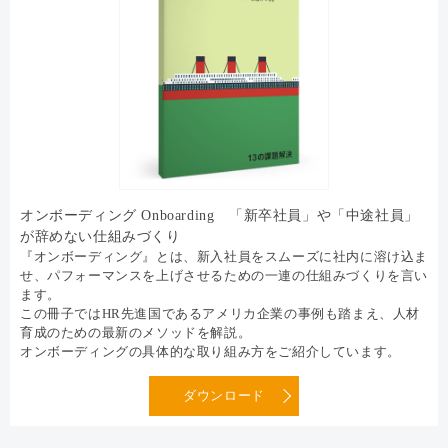
オンボーディング Onboarding 「新卒社員」や「中途社員」
が辞めない仕組みづくり
『オンボーディング』とは、新入社員をスムーズに社内に溶け込ま
せ、パフォーマンスを上げさせるための一連の仕組みづくりを言い
ます。
この冊子ではHR先進国であるアメリカ企業の事例も踏まえ、人材
育成のための最新のメソッドを解説。
オンボーディングの具体的な取り組み方をご紹介しています。
ダウンロード