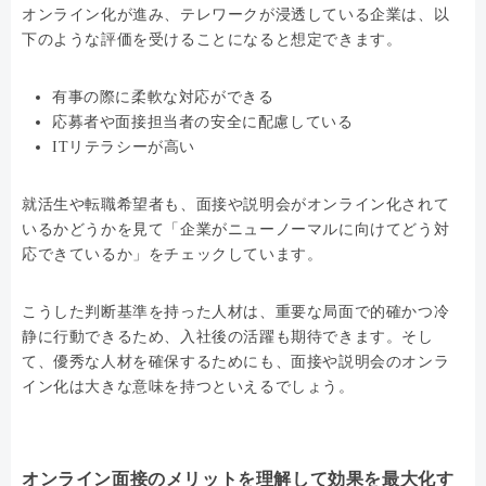
オンライン化が進み、テレワークが浸透している企業は、以
下のような評価を受けることになると想定できます。
有事の際に柔軟な対応ができる
応募者や面接担当者の安全に配慮している
ITリテラシーが高い
就活生や転職希望者も、面接や説明会がオンライン化されて
いるかどうかを見て「企業がニューノーマルに向けてどう対
応できているか」をチェックしています。
こうした判断基準を持った人材は、重要な局面で的確かつ冷
静に行動できるため、入社後の活躍も期待できます。そし
て、優秀な人材を確保するためにも、面接や説明会のオンラ
イン化は大きな意味を持つといえるでしょう。
オンライン面接のメリットを理解して効果を最大化す