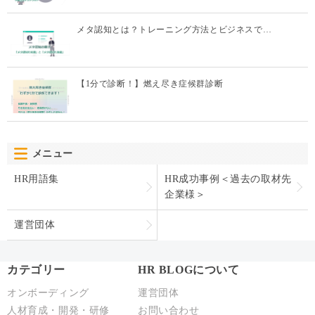
メタ認知とは？トレーニング方法とビジネスで…
【1分で診断！】燃え尽き症候群診断
メニュー
HR用語集
HR成功事例＜過去の取材先
企業様＞
運営団体
カテゴリー
HR BLOGについて
オンボーディング
運営団体
人材育成・開発・研修
お問い合わせ