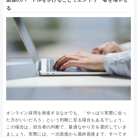
る
オンライン採用を推進するなかでも、「やっぱり実際に会っ
た方がいいだろう」という判断に至る場合もあるでしょう。
この場合は、担当者の判断で、最適なやり方を選択していき
ましょう。実際には、一次面接から最終面接まで、すべてオ