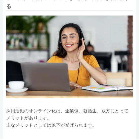
る
採用活動のオンライン化は、企業側、就活生、双方にとって
メリットがあります。
主なメリットとしては以下が挙げられます。