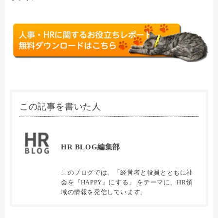
この記事を書いた人
HR BLOG編集部
このブログでは、「経営者と役員とともに社
会を『HAPPY』にする」 をテーマに、HR領
域の情報を発信しています。