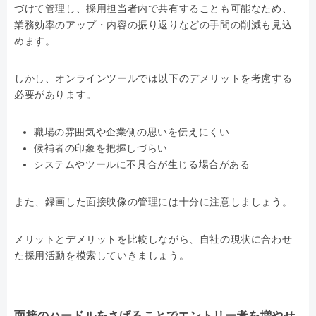
づけて管理し、採用担当者内で共有することも可能なため、
業務効率のアップ・内容の振り返りなどの手間の削減も見込
めます。
しかし、オンラインツールでは以下のデメリットを考慮する
必要があります。
職場の雰囲気や企業側の思いを伝えにくい
候補者の印象を把握しづらい
システムやツールに不具合が生じる場合がある
また、録画した面接映像の管理には十分に注意しましょう。
メリットとデメリットを比較しながら、自社の現状に合わせ
た採用活動を模索していきましょう。
面接のハードルをさげることでエントリー者を増やせ