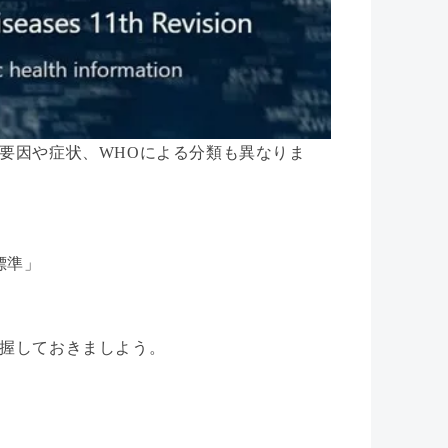
要因や症状、WHOによる分類も異なりま
標準」
握しておきましよう。