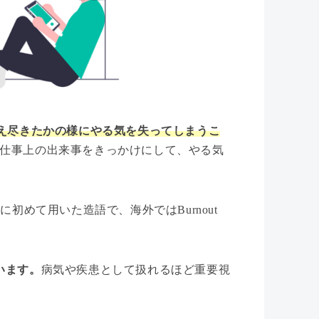
燃え尽きたかの様にやる気を失ってしまうこ
仕事上の出来事をきっかけにして、やる気
初めて用いた造語で、海外ではBurnout
います。
病気や疾患として扱れるほど重要視