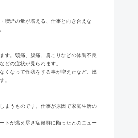
・喫煙の量が増える、仕事と向き合えな
。
ます。頭痛、腹痛、肩こりなどの体調不良
などの症状が見られます。
なくなって怪我をする事が増えたなど、燃
す。
しまうものです。仕事が原因で家庭生活の
ートが燃え尽き症候群に陥ったとのニュー