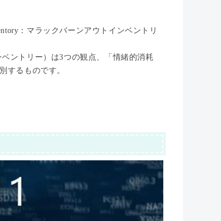
Inventory：マラックバーンアウトインベントリ
ンアウトインベントリー）は3つの観点、「情緒的消耗
別するものです。