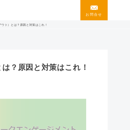
お問合せ
アウト）とは？原因と対策はこれ！
とは？原因と対策はこれ！