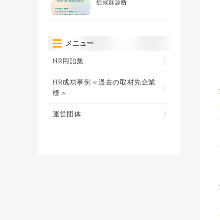
症候群診断
メニュー
HR用語集
HR成功事例＜過去の取材先企業
様＞
運営団体