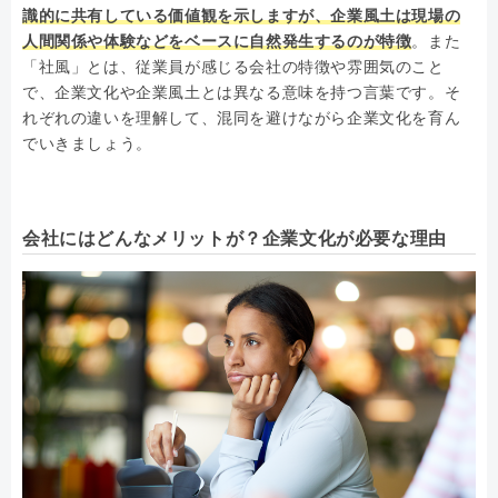
識的に共有している価値観を示しますが、企業風土は現場の
人間関係や体験などをベースに自然発生するのが特徴
。また
「社風」とは、従業員が感じる会社の特徴や雰囲気のこと
で、企業文化や企業風土とは異なる意味を持つ言葉です。そ
れぞれの違いを理解して、混同を避けながら企業文化を育ん
でいきましょう。
会社にはどんなメリットが？企業文化が必要な理由