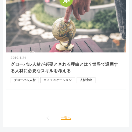
2019.1.21
グローバル人材が必要とされる理由とは？世界で通用す
る人材に必要なスキルを考える
グローバル人材
コミュニケーション
人材育成
一覧へ