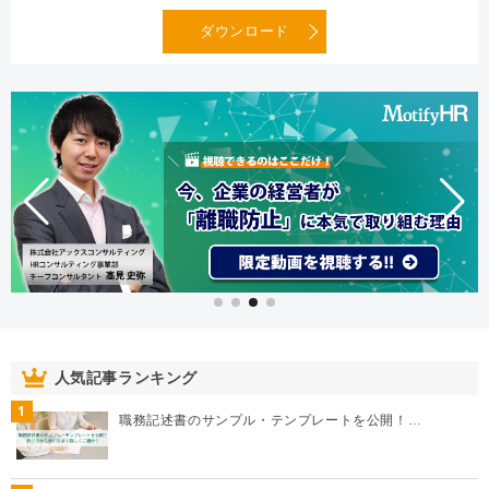
ダウンロード
人気記事ランキング
1
職務記述書のサンプル・テンプレートを公開！…