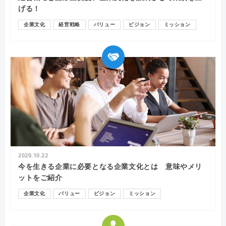
げる！
企業文化
経営戦略
バリュー
ビジョン
ミッション
2020.10.22
今を生きる企業に必要となる企業文化とは 意味やメリ
ットをご紹介
企業文化
バリュー
ビジョン
ミッション