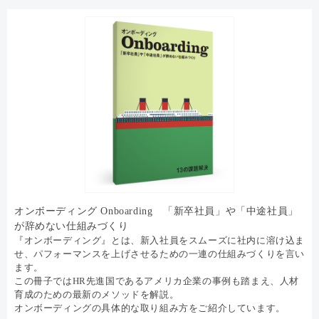
オンボーディング Onboarding 「新卒社員」や「中途社員」
が辞めない仕組みづくり
『オンボーディング』とは、新入社員をスムーズに社内に溶け込ま
せ、パフォーマンスを上げさせるための一連の仕組みづくりを言い
ます。
この冊子ではHR先進国であるアメリカ企業の事例も踏まえ、人材
育成のための最新のメソッドを解説。
オンボーディングの具体的な取り組み方をご紹介しています。