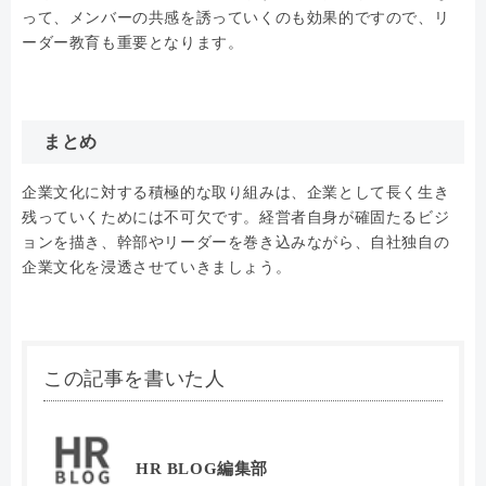
って、メンバーの共感を誘っていくのも効果的ですので、リ
ーダー教育も重要となります。
まとめ
企業文化に対する積極的な取り組みは、企業として長く生き
残っていくためには不可欠です。経営者自身が確固たるビジ
ョンを描き、幹部やリーダーを巻き込みながら、自社独自の
企業文化を浸透させていきましょう。
この記事を書いた人
HR BLOG編集部