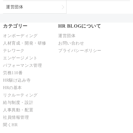
運営団体
カテゴリー
HR BLOGについて
オンボーディング
運営団体
人材育成・開発・研修
お問い合わせ
テレワーク
プライバシーポリシー
エンゲージメント
パフォーマンス管理
労務110番
HR駆け込み寺
HRの基本
リクルーティング
給与制度・設計
人事異動・配置
社員情報管理
聞くHR