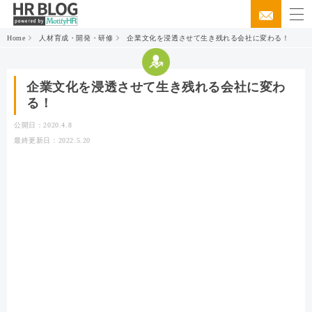
Home
人材育成・開発・研修
企業文化を浸透させて生き残れる会社に変わる！
企業文化を浸透させて生き残れる会社に変わ
る！
公開日：2020.4.8
最終更新日：2022.5.20