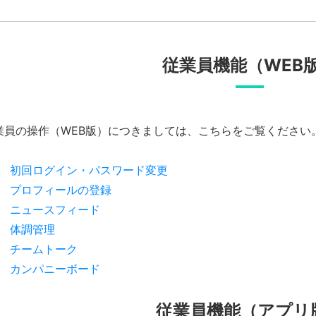
従業員機能（WEB
業員の操作（WEB版）につきましては、こちらをご覧ください
初回ログイン・パスワード変更
プロフィールの登録
ニュースフィード
体調管理
チームトーク
カンパニーボード
従業員機能（アプリ