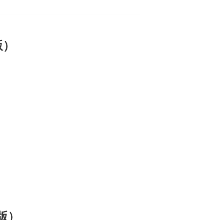
版）
。
版）