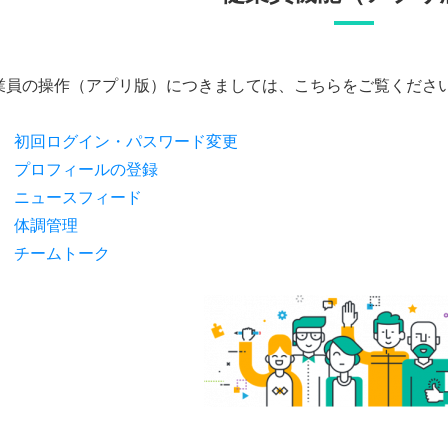
業員の操作（アプリ版）につきましては、こちらをご覧くださ
初回ログイン・パスワード変更
プロフィールの登録
ニュースフィード
体調管理
チームトーク