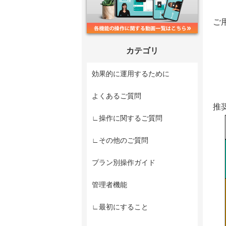
ご
カテゴリ
効果的に運用するために
よくあるご質問
推
∟操作に関するご質問
∟その他のご質問
プラン別操作ガイド
管理者機能
∟最初にすること