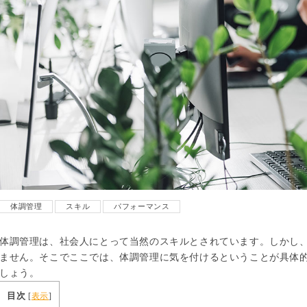
体調管理
スキル
パフォーマンス
体調管理は、社会人にとって当然のスキルとされています。しかし
ません。そこでここでは、体調管理に気を付けるということが具体
しょう。
目次
[
表示
]