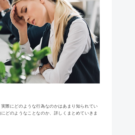
、実際にどのような行為なのかはあまり知られてい
的にどのようなことなのか、詳しくまとめていきま