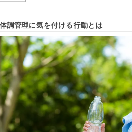
体調管理に気を付ける行動とは