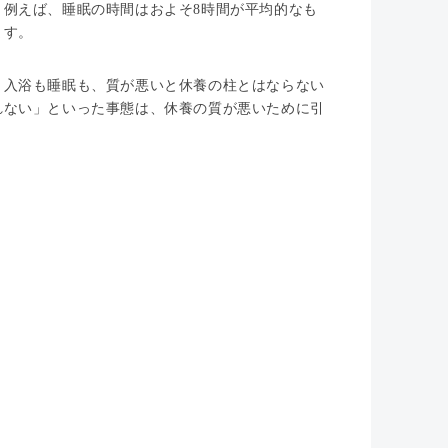
。例えば、睡眠の時間はおよそ8時間が平均的なも
ます。
。入浴も睡眠も、質が悪いと休養の柱とはならない
れない」といった事態は、休養の質が悪いために引