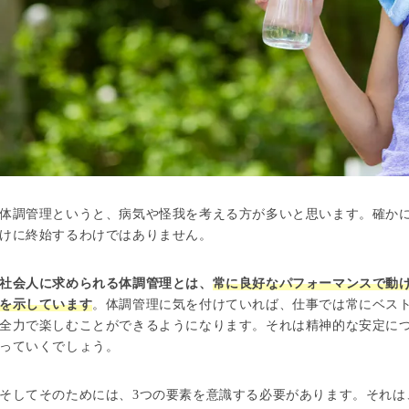
体調管理というと、病気や怪我を考える方が多いと思います。確か
けに終始するわけではありません。
社会人に求められる体調管理とは、
常に良好なパフォーマンスで動
を示しています
。体調管理に気を付けていれば、仕事では常にベス
全力で楽しむことができるようになります。それは精神的な安定に
っていくでしょう。
そしてそのためには、3つの要素を意識する必要があります。それは