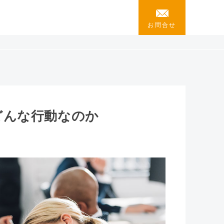
お問合せ
どんな行動なのか