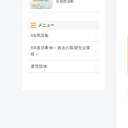
症候群診断
メニュー
HR用語集
HR成功事例＜過去の取材先企業
様＞
運営団体