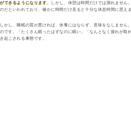
ができるようになります
。しかし、休憩は時間だけでは測れません
のだといわれており、確かに時間だけ見ると十分な休息時間に思え
しかし、睡眠の質が悪ければ、休養にはならず、意味をなしません
のです。「たくさん眠ったはずなのに眠い」「なんとなく疲れが取
き起こされる事態です。