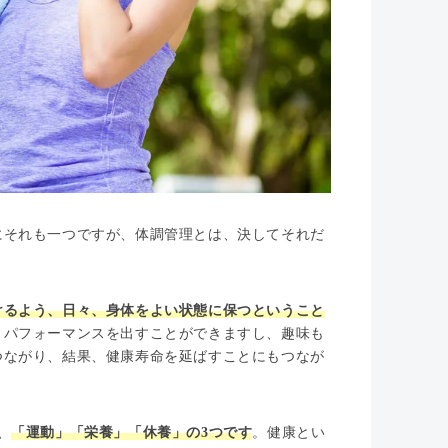
にそれも一つですが、体調管理とは、決してそれだ
けるよう、日々、身体をよい状態に保つということ
トパフォーマンスを出すことができますし、趣味も
つながり、結果、健康寿命を延ばすことにもつなが
、
「運動」「栄養」「休養」の3つです
。健康とい