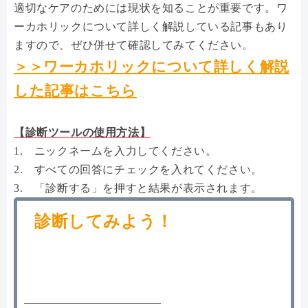
適切なケアのためには現状を知ることが重要です。ワ
ーカホリックについて詳しく解説している記事もあり
ますので、ぜひ併せて確認してみてください。
＞＞ワーカホリックについて詳しく解説
した記事はこちら
【診断ツールの使用方法】
1. ニックネームを入力してください。
2. すべての回答にチェックを入れてください。
3. 「診断する」を押すと結果が表示されます。
診断してみよう！