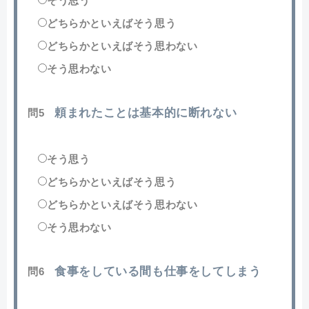
そう思う
どちらかといえばそう思う
どちらかといえばそう思わない
そう思わない
頼まれたことは基本的に断れない
問5
そう思う
どちらかといえばそう思う
どちらかといえばそう思わない
そう思わない
食事をしている間も仕事をしてしまう
問6