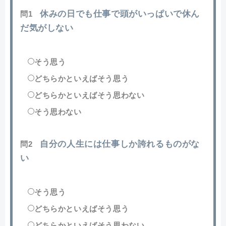
休みの日でも仕事で頭がいっぱいで休ん
問1
だ気がしない
そう思う
どちらかといえばそう思う
どちらかといえばそう思わない
そう思わない
自分の人生には仕事しか誇れるものがな
問2
い
そう思う
どちらかといえばそう思う
どちらかといえばそう思わない