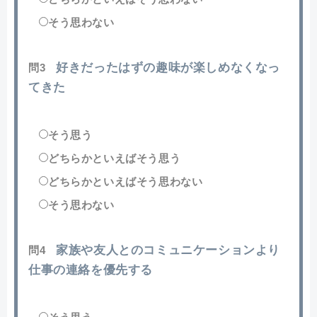
そう思わない
好きだったはずの趣味が楽しめなくなっ
問3
てきた
そう思う
どちらかといえばそう思う
どちらかといえばそう思わない
そう思わない
家族や友人とのコミュニケーションより
問4
仕事の連絡を優先する