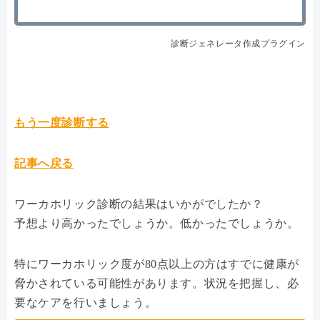
診断ジェネレータ作成プラグイン
もう一度診断する
記事へ戻る
ワーカホリック診断の結果はいかがでしたか？
予想より高かったでしょうか。低かったでしょうか。
特にワーカホリック度が80点以上の方はすでに健康が
脅かされている可能性があります。状況を把握し、必
要なケアを行いましょう。