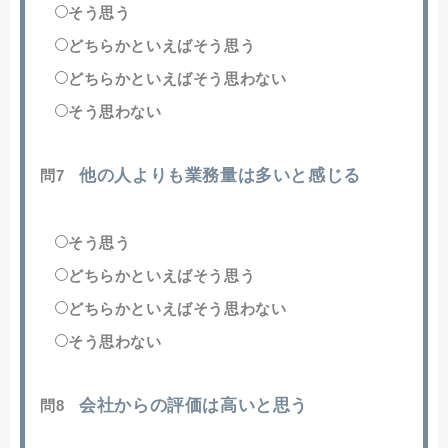
そう思う
どちらかといえばそう思う
どちらかといえばそう思わない
そう思わない
他の人よりも業務量は多いと感じる
問7
そう思う
どちらかといえばそう思う
どちらかといえばそう思わない
そう思わない
会社からの評価は高いと思う
問8