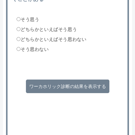
そう思う
どちらかといえばそう思う
どちらかといえばそう思わない
そう思わない