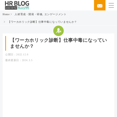
Home
人材育成・開発・研修
,
エンゲージメント
【ワーカホリック診断】仕事中毒になっていませんか？
【ワーカホリック診断】仕事中毒になってい
ませんか？
公開日：2022.12.6
最終更新日：2024.3.5