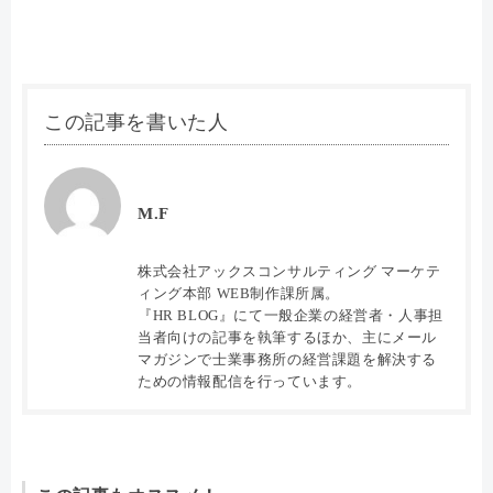
この記事を書いた人
M.F
株式会社アックスコンサルティング マーケテ
ィング本部 WEB制作課所属。
『HR BLOG』にて一般企業の経営者・人事担
当者向けの記事を執筆するほか、主にメール
マガジンで士業事務所の経営課題を解決する
ための情報配信を行っています。