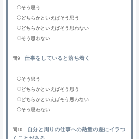
そう思う
どちらかといえばそう思う
どちらかといえばそう思わない
そう思わない
仕事をしていると落ち着く
問9
そう思う
どちらかといえばそう思う
どちらかといえばそう思わない
そう思わない
自分と周りの仕事への熱量の差にイラつ
問10
くことがある