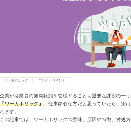
ワーカホリック
エンゲージメント
企業が従業員の健康状態を管理することも重要な課題の一つ
「ワーカホリック」
。仕事熱心な方だと思っていたら、実は
れます。
この記事では、ワーカホリックの意味、原因や特徴、対処方