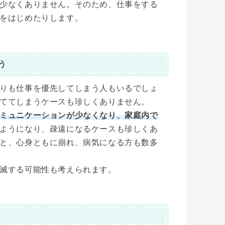
少なくありません。そのため、仕事をする
をはじめたりします。
う
りも仕事を優先してしまう人もいるでしょ
ててしまうケースも珍しくありません。
ミュニケーションが少なくなり、家庭内で
ようになり、疎遠になるケースも珍しくあ
と、心身ともに崩れ、病気になる方も数多
滅する可能性も考えられます。