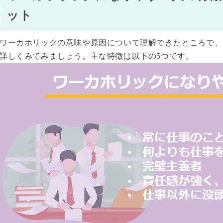
ット
ワーカホリックの意味や原因について理解できたところで、
詳しくみてみましょう。主な特徴は以下の5つです。