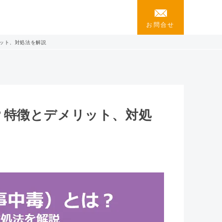
お問合せ
ット、対処法を解説
？特徴とデメリット、対処