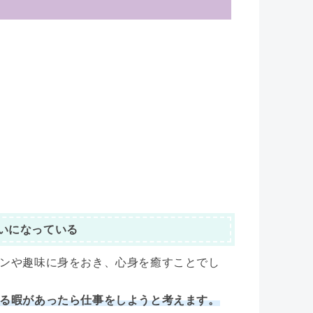
いになっている
ンや趣味に身をおき、心身を癒すことでし
る暇があったら仕事をしようと考えます。