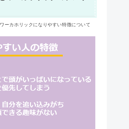
ワーカホリックになりやすい特徴について