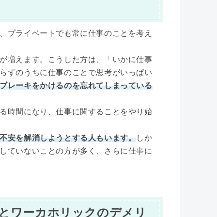
、プライベートでも常に仕事のことを考え
が増えます。こうした方は、「いかに仕事
らずのうちに仕事のことで思考がいっぱい
ブレーキをかけるのを忘れてしまっている
る時間になり、仕事に関することをやり始
不安を解消しようとする人もいます。
しか
していないことの方が多く、さらに仕事に
とワーカホリックのデメリ