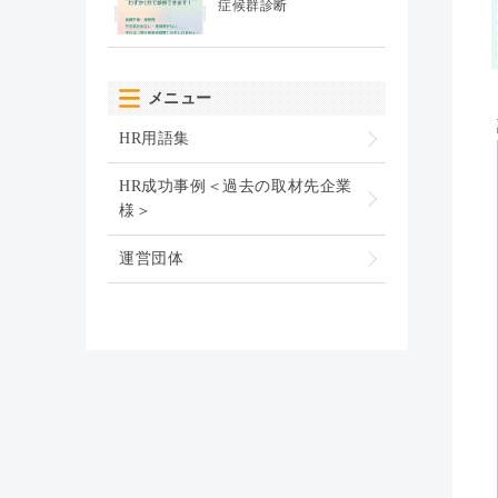
症候群診断
メニュー
HR用語集
HR成功事例＜過去の取材先企業
様＞
運営団体