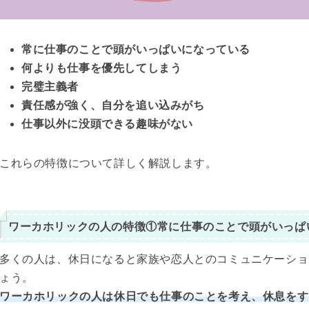
常に仕事のことで頭がいっぱいになっている
何よりも仕事を優先してしまう
完璧主義者
責任感が強く、自分を追い込みがち
仕事以外に没頭できる趣味がない
これらの特徴について詳しく解説します。
ワーカホリックの人の特徴①常に仕事のことで頭がいっぱ
多くの人は、休日になると家族や恋人とのコミュニケーショ
ょう。
ワーカホリックの人は休日でも仕事のことを考え、休息をす