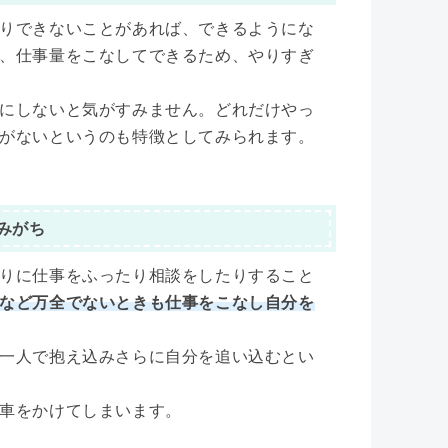
りできないことがあれば、できるようにな
、仕事量をこなしてできるため、やりすぎ
にしないと気がすみません。どれだけやっ
がないというのも特徴としてみられます。
みがち
りに仕事をふったり相談をしたりすること
など万全でないときも仕事をこなし自分を
一人で抱え込みさらに自分を追い込むとい
車をかけてしまいます。