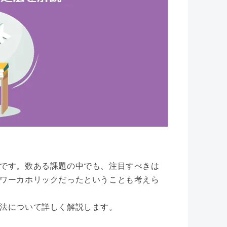
です。数ある課題の中でも、注目すべきは
ワーカホリックだったということも考えら
法について詳しく解説します。