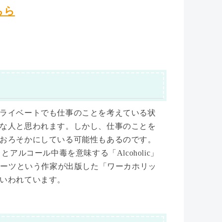
ちら
ライベートでも仕事のことを考えている状
な人と思われます。しかし、仕事のことを
おろそかにしている可能性もあるのです。
アルコール中毒を意味する「Alcoholic」
オーツという作家が出版した「ワーカホリッ
いわれています。