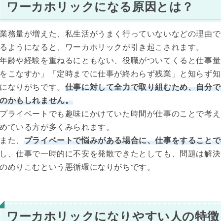
ワーカホリックになる原因とは？
業務量が増えた、私生活がうまく行っていないなどの理由で
るようになると、ワーカホリックが引き起こされます。
年齢や経験を重ねるにともない、役職がついてくると仕事量
をこなすか」「定時までに仕事が終わらず残業」と知らず知
になりがちです。
仕事に対して全力で取り組むため、自分で
のかもしれません。
プライベートでも趣味にかけていた時間が仕事のことで考え
めている方が多くみられます。
また、
プライベートで悩みがある場合に、仕事をすることで
し、仕事で一時的に不安を発散できたとしても、問題は解決
のめりこむという悪循環になりがちです。
ワーカホリックになりやすい人の特徴