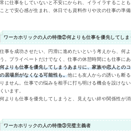
常に仕事をしていないと不安にかられ、イライラすることも
ことで安心感が生まれ、休日でも資料作りや次の仕事の準備
ワーカホリックの人の特徴②何よりも仕事を優先してしま
仕事を成功させたい、円滑に進めたいという考えから、何よ
う。プライベートだけでなく、仕事の休憩時間にも仕事にあ
何よりも仕事を優先してしまうあまりに、家族や恋人とのコ
の居場所がなくなる可能性も。
他にも友人からの誘いも断る
りません。仕事での悩みを相手に打ち明ける機会を設けない
くいます。
何よりも仕事を優先してしまうと、見えない絆や関係性が消
ワーカホリックの人の特徴③完璧主義者