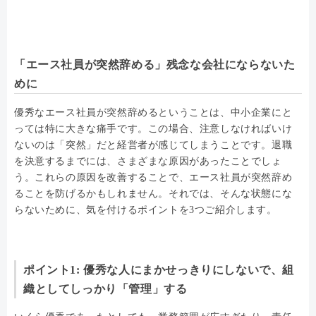
「エース社員が突然辞める」残念な会社にならないた
めに
優秀なエース社員が突然辞めるということは、中小企業にと
っては特に大きな痛手です。この場合、注意しなければいけ
ないのは「突然」だと経営者が感じてしまうことです。退職
を決意するまでには、さまざまな原因があったことでしょ
う。これらの原因を改善することで、エース社員が突然辞め
ることを防げるかもしれません。それでは、そんな状態にな
らないために、気を付けるポイントを3つご紹介します。
ポイント1: 優秀な人にまかせっきりにしないで、組
織としてしっかり「管理」する