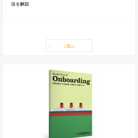
法を解説
一覧へ