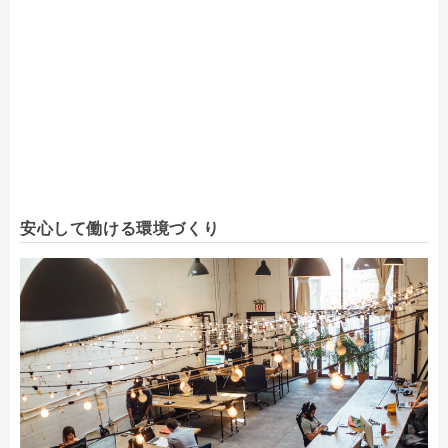
安心して働ける環境づくり