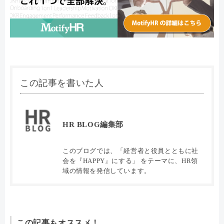
この記事を書いた人
HR BLOG編集部
このブログでは、「経営者と役員とともに社
会を『HAPPY』にする」 をテーマに、HR領
域の情報を発信しています。
この記事もオススメ！