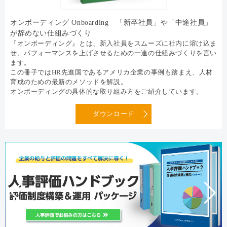
オンボーディング Onboarding 「新卒社員」や「中途社員」
が辞めない仕組みづくり
『オンボーディング』とは、新入社員をスムーズに社内に溶け込ま
せ、パフォーマンスを上げさせるための一連の仕組みづくりを言い
ます。
この冊子ではHR先進国であるアメリカ企業の事例も踏まえ、人材
育成のための最新のメソッドを解説。
オンボーディングの具体的な取り組み方をご紹介しています。
ダウンロード