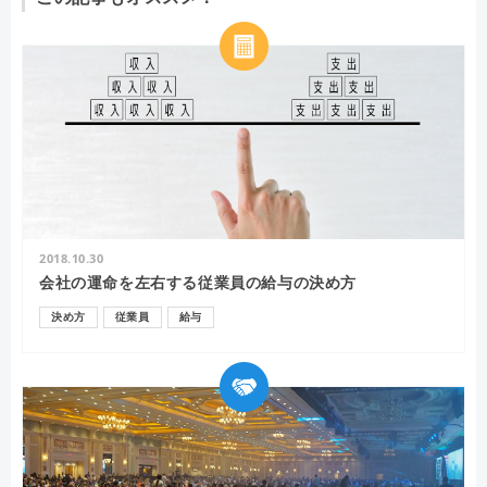
2018.10.30
会社の運命を左右する従業員の給与の決め方
決め方
従業員
給与