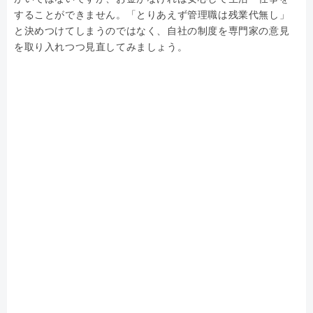
することができません。「とりあえず管理職は残業代無し」
と決めつけてしまうのではなく、自社の制度を専門家の意見
を取り入れつつ見直してみましょう。