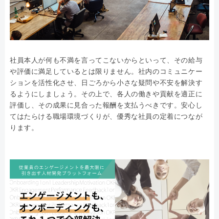
社員本人が何も不満を言ってこないからといって、その給与
や評価に満足しているとは限りません。社内のコミュニケー
ションを活性化させ、日ごろから小さな疑問や不安を解決す
るようにしましょう。その上で、各人の働きや貢献を適正に
評価し、その成果に見合った報酬を支払うべきです。安心し
てはたらける職場環境づくりが、優秀な社員の定着につなが
ります。