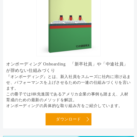
オンボーディング Onboarding 「新卒社員」や「中途社員」
が辞めない仕組みづくり
『オンボーディング』とは、新入社員をスムーズに社内に溶け込ま
せ、パフォーマンスを上げさせるための一連の仕組みづくりを言い
ます。
この冊子ではHR先進国であるアメリカ企業の事例も踏まえ、人材
育成のための最新のメソッドを解説。
オンボーディングの具体的な取り組み方をご紹介しています。
ダウンロード