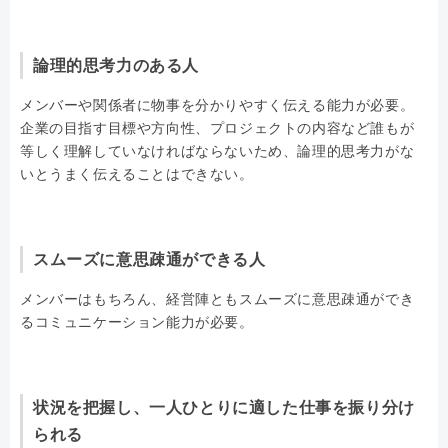
論理的思考力のある人
メンバーや関係者に物事を分かりやすく伝える能力が必要。
企業の目指す目標や方向性、プロジェクトの内容など誰もが
等しく理解していなければならないため、論理的思考力がな
いとうまく伝えることはできない。
スムーズに意思疎通ができる人
メンバーはもちろん、経営陣ともスムーズに意思疎通ができ
るコミュニケーション能力が必要。
状況を把握し、一人ひとりに適した仕事を振り分け
られる