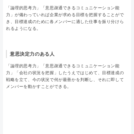
「論理的思考力」「意思疎通できるコミュニケーション能
力」が備わっていれば企業が求める目標を把握することがで
き、目標達成のために各メンバーに適した仕事を振り分けら
れるようになる。
意思決定力のある人
「論理的思考力」「意思疎通できるコミュニケーション能
力」「会社の状況を把握」したうえではじめて、目標達成の
戦略を立て、今の状況で何が最善かを判断し、それに即して
メンバーを動かすことができる。