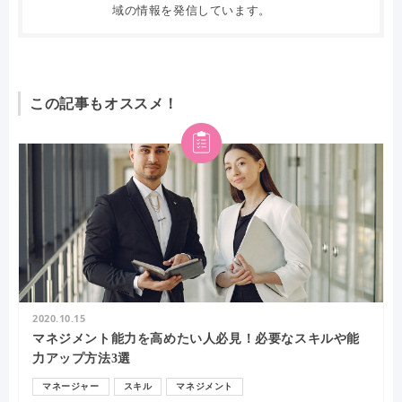
域の情報を発信しています。
この記事もオススメ！
2020.10.15
マネジメント能力を高めたい人必見！必要なスキルや能
力アップ方法3選
マネージャー
スキル
マネジメント