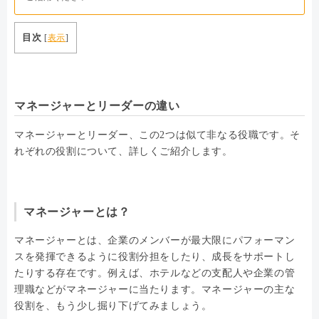
目次
[
表示
]
マネージャーとリーダーの違い
マネージャーとリーダー、この2つは似て非なる役職です。そ
れぞれの役割について、詳しくご紹介します。
マネージャーとは？
マネージャーとは、企業のメンバーが最大限にパフォーマン
スを発揮できるように役割分担をしたり、成長をサポートし
たりする存在です。例えば、ホテルなどの支配人や企業の管
理職などがマネージャーに当たります。マネージャーの主な
役割を、もう少し掘り下げてみましょう。