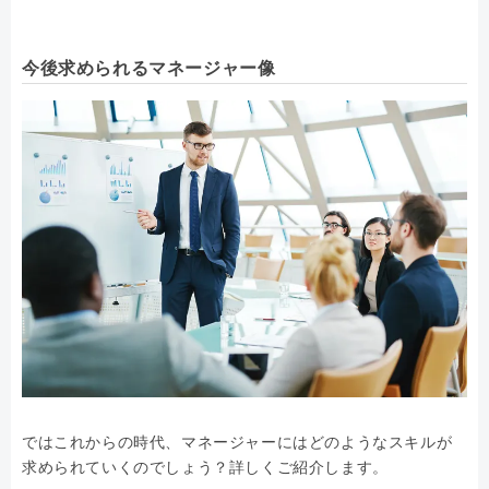
今後求められるマネージャー像
ではこれからの時代、マネージャーにはどのようなスキルが
求められていくのでしょう？詳しくご紹介します。