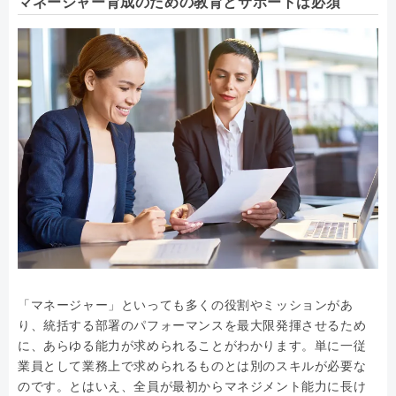
マネージャー育成のための教育とサポートは必須
「マネージャー」といっても多くの役割やミッションがあ
り、統括する部署のパフォーマンスを最大限発揮させるため
に、あらゆる能力が求められることがわかります。単に一従
業員として業務上で求められるものとは別のスキルが必要な
のです。とはいえ、全員が最初からマネジメント能力に長け