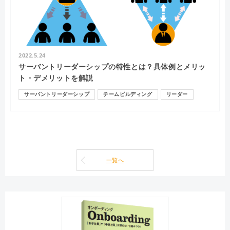
2022.5.24
サーバントリーダーシップの特性とは？具体例とメリッ
ト・デメリットを解説
サーバントリーダーシップ
チームビルディング
リーダー
一覧へ