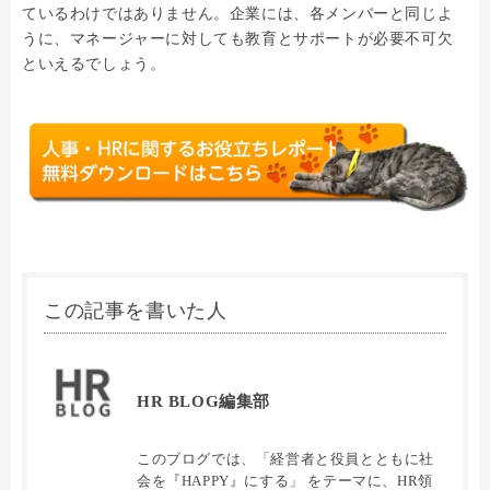
ているわけではありません。企業には、各メンバーと同じよ
うに、マネージャーに対しても教育とサポートが必要不可欠
といえるでしょう。
この記事を書いた人
HR BLOG編集部
このブログでは、「経営者と役員とともに社
会を『HAPPY』にする」 をテーマに、HR領