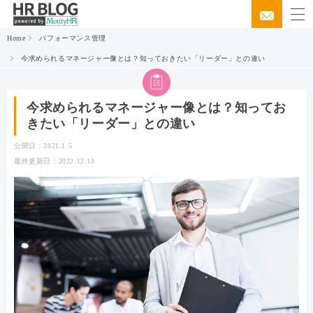
Home
パフォーマンス管理
今求められるマネージャー像とは？知っておきたい「リーダー」との違い
今求められるマネージャー像とは？知ってお
きたい「リーダー」との違い
公開日：2021.1.5
最終更新日：2022.12.13