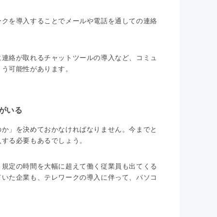
ークを導入することでメールや電話を通しての連絡
に連絡が取れるチャットツールの導入など、コミュ
まう可能性があります。
がいる
のか」を決めておかなければなりません。今までと
入する必要もあるでしょう。
、規定の時間を大幅に超えて働く従業員も出てくる
ていた企業も、テレワークの導入に伴って、パソコ