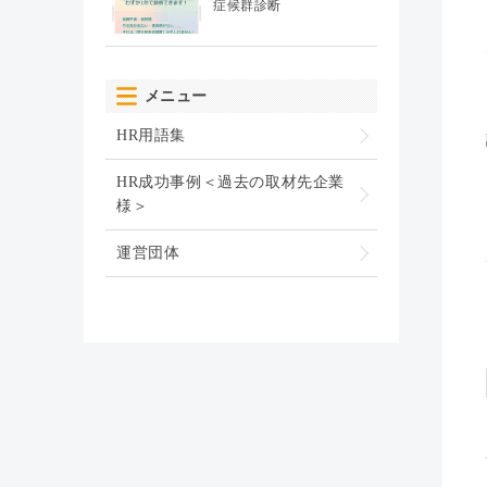
症候群診断
メニュー
HR用語集
HR成功事例＜過去の取材先企業
様＞
運営団体