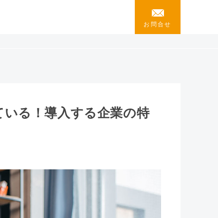
お問合せ
ている！導入する企業の特