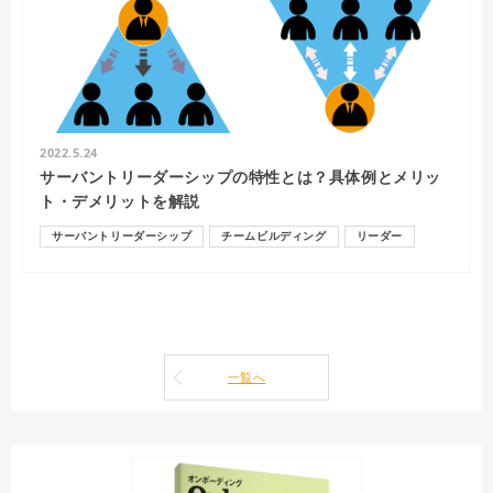
2022.5.24
サーバントリーダーシップの特性とは？具体例とメリッ
ト・デメリットを解説
サーバントリーダーシップ
チームビルディング
リーダー
一覧へ