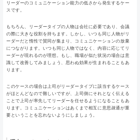
リーダーのコミュニケーション能力の低さから発生するケー
スです。
もちろん、リーダータイプの人物は会社に必要であり、会議
の際に大きな役割を持ちます。しかし、いつも同じ人物がリ
ーダーだと惰性で賛同が集まり、コミュニケーションの放棄
につながります。いつも同じ人物ではなく、内容に応じてリ
ーダーが現れるのが理想。もし、職場が似た状況の場合は意
識して改善してみましょう、思わぬ効果が生まれることもあ
ります。
このケースの場合は上司がリーダータイプに該当するケース
がほとんどなので難しいですが、上司側にそれとなく伝える
ことで上司が率先してリーダーを任せるようになることもあ
ります。コミュニケーションはあくまで相互に意思疎通が重
要ということを忘れないようにしましょう。