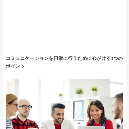
コミュニケーションを円滑に行うために心がける3つの
ポイント