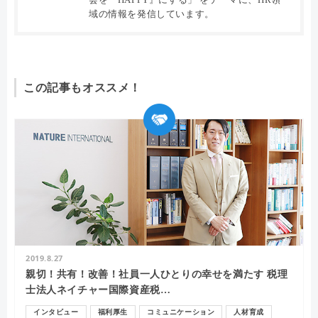
域の情報を発信しています。
この記事もオススメ！
2019.8.27
親切！共有！改善！社員一人ひとりの幸せを満たす 税理
士法人ネイチャー国際資産税…
インタビュー
福利厚生
コミュニケーション
人材育成