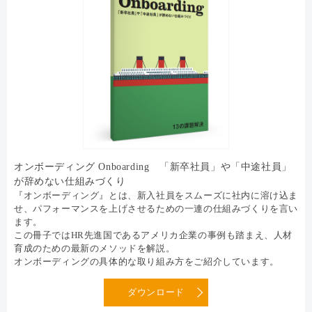
オンボーディング Onboarding 「新卒社員」や「中途社員」
が辞めない仕組みづくり
『オンボーディング』とは、新入社員をスムーズに社内に溶け込ま
せ、パフォーマンスを上げさせるための一連の仕組みづくりを言い
ます。
この冊子ではHR先進国であるアメリカ企業の事例も踏まえ、人材
育成のための最新のメソッドを解説。
オンボーディングの具体的な取り組み方をご紹介しています。
ダウンロード