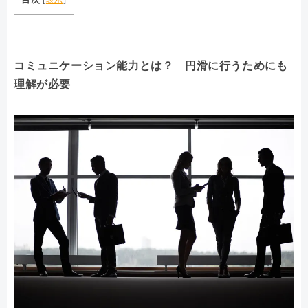
コミュニケーション能力とは？ 円滑に行うためにも
理解が必要