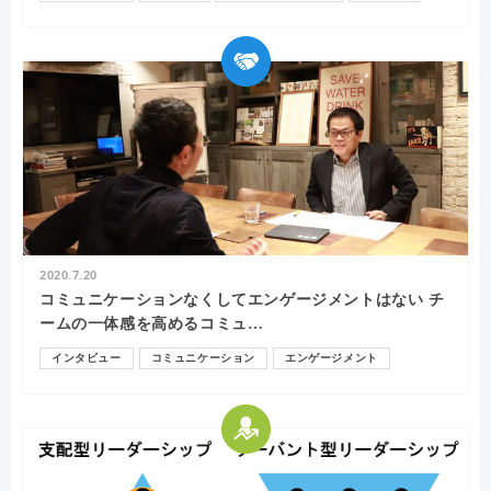
2020.7.20
コミュニケーションなくしてエンゲージメントはない チ
ームの一体感を高めるコミュ…
インタビュー
コミュニケーション
エンゲージメント
モチベーション