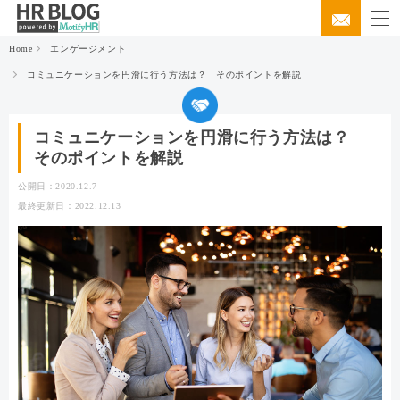
Home
エンゲージメント
コミュニケーションを円滑に行う方法は？ そのポイントを解説
コミュニケーションを円滑に行う方法は？
そのポイントを解説
公開日：2020.12.7
最終更新日：2022.12.13