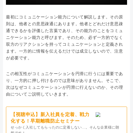
最初にコミュニケーション能力について解説します。その原
則は、他者との意思疎通にあります。他者とどれだけ意思疎
通できるかを評価した言葉であり、その能力のことをコミュ
ニケーション能力と呼びます。そのため、必ず一方的でなく
双方のリアクションを持ってコミュニケーションと定義され
ます。一方的に情報を伝えるだけでは成立しないので、注意
が必要です。
この相互性がコミュニケーションを円滑に行うには重要であ
り、一方的に押し付けるのでは意味がありません。そこで、
次はなぜコミュニケーションが円滑に行えないのか、その理
由についてご説明していきます。
【視聴申込】新入社員を定着、戦力
化する！早期離職防止セミナー
せっかく入社してもらったのに定着しない…。そんな企業様に朗