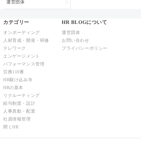
運営団体
カテゴリー
HR BLOGについて
オンボーディング
運営団体
人材育成・開発・研修
お問い合わせ
テレワーク
プライバシーポリシー
エンゲージメント
パフォーマンス管理
労務110番
HR駆け込み寺
HRの基本
リクルーティング
給与制度・設計
人事異動・配置
社員情報管理
聞くHR