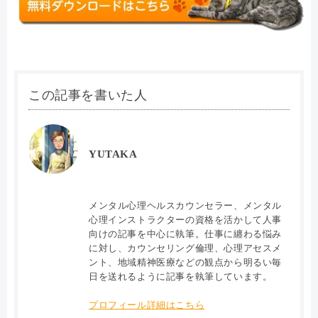
この記事を書いた人
YUTAKA
メンタル心理ヘルスカウンセラー、メンタル
心理インストラクターの資格を活かして人事
向けの記事を中心に執筆。仕事に纏わる悩み
に対し、カウンセリング倫理、心理アセスメ
ント、地域精神医療などの観点から明るい毎
日を送れるように記事を執筆しています。
プロフィール詳細はこちら