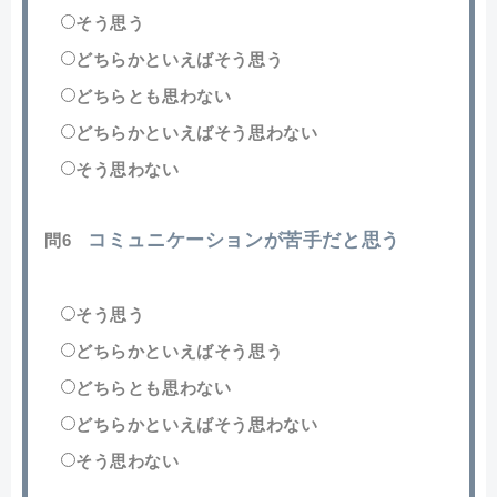
そう思う
どちらかといえばそう思う
どちらとも思わない
どちらかといえばそう思わない
そう思わない
コミュニケーションが苦手だと思う
問6
そう思う
どちらかといえばそう思う
どちらとも思わない
どちらかといえばそう思わない
そう思わない