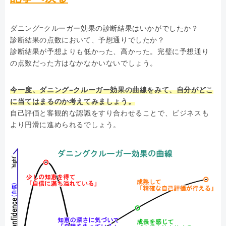
ダニング=クルーガー効果の診断結果はいかがでしたか？
診断結果の点数において、予想通りでしたか？
診断結果が予想よりも低かった、高かった。完璧に予想通り
の点数だった方はなかなかいないでしょう。
今一度、ダニング=クルーガー効果の曲線をみて、自分がどこ
に当てはまるのか考えてみましょう。
自己評価と客観的な認識をすり合わせることで、ビジネスも
より円滑に進められるでしょう。