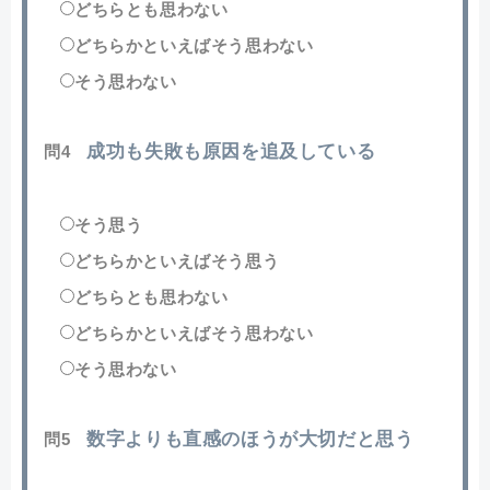
どちらとも思わない
どちらかといえばそう思わない
そう思わない
成功も失敗も原因を追及している
問4
そう思う
どちらかといえばそう思う
どちらとも思わない
どちらかといえばそう思わない
そう思わない
数字よりも直感のほうが大切だと思う
問5