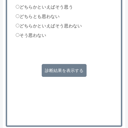
どちらかといえばそう思う
どちらとも思わない
どちらかといえばそう思わない
そう思わない