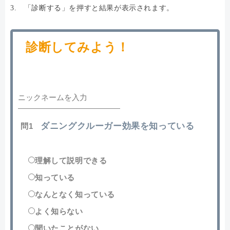
3. 「診断する」を押すと結果が表示されます。
診断してみよう！
ダニングクルーガー効果を知っている
問1
理解して説明できる
知っている
なんとなく知っている
よく知らない
聞いたことがない