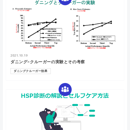
2021.10.19
ダニング=クルーガーの実験とその考察
ダニングクルーガー効果