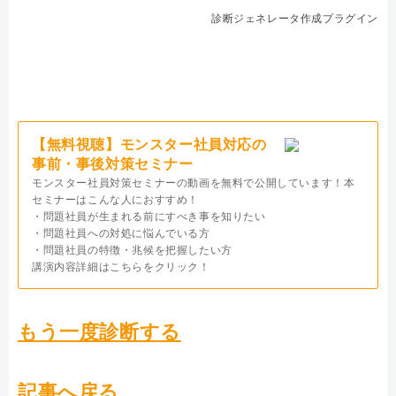
診断ジェネレータ作成プラグイン
【無料視聴】モンスター社員対応の
事前・事後対策セミナー
モンスター社員対策セミナーの動画を無料で公開しています！本
セミナーはこんな人におすすめ！
・問題社員が生まれる前にすべき事を知りたい
・問題社員への対処に悩んでいる方
・問題社員の特徴・兆候を把握したい方
講演内容詳細はこちらをクリック！
もう一度診断する
記事へ戻る