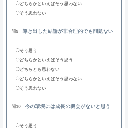
どちらかといえばそう思わない
そう思わない
導き出した結論が非合理的でも問題ない
問9
そう思う
どちらかといえばそう思う
どちらとも思わない
どちらかといえばそう思わない
そう思わない
今の環境には成長の機会がないと思う
問10
そう思う