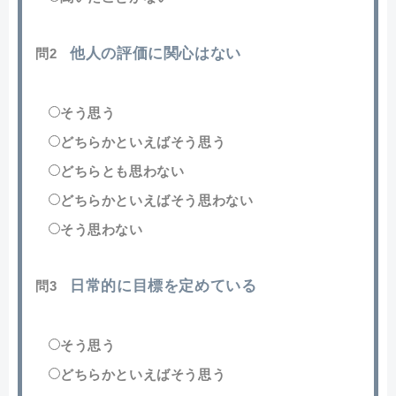
他人の評価に関心はない
問2
そう思う
どちらかといえばそう思う
どちらとも思わない
どちらかといえばそう思わない
そう思わない
日常的に目標を定めている
問3
そう思う
どちらかといえばそう思う