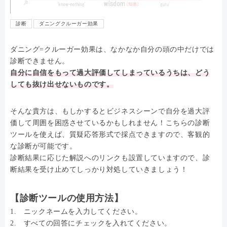
診断
ダニングクルーガー効果
ダニング=クルーガー効果は、なかなか自分の頭の中だけでは
診断できません。
自分に自信をもって過大評価してしまっているうちは、どう
しても抜け出せないものです。
そんな貴方は、もしかするとビジネスシーンで自分を過大評
価して周囲を困惑させているかもしれません！こちらの診断
ツールを使えば、質疑応答形式で採点できますので、客観的
な診断が可能です。
診断結果に応じた解説へのリンクも設置していますので、診
断結果を受け止めてしっかり対処していきましょう！
【診断ツールの使用方法】
1. ニックネームを入力してください。
2. すべての回答にチェックを入れてください。