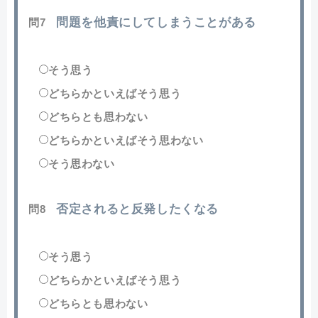
問題を他責にしてしまうことがある
問7
そう思う
どちらかといえばそう思う
どちらとも思わない
どちらかといえばそう思わない
そう思わない
否定されると反発したくなる
問8
そう思う
どちらかといえばそう思う
どちらとも思わない