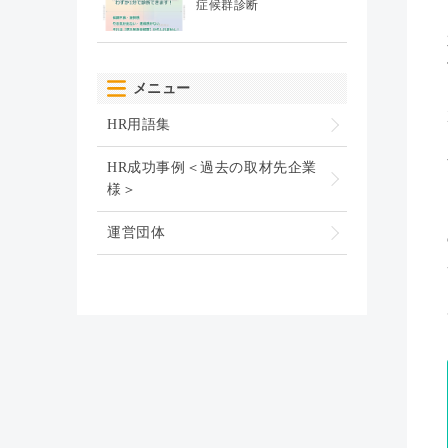
症候群診断
メニュー
HR用語集
HR成功事例＜過去の取材先企業
様＞
運営団体