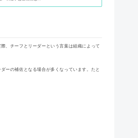
実際、チーフとリーダーという言葉は組織によって
。
ーダーの補佐となる場合が多くなっています。たと