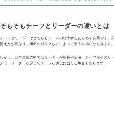
そもそもチーフとリーダーの違いとは
チーフとリーダーはどちらもチームの統率者をあらわす言葉です。
捉え方が異なり、組織の成り立ち方によって違う立場になり得ます
しかし、日本企業の中ではリーダーが係長や班長、チーフがそのリ
えば、リーダーが課長でチーフが係長に当たる場合もあります。