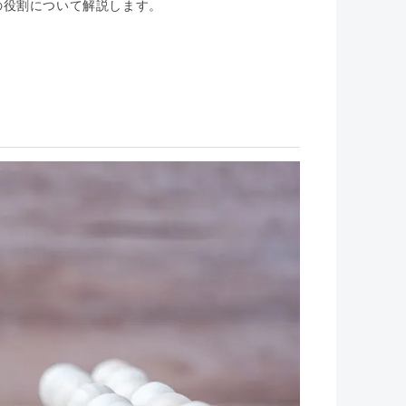
の役割について解説します。