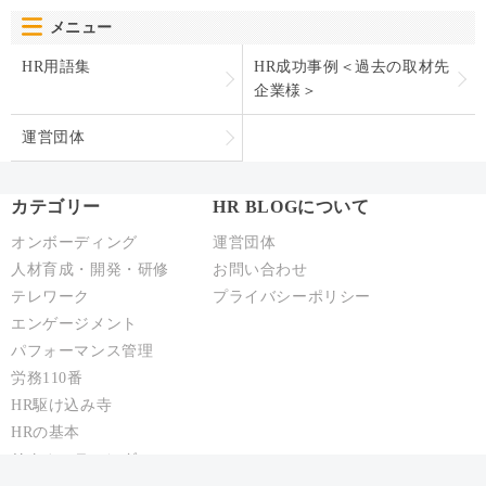
メニュー
HR用語集
HR成功事例＜過去の取材先
企業様＞
運営団体
カテゴリー
HR BLOGについて
オンボーディング
運営団体
人材育成・開発・研修
お問い合わせ
テレワーク
プライバシーポリシー
エンゲージメント
パフォーマンス管理
労務110番
HR駆け込み寺
HRの基本
リクルーティング