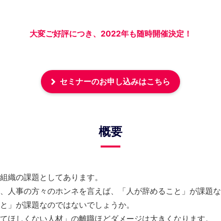
大変ご好評につき、2022年も随時開催決定！
セミナーのお申し込みはこちら
概要
組織の課題としてあります。
、人事の方々のホンネを言えば、「人が辞めること」が課題な
と」が課題なのではないでしょうか。
てほしくない人材」の離職ほどダメージは大きくなります。