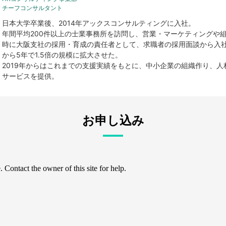
チーフコンサルタント
日本大学卒業後、2014年アックスコンサルティングに入社。
年間平均200件以上の士業事務所を訪問し、営業・マーケティングや
時に大阪支社の採用・育成の責任者として、求職者の採用面談から入
から5年で1.5倍の規模に拡大させた。
2019年からはこれまでの支援実績をもとに、中小企業の組織作り、
サービスを提供。
お申し込み