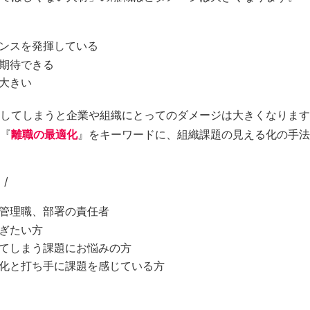
ンスを発揮している
期待できる
大きい
してしまうと企業や組織にとってのダメージは大きくなります
『
離職の最適化
』をキーワードに、組織課題の見える化の手法
/
管理職、部署の責任者
ぎたい方
てしまう課題にお悩みの方
化と打ち手に課題を感じている方