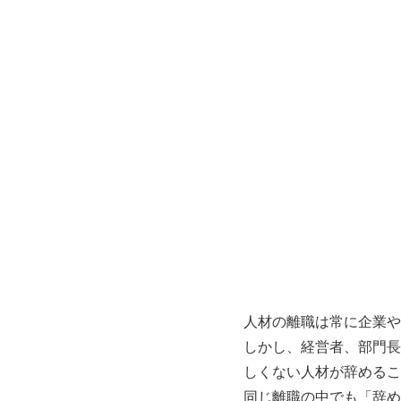
人材の離職は常に企業や
しかし、経営者、部門長
しくない人材が辞めるこ
同じ離職の中でも「辞め