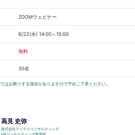
ZOOMウェビナー
6/22(水) 14:00～15:00
無料
30名
いてはお断りする場合がありますので予めご了承ください。
高見 史弥
株式会社アックスコンサルティング
HRコンサルティング事業部