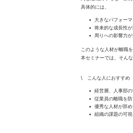
具体的には、
大きなパフォーマ
将来的な成長性が
周りへの影響力が
このような人材が離職を
本セミナーでは、そんな
\ こんな人におすすめ 
経営層、人事部の
従業員の離職を防
優秀な人材が辞め
組織の課題の可視