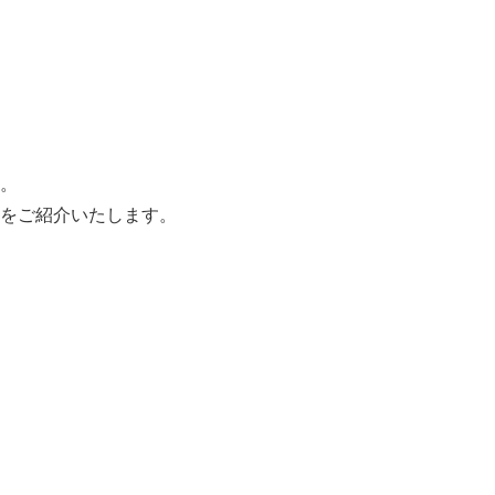
。
をご紹介いたします。