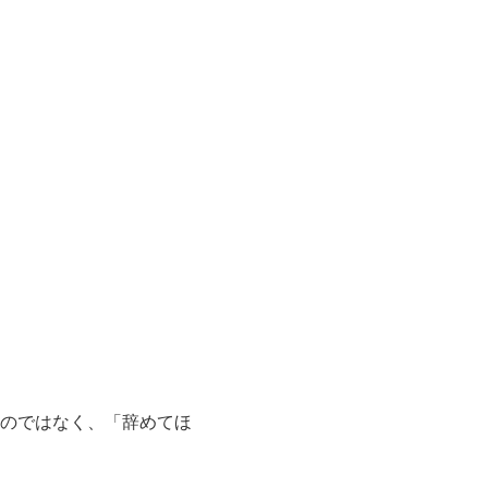
のではなく、「辞めてほ