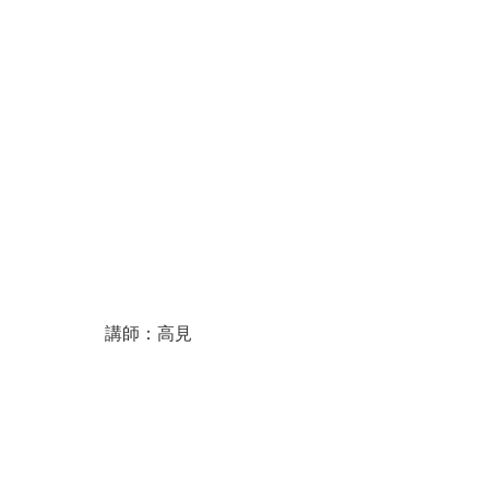
講師：高見