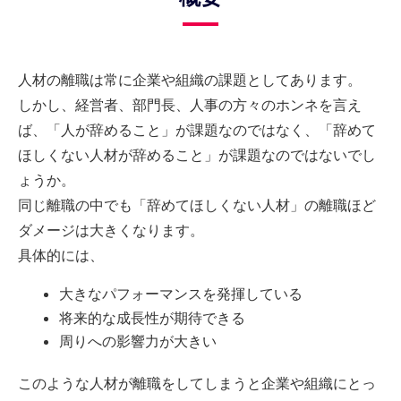
人材の離職は常に企業や組織の課題としてあります。
しかし、経営者、部門長、人事の方々のホンネを言え
ば、「人が辞めること」が課題なのではなく、「辞めて
ほしくない人材が辞めること」が課題なのではないでし
ょうか。
同じ離職の中でも「辞めてほしくない人材」の離職ほど
ダメージは大きくなります。
具体的には、
大きなパフォーマンスを発揮している
将来的な成長性が期待できる
周りへの影響力が大きい
このような人材が離職をしてしまうと企業や組織にとっ