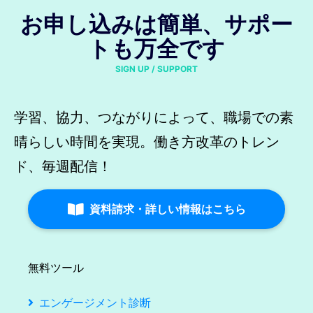
お申し込みは簡単、サポー
トも万全です
SIGN UP / SUPPORT
学習、協力、つながりによって、職場での素
晴らしい時間を実現。働き方改革のトレン
ド、毎週配信！
資料請求・詳しい情報はこちら
無料ツール
エンゲージメント診断