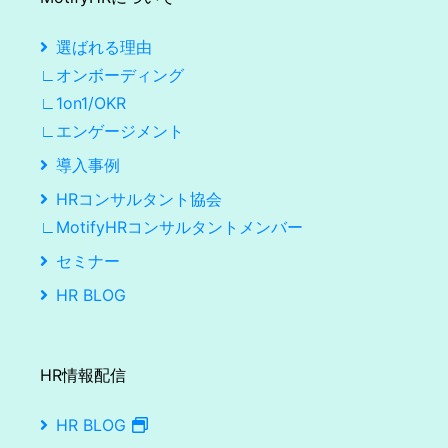
選ばれる理由
∟オンボーディング
∟1on1/OKR
∟エンゲージメント
導入事例
HRコンサルタント協会
∟MotifyHRコンサルタントメンバー
セミナー
HR BLOG
HR情報配信
HR BLOG