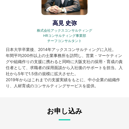
高見 史弥
株式会社アックスコンサルティング
HRコンサルティング事業部
チーフコンサルタント
日本大学卒業後、2014年アックスコンサルティングに入社。
年間平均200件以上の士業事務所を訪問し、営業・マーケティン
グや組織作りの支援に携わると同時に大阪支社の採用・育成の責
任者として、求職者の採用面談から入社後のサポートを担当。入
社から5年で1.5倍の規模に拡大させた。
2019年からはこれまでの支援実績をもとに、中小企業の組織作
り、人材育成のコンサルティングサービスを提供。
お申し込み