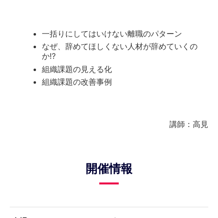
一括りにしてはいけない離職のパターン
なぜ、辞めてほしくない人材が辞めていくの
か⁉
組織課題の見える化
組織課題の改善事例
講師：高見
開催情報