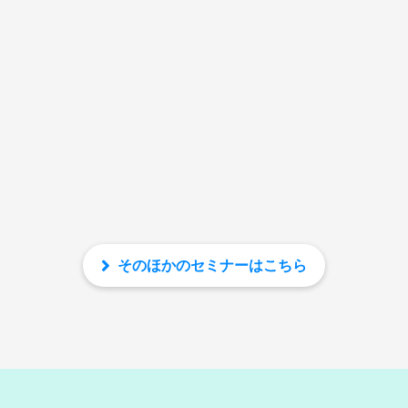
そのほかのセミナーはこちら