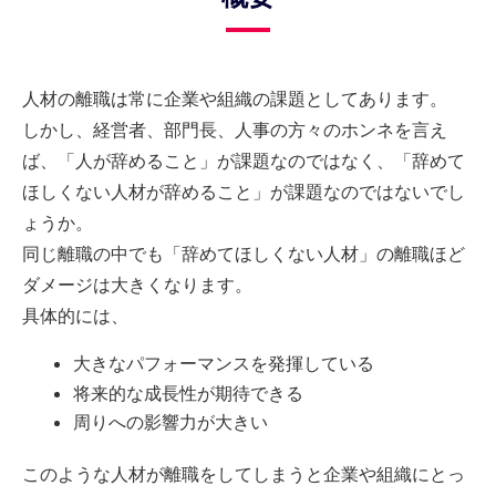
人材の離職は常に企業や組織の課題としてあります。
しかし、経営者、部門長、人事の方々のホンネを言え
ば、「人が辞めること」が課題なのではなく、「辞めて
ほしくない人材が辞めること」が課題なのではないでし
ょうか。
同じ離職の中でも「辞めてほしくない人材」の離職ほど
ダメージは大きくなります。
具体的には、
大きなパフォーマンスを発揮している
将来的な成長性が期待できる
周りへの影響力が大きい
このような人材が離職をしてしまうと企業や組織にとっ