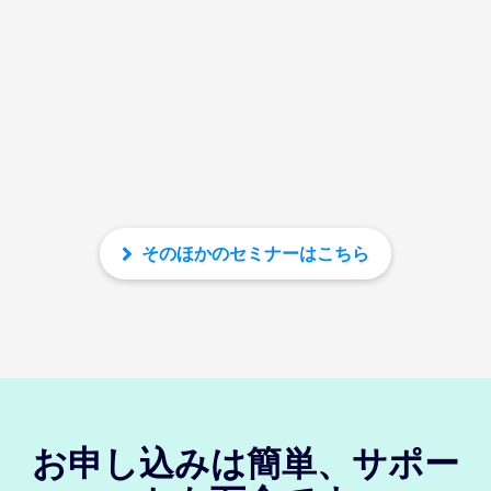
そのほかのセミナーはこちら
お申し込みは簡単、サポー