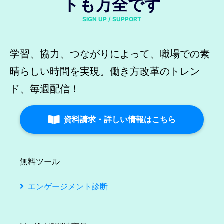
トも万全です
SIGN UP / SUPPORT
学習、協力、つながりによって、職場での素
晴らしい時間を実現。働き方改革のトレン
ド、毎週配信！
資料請求・詳しい情報はこちら
無料ツール
エンゲージメント診断