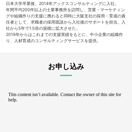
日本大学卒業後、2014年アックスコンサルティングに入社。
年間平均200件以上の士業事務所を訪問し、営業・マーケティン
グや組織作りの支援に携わると同時に大阪支社の採用・育成の責
任者として、求職者の採用面談から入社後のサポートを担当。入
社から5年で1.5倍の規模に拡大させた。
2019年からはこれまでの支援実績をもとに、中小企業の組織作
り、人材育成のコンサルティングサービスを提供。
お申し込み