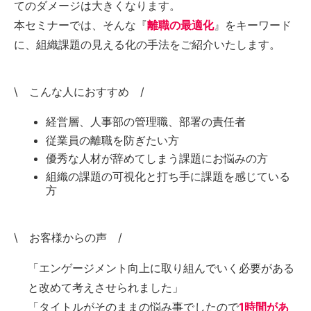
てのダメージは大きくなります。
本セミナーでは、そんな『
離職の最適化
』をキーワード
に、組織課題の見える化の手法をご紹介いたします。
\ こんな人におすすめ /
経営層、人事部の管理職、部署の責任者
従業員の離職を防ぎたい方
優秀な人材が辞めてしまう課題にお悩みの方
組織の課題の可視化と打ち手に課題を感じている
方
\ お客様からの声 /
「エンゲージメント向上に取り組んでいく必要がある
と改めて考えさせられました」
「タイトルがそのままの悩み事でしたので
1時間があ