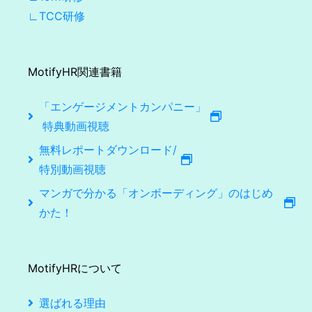
∟TCC研修
MotifyHR関連書籍
「エンゲージメントカンパニー」
特典動画視聴
無料レポートダウンロード/
特別動画視聴
マンガで分かる「オンボーディング」のはじめ
かた！
MotifyHRについて
選ばれる理由