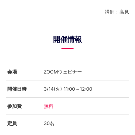
講師：高見
開催情報
会場
ZOOMウェビナー
開催日時
3/14(火) 11:00～12:00
参加費
無料
定員
30名