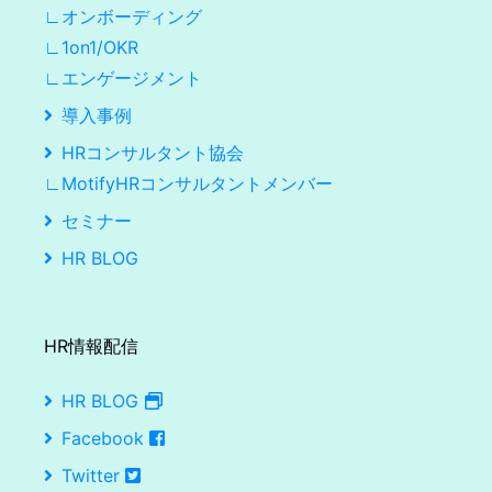
∟オンボーディング
∟1on1/OKR
∟エンゲージメント
導入事例
HRコンサルタント協会
∟MotifyHRコンサルタントメンバー
セミナー
HR BLOG
HR情報配信
HR BLOG
Facebook
Twitter