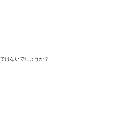
ではないでしょうか？