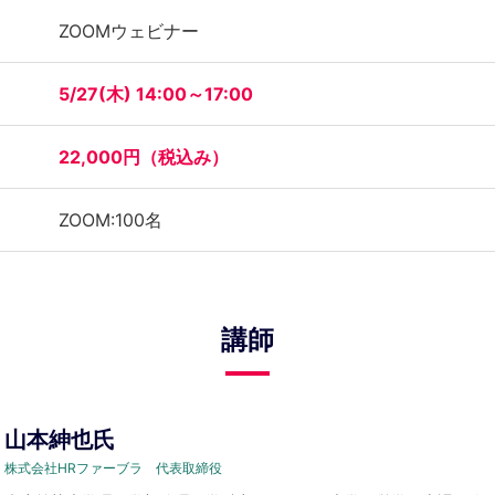
ZOOMウェビナー
5/27(木) 14:00～17:00
22,000円（税込み）
ZOOM:100名
講師
山本紳也氏
株式会社HRファーブラ 代表取締役