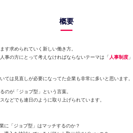
概要
ます求められていく新しい働き方。
人事の方にとって考えなければならないテーマは「
人事制度
」
いては見直しが必要になってた企業も非常に多いと思います。
るのが「ジョブ型」という言葉。
スなどでも連日のように取り上げられています。
業に「ジョブ型」はマッチするのか？