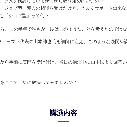
」導入を検討しているが何から取り組めばいいの？
「ジョブ型」導入の相談を受けたけど、うまくサポート出来な
も「ジョブ型」って何？
ら、この半年で誰もが一度はこのようなことを考えたのではな
ファーブラ代表の山本紳也氏を講師に迎え、このような疑問や
から事前に質問を受け付け、当日の講演中に山本氏より回答い
をここで一気に解決してみませんか？
講演内容