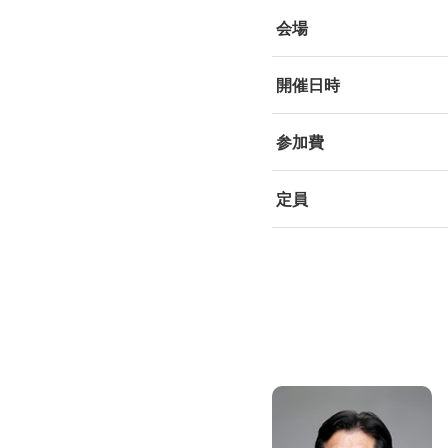
会場
開催日時
参加費
定員