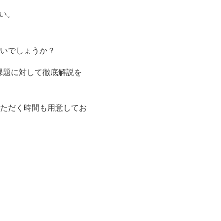
い。
いでしょうか？
課題に対して徹底解説を
ただく時間も用意してお