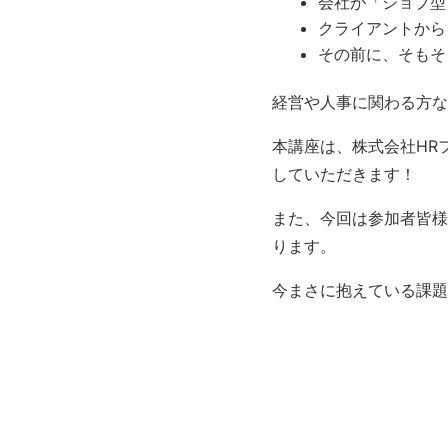
会社が「ジョブ型
クライアントから
その前に、そもそ
経営や人事に関わる方な
本講座は、株式会社HR
していただきます！
また、今回は参加者皆様
ります。
今まさに抱えている課題