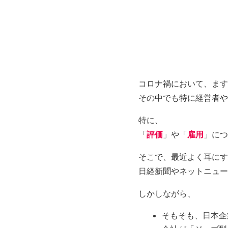
コロナ禍において、ます
その中でも特に経営者や
特に、
「
評価
」や「
雇用
」につ
そこで、最近よく耳にす
日経新聞やネットニュー
しかしながら、
そもそも、日本企