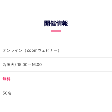
開催情報
オンライン（Zoomウェビナー）
2/9(火) 15:00～16:00
無料
50名