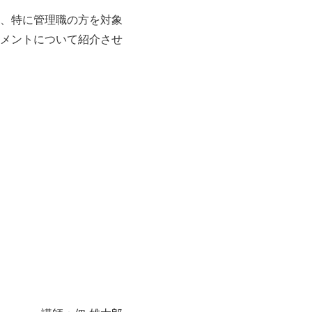
、特に管理職の方を対象
メントについて紹介させ