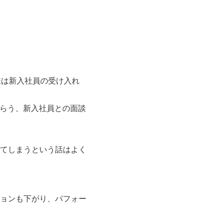
様は新入社員の受け入れ
もらう、新入社員との面談
てしまうという話はよく
ョンも下がり、パフォー