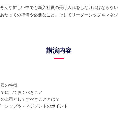
そんな忙しい中でも新入社員の受け入れをしなければならない
あたっての準備や必要なこと、そしてリーダーシップやマネジ
講演内容
社員の特徴
までにしておくべきこと
初の上司としてすべきこととは？
ダーシップやマネジメントのポイント