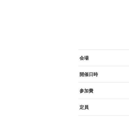
会場
開催日時
参加費
定員