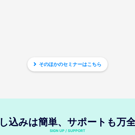
そのほかのセミナーはこちら
し込みは簡単、サポートも万
SIGN UP / SUPPORT