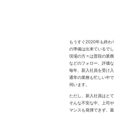
もうすぐ2020年も終
の準備は出来ているでし
現場の方々は普段の業務
などのフォロー、評価な
毎年、新入社員を受け入
通常の業務も忙しい中で
伺います。
ただし、新入社員はとて
そんな不安な中、上司や
マンスも発揮できず、最