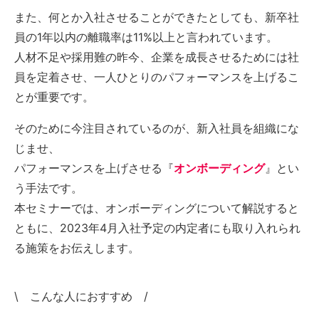
また、何とか入社させることができたとしても、新卒社
員の1年以内の離職率は11%以上と言われています。
人材不足や採用難の昨今、企業を成長させるためには社
員を定着させ、一人ひとりのパフォーマンスを上げるこ
とが重要です。
そのために今注目されているのが、新入社員を組織にな
じませ、
パフォーマンスを上げさせる『
オンボーディング
』とい
う手法です。
本セミナーでは、オンボーディングについて解説すると
ともに、2023年4月入社予定の内定者にも取り入れられ
る施策をお伝えします。
\ こんな人におすすめ /