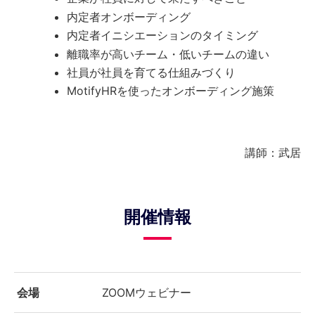
内定者オンボーディング
内定者イニシエーションのタイミング
離職率が高いチーム・低いチームの違い
社員が社員を育てる仕組みづくり
MotifyHRを使ったオンボーディング施策
講師：武居
開催情報
会場
ZOOMウェビナー