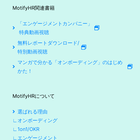
MotifyHR関連書籍
「エンゲージメントカンパニー」
特典動画視聴
無料レポートダウンロード/
特別動画視聴
マンガで分かる「オンボーディング」のはじめ
かた！
MotifyHRについて
選ばれる理由
∟オンボーディング
∟1on1/OKR
∟エンゲージメント