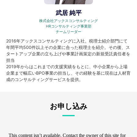
武居 純平
株式会社アックスコンサルティング
HRコンサルティング事業部
チームリーダー
2016年アックスコンサルティングに入社。税理士紹介部門にて
年間平均500件以上その企業に合った税理士を紹介。その後、ス
タートアップ企業の立ち上げや事業計画策定の新規受託責任者を
担当
2019年からはこれまでの支援実績をもとに、中小企業から上場
企業まで幅広いBPO事業の担当し、その経験を基に現在は人材育
成のコンサルティングサービスを提供。
お申し込み