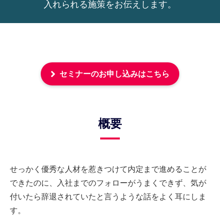
入れられる施策をお伝えします。
セミナーのお申し込みはこちら
概要
せっかく優秀な人材を惹きつけて内定まで進めることが
できたのに、入社までのフォローがうまくできず、気が
付いたら辞退されていたと言うような話をよく耳にしま
す。