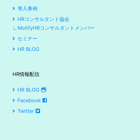
導入事例
HRコンサルタント協会
∟MotifyHRコンサルタントメンバー
セミナー
HR BLOG
HR情報配信
HR BLOG
Facebook
Twitter