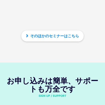
そのほかのセミナーはこちら
お申し込みは簡単、サポー
トも万全です
SIGN UP / SUPPORT