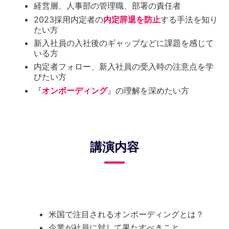
経営層、人事部の管理職、部署の責任者
2023採用内定者の
内定辞退を防止
する手法を知り
たい方
新入社員の入社後のギャップなどに課題を感じて
いる方
内定者フォロー、新入社員の受入時の注意点を学
びたい方
『
オンボーディング
』の理解を深めたい方
講演内容
米国で注目されるオンボーディングとは？
企業が社員に対して果たすべきこと