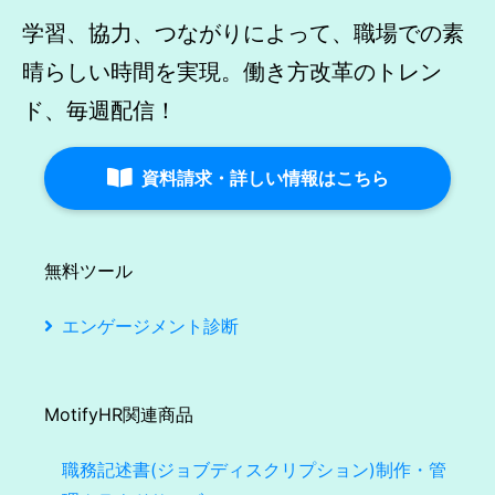
学習、協力、つながりによって、職場での素
晴らしい時間を実現。働き方改革のトレン
ド、毎週配信！
資料請求・詳しい情報はこちら
無料ツール
エンゲージメント診断
MotifyHR関連商品
職務記述書(ジョブディスクリプション)制作・管