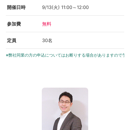
開催日時
9/13(火) 11:00～12:00
参加費
無料
定員
30名
※弊社同業の方の申込についてはお断りする場合がありますので予