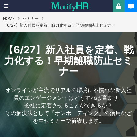
HOME
セミナー
【6/27】新入社員を定着、戦力化する！早期離職防止セミナー
【6/27】新入社員を定着、戦
力化する！早期離職防止セミ
ナー
オンラインが主流でリアルの環境に不慣れな新入社
員のエンゲージメントはどうすれば高まり、
会社に定着させることができるか？
その解決法として「オンボーディング」の活用など
を本セミナーで解説します。