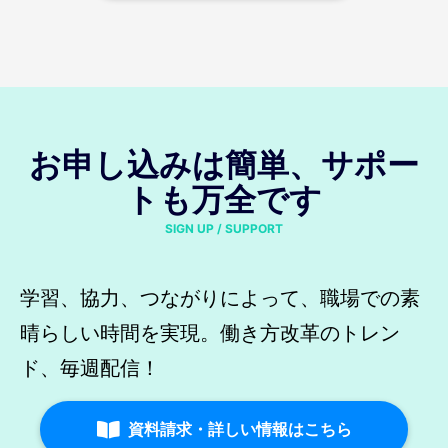
お申し込みは簡単、サポー
トも万全です
SIGN UP / SUPPORT
学習、協力、つながりによって、職場での素
晴らしい時間を実現。働き方改革のトレン
ド、毎週配信！
資料請求・詳しい情報はこちら