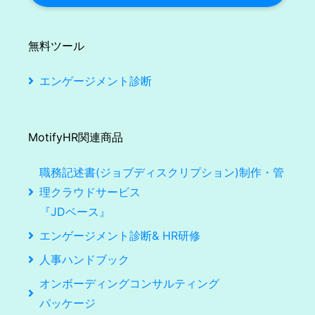
無料ツール
エンゲージメント診断
MotifyHR関連商品
職務記述書(ジョブディスクリプション)制作・管
理クラウドサービス
『JDベース』
エンゲージメント診断& HR研修
人事ハンドブック
オンボーディングコンサルティング
パッケージ