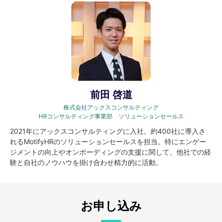
前田 啓道
株式会社アックスコンサルティング
HRコンサルティング事業部 ソリューションセールス
2021年にアックスコンサルティングに入社。約400社に導入さ
れるMotifyHRのソリューションセールスを担当。特にエンゲー
ジメントの向上やオンボーディングの支援に関して、他社での経
験と自社のノウハウを掛け合わせ精力的に活動。
お申し込み