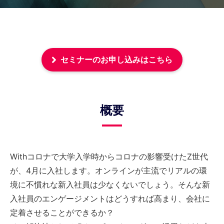
セミナーのお申し込みはこちら
概要
Withコロナで大学入学時からコロナの影響受けたZ世代
が、4月に入社します。オンラインが主流でリアルの環
境に不慣れな新入社員は少なくないでしょう。そんな新
入社員のエンゲージメントはどうすれば高まり、会社に
定着させることができるか？