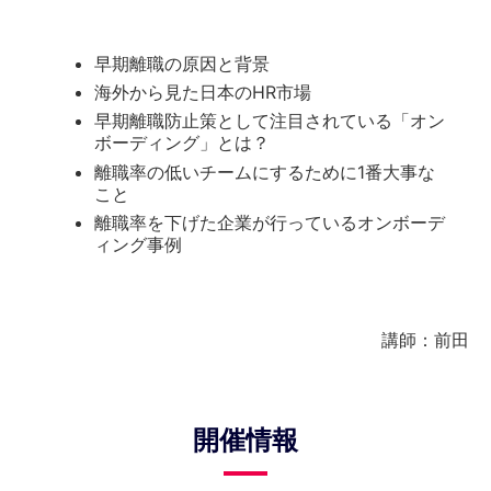
早期離職の原因と背景
海外から見た日本のHR市場
早期離職防止策として注目されている「オン
ボーディング」とは？
離職率の低いチームにするために1番大事な
こと
離職率を下げた企業が行っているオンボーデ
ィング事例
講師：前田
開催情報