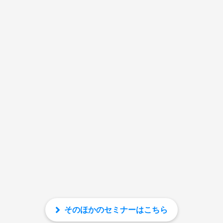
そのほかのセミナーはこちら