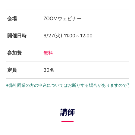
会場
ZOOMウェビナー
開催日時
6/27(火) 11:00～12:00
参加費
無料
定員
30名
※弊社同業の方の申込についてはお断りする場合がありますので予
講師