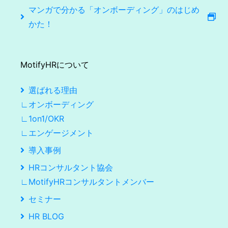
マンガで分かる「オンボーディング」のはじめ
かた！
MotifyHRについて
選ばれる理由
∟オンボーディング
∟1on1/OKR
∟エンゲージメント
導入事例
HRコンサルタント協会
∟MotifyHRコンサルタントメンバー
セミナー
HR BLOG