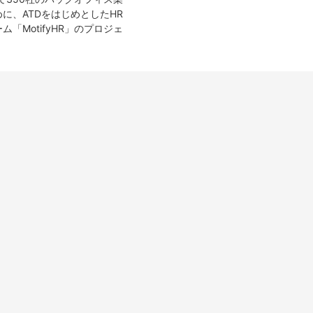
に、ATDをはじめとしたHR
MotifyHR」のプロジェ