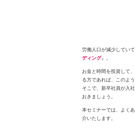
労働人口が減少していて
ディング
』。
お金と時間を投資して、
る方であれば、このよう
そこで、新卒社員が入社
おきましょう。
本セミナーでは、よくあ
介いたします。