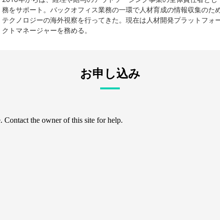
務をサポート。バックオフィス業務の一環で人材育成の情報収集のため
テクノロジーの海外視察を行ってきた。現在は人材開発プラットフォーム「
クトマネージャーを務める。
お申し込み