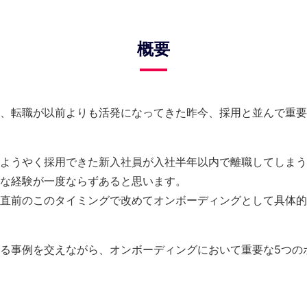
概要
、転職が以前よりも活発になってきた昨今、採用と並んで重要
ようやく採用できた新入社員が入社半年以内で離職してしまう
な経験が一度ならずあると思います。
直前のこのタイミングで改めてオンボーディングとして具体的
る事例を交えながら、オンボーディングにおいて重要な5つの