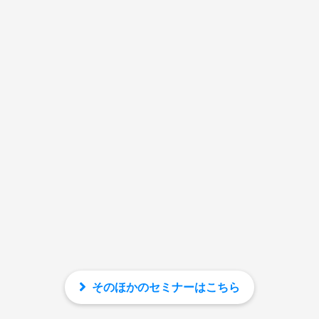
そのほかのセミナーはこちら