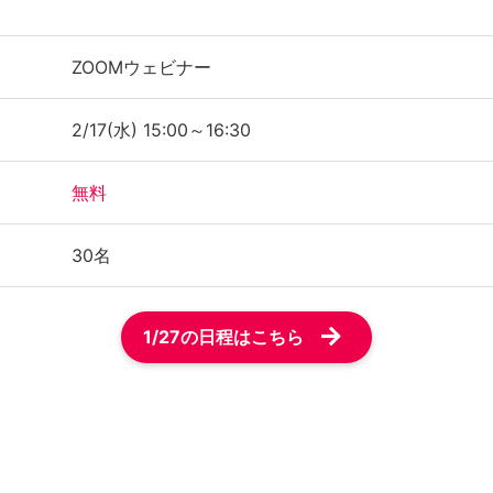
ZOOMウェビナー
2/17(水) 15:00～16:30
無料
30名
1/27の日程はこちら