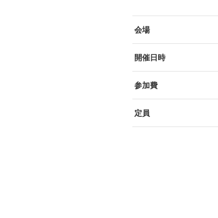
会場
開催日時
参加費
定員