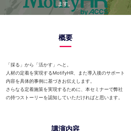
ます。
概要
「採る」から「活かす」へと。
人材の定着を実現するMotifyHR、また導入後のサポート
内容を具体的事例に基づきお伝えします。
さらなる定着施策を実現するために、本セミナーで弊社
の持つストーリーを認知していただければと思います。
講演内容