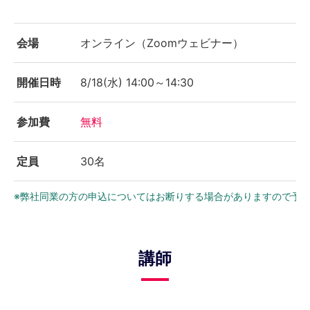
会場
オンライン（Zoomウェビナー）
開催日時
8/18(水) 14:00～14:30
参加費
無料
定員
30名
※弊社同業の方の申込についてはお断りする場合がありますので予
講師