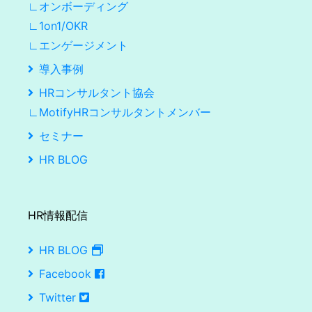
∟オンボーディング
∟1on1/OKR
∟エンゲージメント
導入事例
HRコンサルタント協会
∟MotifyHRコンサルタントメンバー
セミナー
HR BLOG
HR情報配信
HR BLOG
Facebook
Twitter