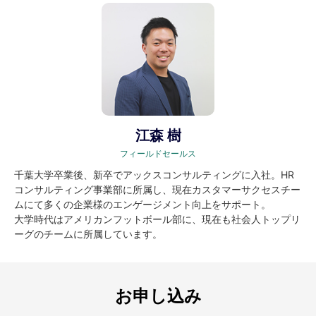
江森 樹
フィールドセールス
千葉大学卒業後、新卒でアックスコンサルティングに入社。HR
コンサルティング事業部に所属し、現在カスタマーサクセスチー
ムにて多くの企業様のエンゲージメント向上をサポート。
大学時代はアメリカンフットボール部に、現在も社会人トップリ
ーグのチームに所属しています。
お申し込み