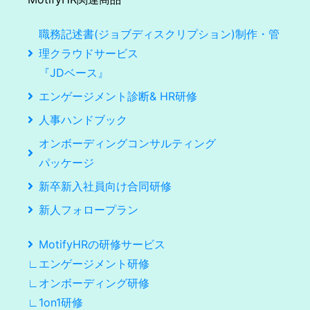
職務記述書(ジョブディスクリプション)制作・管
理クラウドサービス
『JDベース』
エンゲージメント診断& HR研修
人事ハンドブック
オンボーディングコンサルティング
パッケージ
新卒新入社員向け合同研修
新人フォロープラン
MotifyHRの研修サービス
∟エンゲージメント研修
∟オンボーディング研修
∟1on1研修