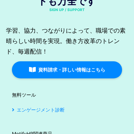
トも万全です
SIGN UP / SUPPORT
学習、協力、つながりによって、職場での素
晴らしい時間を実現。働き方改革のトレン
ド、毎週配信！
資料請求・詳しい情報はこちら
無料ツール
エンゲージメント診断
MotifyHR関連商品