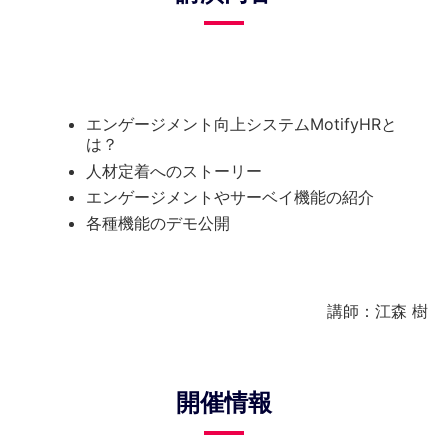
エンゲージメント向上システムMotifyHRと
は？
人材定着へのストーリー
エンゲージメントやサーベイ機能の紹介
各種機能のデモ公開
講師：江森 樹
開催情報