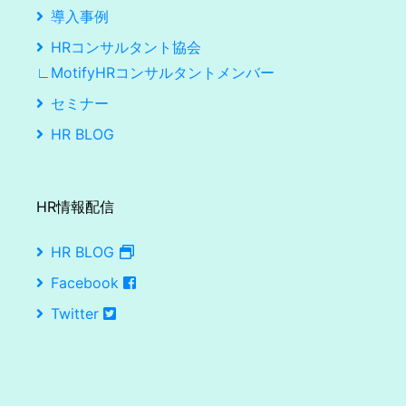
導入事例
HRコンサルタント協会
∟MotifyHRコンサルタントメンバー
セミナー
HR BLOG
HR情報配信
HR BLOG
Facebook
Twitter