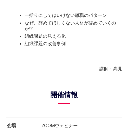
一括りにしてはいけない離職のパターン
なぜ、辞めてほしくない人材が辞めていくの
か⁉
組織課題の見える化
組織課題の改善事例
講師：高見
開催情報
会場
ZOOMウェビナー