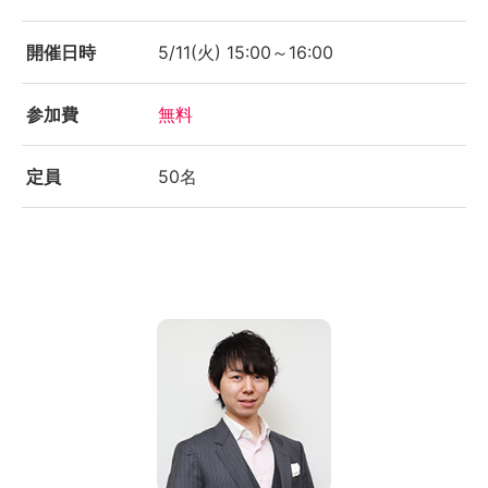
開催日時
5/11(火) 15:00～16:00
参加費
無料
定員
50名