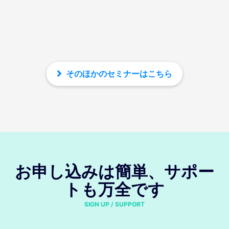
そのほかのセミナーはこちら
お申し込みは簡単、サポー
トも万全です
SIGN UP / SUPPORT