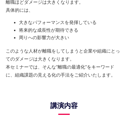
離職ほどダメージは大きくなります。
具体的には、
大きなパフォーマンスを発揮している
将来的な成長性が期待できる
周りへの影響力が大きい
このような人材が離職をしてしまうと企業や組織にとっ
てのダメージは大きくなります。
本セミナーでは、そんな”離職の最適化”をキーワード
に、組織課題の見える化の手法をご紹介いたします。
講演内容