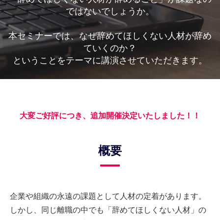
ではないでしょうか。
本セミナーでは、なぜ辞めてほしくない人材が辞め
ていくのか？
ということをテーマに講演させていただきます。
大変ご好評につき、追加開催決定いたしました！！
概要
企業や組織の永遠の課題として人材の定着があります。
しかし、同じ離職の中でも「辞めてほしくない人材」の