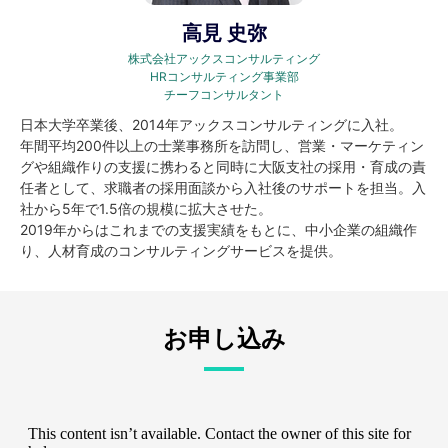
高見 史弥
株式会社アックスコンサルティング
HRコンサルティング事業部
チーフコンサルタント
日本大学卒業後、2014年アックスコンサルティングに入社。
年間平均200件以上の士業事務所を訪問し、営業・マーケティン
グや組織作りの支援に携わると同時に大阪支社の採用・育成の責
任者として、求職者の採用面談から入社後のサポートを担当。入
社から5年で1.5倍の規模に拡大させた。
2019年からはこれまでの支援実績をもとに、中小企業の組織作
り、人材育成のコンサルティングサービスを提供。
お申し込み