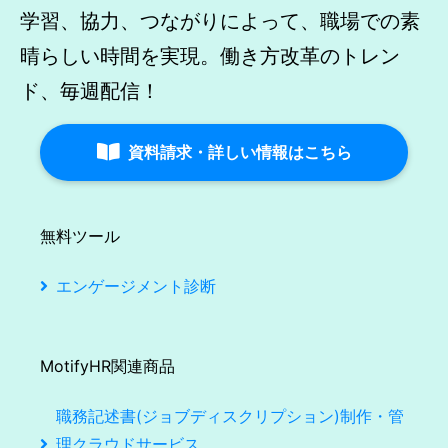
学習、協力、つながりによって、職場での素
晴らしい時間を実現。働き方改革のトレン
ド、毎週配信！
資料請求・詳しい情報はこちら
無料ツール
エンゲージメント診断
MotifyHR関連商品
職務記述書(ジョブディスクリプション)制作・管
理クラウドサービス