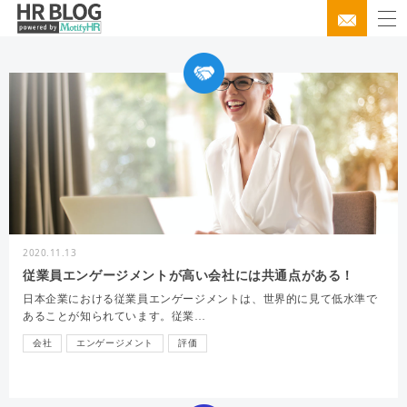
2020.11.13
従業員エンゲージメントが高い会社には共通点がある！
日本企業における従業員エンゲージメントは、世界的に見て低水準で
あることが知られています。従業…
会社
エンゲージメント
評価