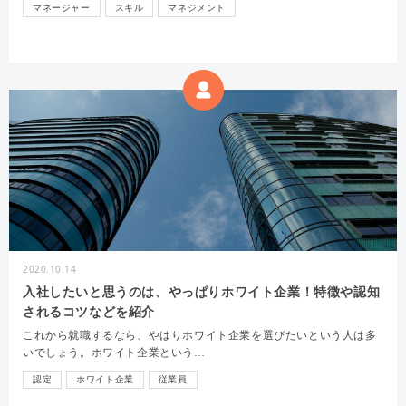
マネージャー
スキル
マネジメント
2020.10.14
入社したいと思うのは、やっぱりホワイト企業！特徴や認知
されるコツなどを紹介
これから就職するなら、やはりホワイト企業を選びたいという人は多
いでしょう。ホワイト企業という…
認定
ホワイト企業
従業員