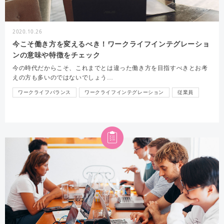
2020.10.26
今こそ働き方を変えるべき！ワークライフインテグレーショ
ンの意味や特徴をチェック
今の時代だからこそ、これまでとは違った働き方を目指すべきとお考
えの方も多いのではないでしょう…
ワークライフバランス
ワークライフインテグレーション
従業員