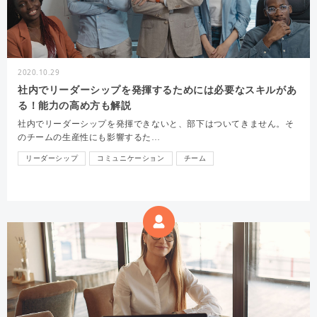
2020.10.29
社内でリーダーシップを発揮するためには必要なスキルがあ
る！能力の高め方も解説
社内でリーダーシップを発揮できないと、部下はついてきません。そ
のチームの生産性にも影響するた…
リーダーシップ
コミュニケーション
チーム