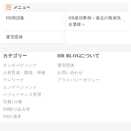
メニュー
HR用語集
HR成功事例＜過去の取材先
企業様＞
運営団体
カテゴリー
HR BLOGについて
オンボーディング
運営団体
人材育成・開発・研修
お問い合わせ
テレワーク
プライバシーポリシー
エンゲージメント
パフォーマンス管理
労務110番
HR駆け込み寺
HRの基本
リクルーティング