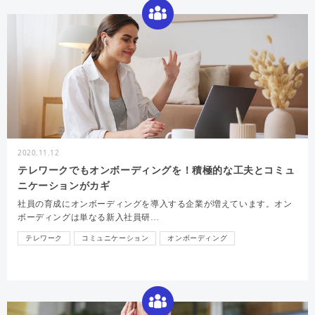
2020.11.12
テレワークでもオンボーディングを！積極的な工夫とコミュ
ニケーションがカギ
社員の育成にオンボーディングを導入する企業が増えています。オン
ボーディングは単なる新入社員研…
テレワーク
コミュニケーション
オンボーディング