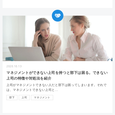
2020.10.13
マネジメントができない上司を持つと部下は困る。できない
上司の特徴や対処法を紹介
上司がマネジメントできない人だと部下は困ってしまいます。それで
は、マネジメントできない上司と…
部下
上司
マネジメント