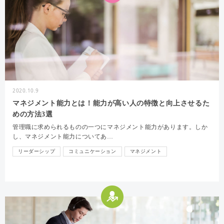
2020.10.9
マネジメント能力とは！能力が高い人の特徴と向上させるた
めの方法3選
管理職に求められるものの一つにマネジメント能力があります。しか
し、マネジメント能力についてあ…
リーダーシップ
コミュニケーション
マネジメント