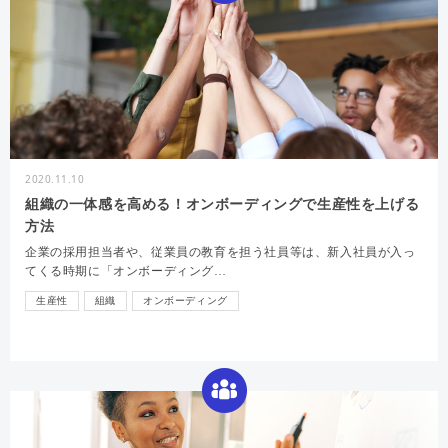
2020.11.10
組織の一体感を高める！オンボーディングで生産性を上げる
方法
企業の採用担当者や、従業員の教育を担う社員等は、新入社員が入っ
てくる時期に「オンボーディング…
生産性
組織
オンボーディング