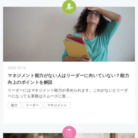
2020.10.12
マネジメント能力がない人はリーダーに向いていない？能力
向上のポイントを解説
リーダーにはマネジメント能力が求められます。これがないとリーダ
ーになっても業務はスムーズに進…
能力
リーダー
マネジメント