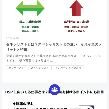
2022.6.20
ゼネラリストとは？スペシャリストとの違い、それぞれのメ
リットと特徴
企業を動かす存在として重宝されるのがゼネラリスト、スペシャリス
トです。 似た言葉ではあります…
ゼネラリスト
スペシャリスト
メンバーシップ型雇用
ジョブ型雇用