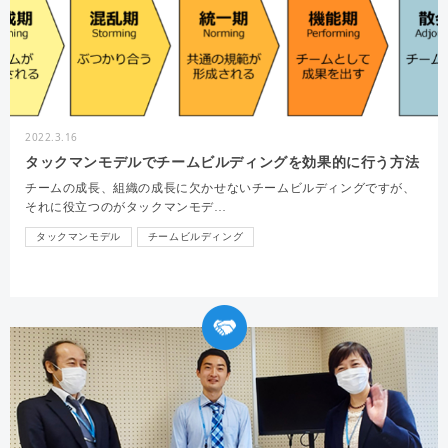
2022.3.16
タックマンモデルでチームビルディングを効果的に行う方法
チームの成長、組織の成長に欠かせないチームビルディングですが、
それに役立つのがタックマンモデ…
タックマンモデル
チームビルディング