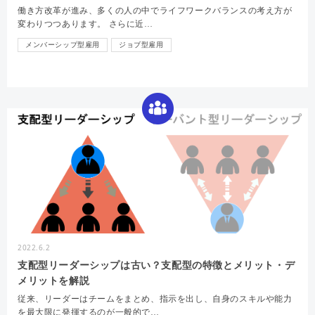
働き方改革が進み、多くの人の中でライフワークバランスの考え方が
変わりつつあります。 さらに近…
メンバーシップ型雇用
ジョブ型雇用
2022.6.2
支配型リーダーシップは古い？支配型の特徴とメリット・デ
メリットを解説
従来、リーダーはチームをまとめ、指示を出し、自身のスキルや能力
を最大限に発揮するのが一般的で…