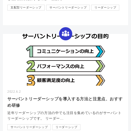
支配型リーダーシップ
サーバントリーダーシップ
リーダーシップ
2022.6.2
サーバントリーダーシップを導入する方法と注意点、おすす
め研修
近年リーダーシップの方法の中でも注目を集めているのがサーバント
リーダーシップです。 リーダー…
サーバントリーダーシップ
リーダーシップ