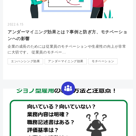
2022.6.15
アンダーマイニング効果とは？事例と防ぎ方、モチベーショ
ンへの影響
企業の成長のためには従業員のモチベーションや生産性の向上が非常
に大切です。 従業員のモチベー…
エンハンシング効果
アンダーマイニング効果
モチベーション