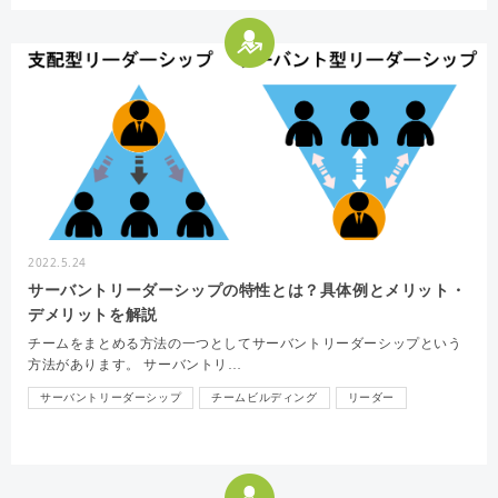
2022.5.24
サーバントリーダーシップの特性とは？具体例とメリット・
デメリットを解説
チームをまとめる方法の一つとしてサーバントリーダーシップという
方法があります。 サーバントリ…
サーバントリーダーシップ
チームビルディング
リーダー