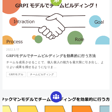
2022.3.17
GRPIモデルでチームビルディングを効果的に行う方法
チームを成長させることで、個人個人の能力を最大限に引き出し、よ
りよい成果を残せるようになりま…
GRPIモデル
チームビルディング