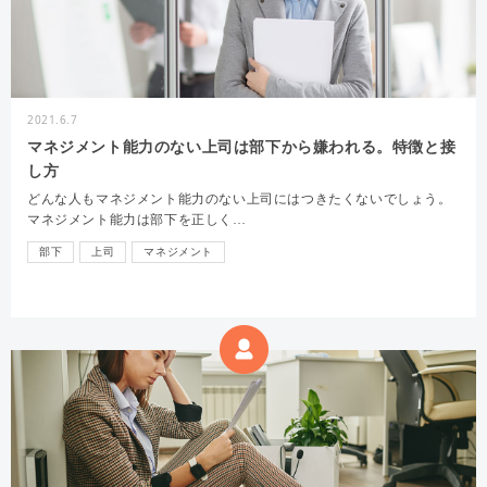
2021.6.7
マネジメント能力のない上司は部下から嫌われる。特徴と接
し方
どんな人もマネジメント能力のない上司にはつきたくないでしょう。
マネジメント能力は部下を正しく…
部下
上司
マネジメント