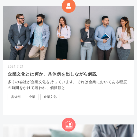
2021.7.21
企業文化とは何か。具体例を出しながら解説
多くの会社が企業文化を持っています。それは企業においてある程度
の時間をかけて培われ、価値観と…
具体例
企業
企業文化