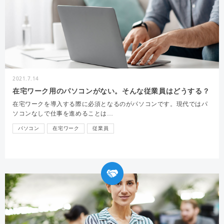
2021.7.14
在宅ワーク用のパソコンがない。そんな従業員はどうする？
在宅ワークを導入する際に必須となるのがパソコンです。現代ではパ
ソコンなしで仕事を進めることは…
パソコン
在宅ワーク
従業員